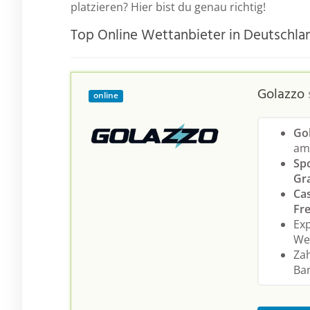
platzieren? Hier bist du genau richtig!
Top Online Wettanbieter in Deutschla
Golazzo
online
Go
amb
Sp
Gr
Ca
Fre
Exp
We
Za
Ba