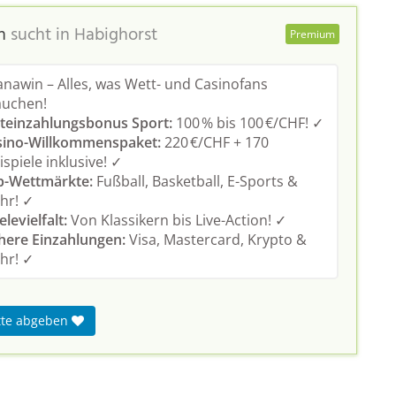
n
sucht in
Habighorst
Premium
nawin – Alles, was Wett- und Casinofans
auchen!
steinzahlungsbonus Sport:
100 % bis 100 €/CHF! ✓
sino-Willkommenspaket:
220 €/CHF + 170
ispiele inklusive! ✓
p-Wettmärkte:
Fußball, Basketball, E-Sports &
hr! ✓
elevielfalt:
Von Klassikern bis Live-Action! ✓
here Einzahlungen:
Visa, Mastercard, Krypto &
hr! ✓
tte abgeben