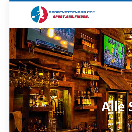
Skip
to
main
content
Alle