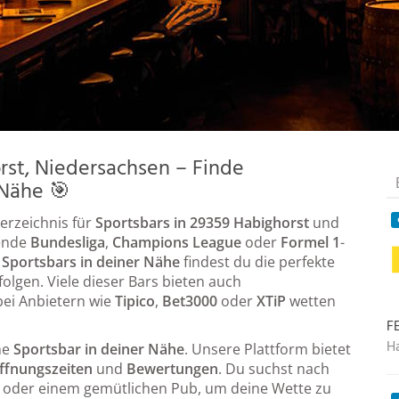
rst, Niedersachsen – Finde
 Nähe 🎯
rzeichnis für
Sportsbars in 29359 Habighorst
und
nende
Bundesliga
,
Champions League
oder
Formel 1
-
n
Sportsbars in deiner Nähe
findest du die perfekte
olgen. Viele dieser Bars bieten auch
 bei Anbietern wie
Tipico
,
Bet3000
oder
XTiP
wetten
F
H
ne
Sportsbar in deiner Nähe
. Unsere Plattform bietet
ffnungszeiten
und
Bewertungen
. Du suchst nach
l oder einem gemütlichen Pub, um deine Wette zu