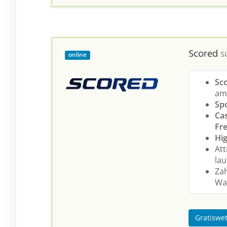
Scored
s
online
Sc
amb
Sp
Ca
Fre
Hig
Att
la
Zah
Wa
Gratiswe