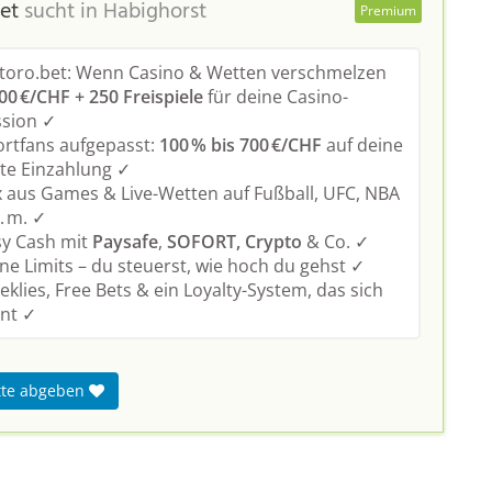
bet
sucht in
Habighorst
Premium
otoro.bet: Wenn Casino & Wetten verschmelzen
00 €/CHF + 250 Freispiele
für deine Casino-
ssion ✓
ortfans aufgepasst:
100 % bis 700 €/CHF
auf deine
te Einzahlung ✓
 aus Games & Live-Wetten auf Fußball, UFC, NBA
v. m. ✓
sy Cash mit
Paysafe
,
SOFORT, Crypto
& Co. ✓
ne Limits – du steuerst, wie hoch du gehst ✓
klies, Free Bets & ein Loyalty-System, das sich
hnt ✓
tte abgeben