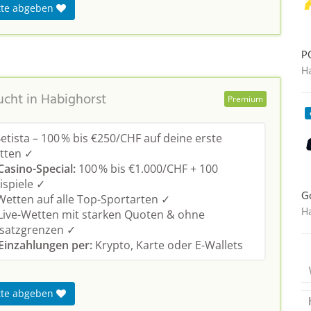
tte abgeben
P
H
ucht in
Habighorst
Premium
etista – 100 % bis €250/CHF auf deine erste
tten ✓
Casino-Special:
100 % bis €1.000/CHF + 100
ispiele ✓
G
etten auf alle Top-Sportarten ✓
H
Live-Wetten mit starken Quoten & ohne
nsatzgrenzen ✓
Einzahlungen per:
Krypto, Karte oder E-Wallets
tte abgeben