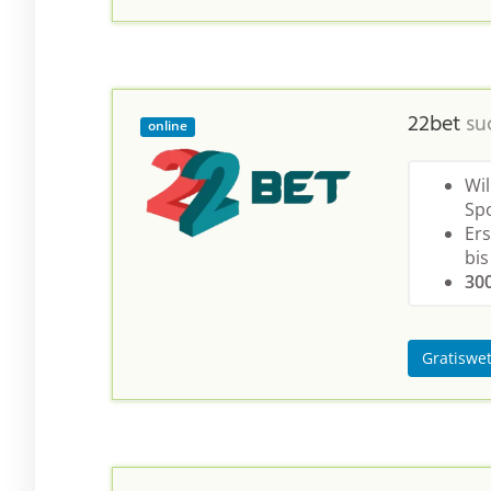
22bet
su
online
Wi
Sp
Ers
bis
30
Gratiswe