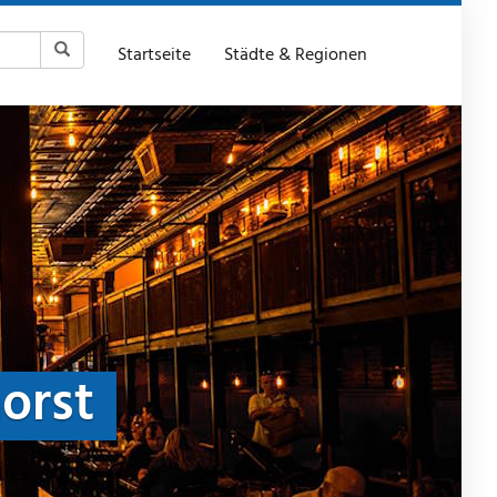
Startseite
Städte & Regionen
orst