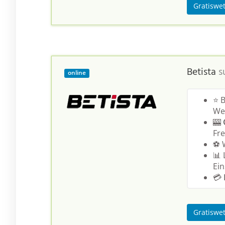
Gratiswe
Betista
s
online
⭐ B
We
🎰
Fre
⚽ W
📊 
Ei
💳
Gratiswe