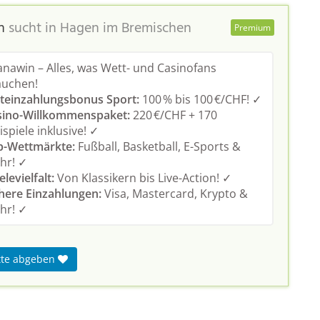
n
sucht in
Hagen im Bremischen
Premium
nawin – Alles, was Wett- und Casinofans
auchen!
steinzahlungsbonus Sport:
100 % bis 100 €/CHF! ✓
sino-Willkommenspaket:
220 €/CHF + 170
ispiele inklusive! ✓
p-Wettmärkte:
Fußball, Basketball, E-Sports &
hr! ✓
elevielfalt:
Von Klassikern bis Live-Action! ✓
here Einzahlungen:
Visa, Mastercard, Krypto &
hr! ✓
tte abgeben