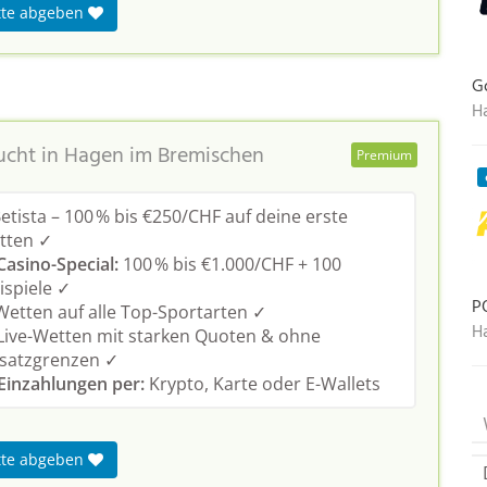
tte abgeben
G
H
ucht in
Hagen im Bremischen
Premium
etista – 100 % bis €250/CHF auf deine erste
tten ✓
Casino-Special:
100 % bis €1.000/CHF + 100
ispiele ✓
P
etten auf alle Top-Sportarten ✓
H
Live-Wetten mit starken Quoten & ohne
nsatzgrenzen ✓
Einzahlungen per:
Krypto, Karte oder E-Wallets
tte abgeben