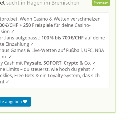
bet
sucht in
Hagen im Bremischen
Premium
otoro.bet: Wenn Casino & Wetten verschmelzen
00 €/CHF + 250 Freispiele
für deine Casino-
ssion ✓
ortfans aufgepasst:
100 % bis 700 €/CHF
auf deine
te Einzahlung ✓
 aus Games & Live-Wetten auf Fußball, UFC, NBA
v. m. ✓
sy Cash mit
Paysafe
,
SOFORT, Crypto
& Co. ✓
ne Limits – du steuerst, wie hoch du gehst ✓
klies, Free Bets & ein Loyalty-System, das sich
hnt ✓
tte abgeben