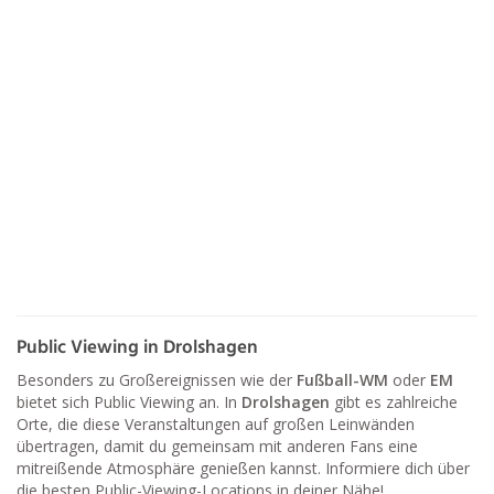
Public Viewing in Drolshagen
Besonders zu Großereignissen wie der
Fußball-WM
oder
EM
bietet sich Public Viewing an. In
Drolshagen
gibt es zahlreiche
Orte, die diese Veranstaltungen auf großen Leinwänden
übertragen, damit du gemeinsam mit anderen Fans eine
mitreißende Atmosphäre genießen kannst. Informiere dich über
die besten Public-Viewing-Locations in deiner Nähe!