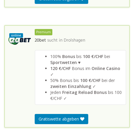
Premium
online
20bet
sucht in
Drolshagen
100%
Bonus
bis
100 €/CHF
bei
Sportwetten
♥
120 €/CHF
Bonus im
Online Casino
✓
50% Bonus bis
100 €/CHF
bei der
zweiten Einzahlung
✓
Jeden
Freitag Reload Bonus
bis 100
€/CHF ✓
Gratiswette abgeben