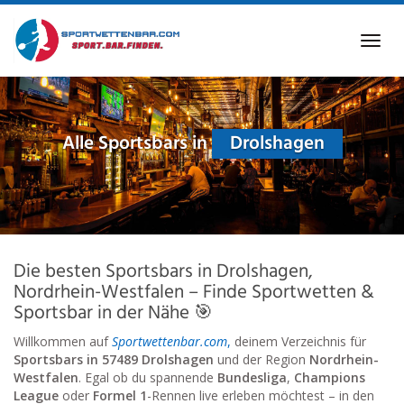
Skip
to
Toggl
main
navig
content
Alle Sportsbars in
Drolshagen
Die besten Sportsbars in Drolshagen,
Nordrhein-Westfalen – Finde Sportwetten &
Sportsbar in der Nähe 🎯
Willkommen auf
Sportwettenbar.com
,
deinem Verzeichnis für
Sportsbars in 57489 Drolshagen
und der Region
Nordrhein-
Westfalen
. Egal ob du spannende
Bundesliga
,
Champions
League
oder
Formel 1
-Rennen live erleben möchtest – in den