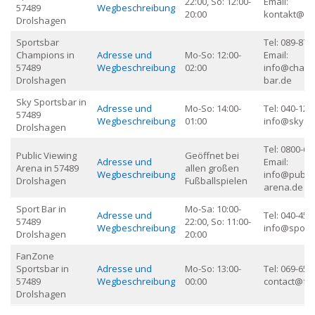
22:00, So: 12:00-
Email:
57489
Wegbeschreibung
20:00
kontakt@ad
Drolshagen
Sportsbar
Tel: 089-876
Champions in
Adresse und
Mo-So: 12:00-
Email:
57489
Wegbeschreibung
02:00
info@champ
Drolshagen
bar.de
Sky Sportsbar in
Adresse und
Mo-So: 14:00-
Tel: 040-123
57489
Wegbeschreibung
01:00
info@skysp
Drolshagen
Tel: 0800-65
Public Viewing
Geöffnet bei
Adresse und
Email:
Arena in 57489
allen großen
Wegbeschreibung
info@public
Drolshagen
Fußballspielen
arena.de
Sport Bar in
Mo-Sa: 10:00-
Adresse und
Tel: 040-456
57489
22:00, So: 11:00-
Wegbeschreibung
info@sport
Drolshagen
20:00
FanZone
Sportsbar in
Adresse und
Mo-So: 13:00-
Tel: 069-654
57489
Wegbeschreibung
00:00
contact@fa
Drolshagen