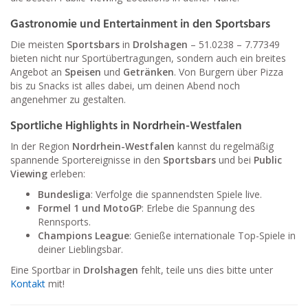
Gastronomie und Entertainment in den Sportsbars
Die meisten
Sportsbars
in
Drolshagen
– 51.0238 – 7.77349
bieten nicht nur Sportübertragungen, sondern auch ein breites
Angebot an
Speisen
und
Getränken
. Von Burgern über Pizza
bis zu Snacks ist alles dabei, um deinen Abend noch
angenehmer zu gestalten.
Sportliche Highlights in Nordrhein-Westfalen
In der Region
Nordrhein-Westfalen
kannst du regelmäßig
spannende Sportereignisse in den
Sportsbars
und bei
Public
Viewing
erleben:
Bundesliga
: Verfolge die spannendsten Spiele live.
Formel 1 und MotoGP
: Erlebe die Spannung des
Rennsports.
Champions League
: Genieße internationale Top-Spiele in
deiner Lieblingsbar.
Eine Sportbar in
Drolshagen
fehlt, teile uns dies bitte unter
Kontakt
mit!