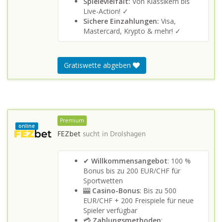
Spielevielfalt:
Von Klassikern bis
Live-Action! ✓
Sichere Einzahlungen:
Visa,
Mastercard, Krypto & mehr! ✓
Gratiswette abgeben
Premium
online
FEZbet
sucht in
Drolshagen
✔
Willkommensangebot
: 100 %
Bonus bis zu 200 EUR/CHF für
Sportwetten
🎰
Casino-Bonus
: Bis zu 500
EUR/CHF + 200 Freispiele für neue
Spieler verfügbar
💳
Zahlungsmethoden
: