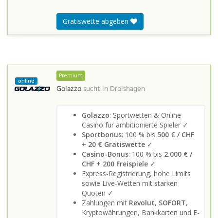
Gratiswette abgeben
Premium
online
Golazzo
sucht in
Drolshagen
Golazzo
: Sportwetten & Online
Casino für ambitionierte Spieler ✓
Sportbonus
: 100 % bis
500 € / CHF
+ 20 € Gratiswette
✓
Casino-Bonus
: 100 % bis
2.000 € /
CHF + 200 Freispiele
✓
Express-Registrierung, hohe Limits
sowie Live-Wetten mit starken
Quoten ✓
Zahlungen mit
Revolut
,
SOFORT
,
Kryptowährungen, Bankkarten und E-