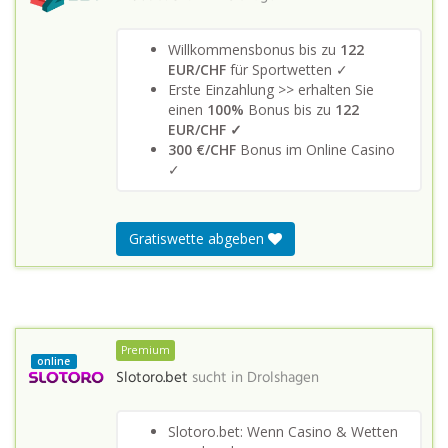
Willkommensbonus bis zu
122
EUR/CHF
für Sportwetten ✓
Erste Einzahlung >> erhalten Sie
einen
100%
Bonus bis zu
122
EUR/CHF ✓
300 €/CHF
Bonus im Online Casino
✓
Gratiswette abgeben
Premium
online
Slotoro.bet
sucht in
Drolshagen
Slotoro.bet: Wenn Casino & Wetten