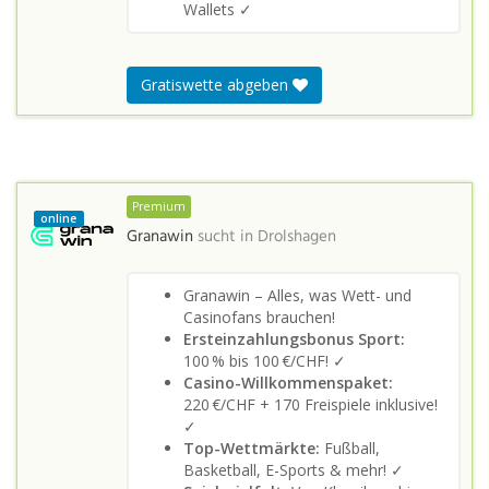
Wallets ✓
Gratiswette abgeben
Premium
online
Granawin
sucht in
Drolshagen
Granawin – Alles, was Wett- und
Casinofans brauchen!
Ersteinzahlungsbonus Sport:
100 % bis 100 €/CHF! ✓
Casino-Willkommenspaket:
220 €/CHF + 170 Freispiele inklusive!
✓
Top-Wettmärkte:
Fußball,
Basketball, E-Sports & mehr! ✓