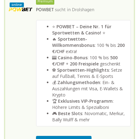
Premium
online
POWBET
sucht in
Drolshagen
⭐
POWBET – Deine Nr. 1 für
Sportwetten & Casino!
⭐
🔥
Sportwetten-
Willkommensbonus
: 100 % bis
200
€/CHF
extra!
🎰
Casino-Bonus
: 100 % bis
500
€/CHF
+
200 Freispiele
geschenkt
⚽
Sportwetten-Highlights
: Setze
auf Fußball, Tennis & E-Sports
💰
Zahlungsmethoden
: Ein- &
Auszahlungen mit Visa, E-Wallets &
Krypto
🏆
Exklusives VIP-Programm
:
Höhere Limits & Spezialboni
🎮
Beste Slots
: Novomatic, Merkur,
Bally Wulff & mehr