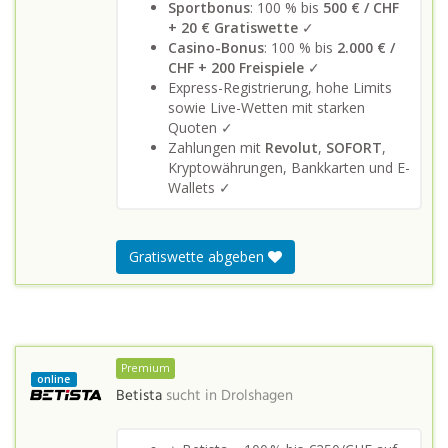
Sportbonus
: 100 % bis
500 € / CHF
+ 20 € Gratiswette
✓
Casino-Bonus
: 100 % bis
2.000 € /
CHF + 200 Freispiele
✓
Express-Registrierung, hohe Limits
sowie Live-Wetten mit starken
Quoten ✓
Zahlungen mit
Revolut
,
SOFORT
,
Kryptowährungen, Bankkarten und E-
Wallets ✓
Gratiswette abgeben
Premium
online
Betista
sucht in
Drolshagen