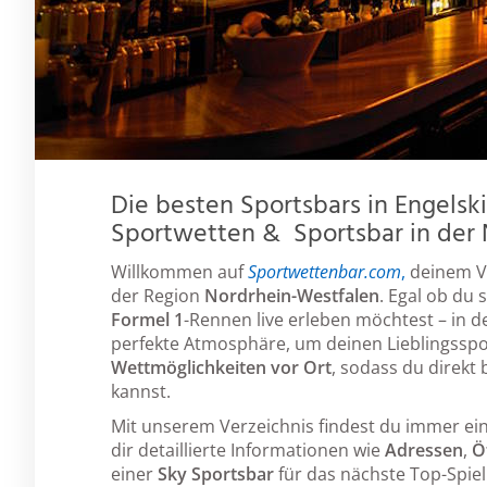
Die besten Sportsbars in Engelsk
Sportwetten & Sportsbar in der
Willkommen auf
Sportwettenbar.com
,
deinem Ve
der Region
Nordrhein-Westfalen
. Egal ob du
Formel 1
-Rennen live erleben möchtest – in 
perfekte Atmosphäre, um deinen Lieblingssport
Wettmöglichkeiten vor Ort
, sodass du direkt
kannst.
Mit unserem Verzeichnis findest du immer ei
dir detaillierte Informationen wie
Adressen
,
Ö
einer
Sky Sportsbar
für das nächste Top-Spie