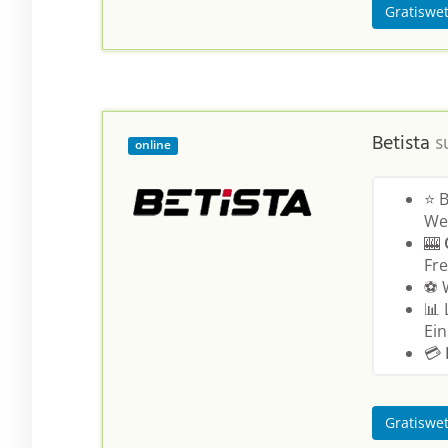
Gratiswe
Betista
s
online
⭐ B
We
🎰
Fre
⚽ W
📊 
Ei
💳
Gratiswe