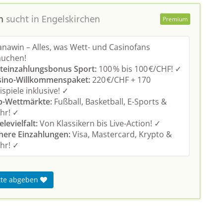
n
sucht in
Engelskirchen
Premium
nawin – Alles, was Wett- und Casinofans
auchen!
steinzahlungsbonus Sport:
100 % bis 100 €/CHF! ✓
sino-Willkommenspaket:
220 €/CHF + 170
ispiele inklusive! ✓
p-Wettmärkte:
Fußball, Basketball, E-Sports &
hr! ✓
elevielfalt:
Von Klassikern bis Live-Action! ✓
here Einzahlungen:
Visa, Mastercard, Krypto &
hr! ✓
tte abgeben