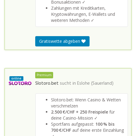
Bonusaktionen ✓
Zahlungen mit Kreditkarten,
Kryptowährungen, E-Wallets und
weiteren Methoden ✓
Gratiswette abgeben
Premium
online
Slotoro.bet
sucht in
Eslohe (Sauerland)
Slotoro.bet: Wenn Casino & Wetten
verschmelzen
2.500 €/CHF + 250 Freispiele
für
deine Casino-Mission ✓
Sportfans aufgepasst:
100 % bis
700 €/CHF
auf deine erste Einzahlung