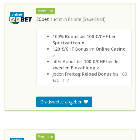
Premium
online
20bet
sucht in
Eslohe (Sauerland)
100%
Bonus
bis
100 €/CHF
bei
Sportwetten
♥
120 €/CHF
Bonus im
Online Casino
✓
50% Bonus bis
100 €/CHF
bei der
zweiten Einzahlung
✓
Jeden
Freitag Reload Bonus
bis 100
€/CHF ✓
Gratiswette abgeben
Premium