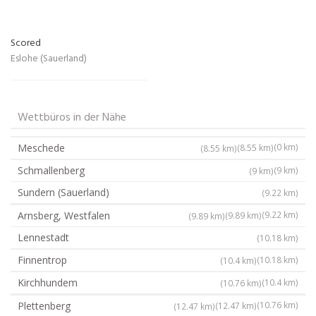
Scored
Eslohe (Sauerland)
Wettbüros in der Nähe
Meschede
(0 km)
(8.55 km)
(8.55 km)
Schmallenberg
(9 km)
(9 km)
Sundern (Sauerland)
(9.22 km)
Arnsberg, Westfalen
(9.22 km)
(9.89 km)
(9.89 km)
Lennestadt
(10.18 km)
Finnentrop
(10.18 km)
(10.4 km)
Kirchhundem
(10.4 km)
(10.76 km)
Plettenberg
(10.76 km)
(12.47 km)
(12.47 km)