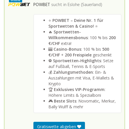
online
POWBET
sucht in
Eslohe (Sauerland)
⭐
POWBET – Deine Nr. 1 für
Sportwetten & Casino!
⭐
🔥
Sportwetten-
Willkommensbonus
: 100 % bis
200
€/CHF
extra!
🎰
Casino-Bonus
: 100 % bis
500
€/CHF
+
200 Freispiele
geschenkt
⚽
Sportwetten-Highlights
: Setze
auf Fußball, Tennis & E-Sports
💰
Zahlungsmethoden
: Ein- &
Auszahlungen mit Visa, E-Wallets &
Krypto
🏆
Exklusives VIP-Programm
:
Höhere Limits & Spezialboni
🎮
Beste Slots
: Novomatic, Merkur,
Bally Wulff & mehr
Gratiswette abgeben