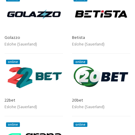
Golazzo
Betista
Eslohe (Sauerland)
Eslohe (Sauerland)
online
online
22bet
20bet
Eslohe (Sauerland)
Eslohe (Sauerland)
online
online