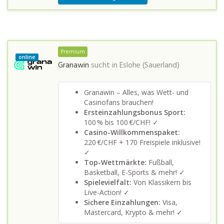
Premium
online
Granawin
sucht in
Eslohe (Sauerland)
Granawin – Alles, was Wett- und
Casinofans brauchen!
Ersteinzahlungsbonus Sport:
100 % bis 100 €/CHF! ✓
Casino-Willkommenspaket:
220 €/CHF + 170 Freispiele inklusive!
✓
Top-Wettmärkte:
Fußball,
Basketball, E-Sports & mehr! ✓
Spielevielfalt:
Von Klassikern bis
Live-Action! ✓
Sichere Einzahlungen:
Visa,
Mastercard, Krypto & mehr! ✓