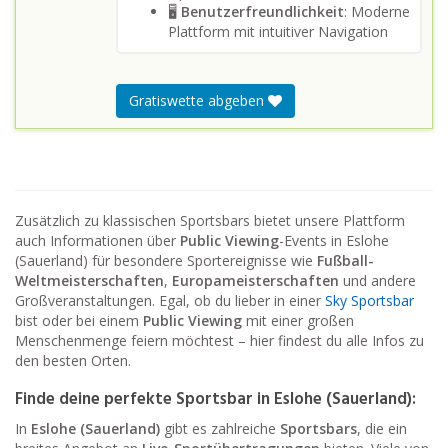
🖥️
Benutzerfreundlichkeit
: Moderne
Plattform mit intuitiver Navigation
Gratiswette abgeben
Zusätzlich zu klassischen Sportsbars bietet unsere Plattform
auch Informationen über
Public Viewing
-Events in Eslohe
(Sauerland) für besondere Sportereignisse wie
Fußball-
Weltmeisterschaften
,
Europameisterschaften
und andere
Großveranstaltungen. Egal, ob du lieber in einer
Sky Sportsbar
bist oder bei einem
Public Viewing
mit einer großen
Menschenmenge feiern möchtest – hier findest du alle Infos zu
den besten Orten.
Finde deine perfekte Sportsbar in Eslohe (Sauerland):
In
Eslohe (Sauerland)
gibt es zahlreiche
Sportsbars
, die ein