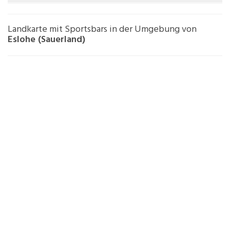
Landkarte mit Sportsbars in der Umgebung von
Eslohe (Sauerland)