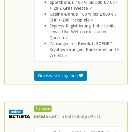
Sportbonus
: 100 % bis
500 € / CHF
+ 20 € Gratiswette
✓
Casino-Bonus
: 100 % bis
2.000 € /
CHF + 200 Freispiele
✓
Express-Registrierung, hohe Limits
sowie Live-Wetten mit starken
Quoten ✓
Zahlungen mit
Revolut
,
SOFORT
,
Kryptowährungen, Bankkarten und E-
Wallets ✓
Gratiswette abgeben
Premium
online
Betista
sucht in
Battenberg (Pfalz)