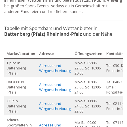
ihnen haben Wettterminals und bieten zusätzlich
Public Viewing
bei großen Sport-Events, sodass du in Gemeinschaft mit
anderen Fans feiern und mitfiebern kannst.
Tabelle mit Sportsbars und Wettanbieter in
Battenberg (Pfalz)
Rheinland-Pfalz
und der Nähe
Marke/Location
Adresse
Öffnungszeiten
Kontaktinf
Tipico in
Mo-Sa: 09:00-
Adresse und
Tel: 030-123
Battenberg
22:00, So: 10:00-
Wegbeschreibung
Email:
info@
(Pfalz)
20:00
Bet3000 in
Mo-Sa: 10:00-
Tel: 040-234
Adresse und
Battenberg
23:00, So: 12:00-
Email:
Wegbeschreibung
(Pfalz)
21:00
kontakt@be
XTiP in
Mo-Sa: 11:00-
Adresse und
Tel: 0211-45
Battenberg
24:00, So: 13:00-
Wegbeschreibung
Email:
info@
(Pfalz)
22:00
Admiral
Mo-Sa: 09:00-
Tel: 0711-56
Sportwetten in
Adresse und