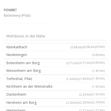
POWBET
Battenberg (Pfalz)
Wettbüros in der Nähe
Kleinkarlbach
(0 km)
(0.68 km)
(0.68 km)
Neuleiningen
(0.69 km)
Bobenheim am Berg
(0.69 km)
(0.75 km)
(0.75 km)
Weisenheim am Berg
(1.45 km)
Tiefenthal, Pfalz
(1.45 km)
(1.64 km)
(1.64 km)
Kirchheim an der Weinstraße
(1.92 km)
Dackenheim
(1.92 km)
(2.29 km)
Herxheim am Berg
(2.29 km)
(2.38 km)
(2.38 km)
Mertesheim
(2.77 km)
(2.77 km)