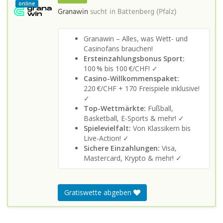
online
Granawin
sucht in
Battenberg (Pfalz)
Granawin – Alles, was Wett- und
Casinofans brauchen!
Ersteinzahlungsbonus Sport:
100 % bis 100 €/CHF! ✓
Casino-Willkommenspaket:
220 €/CHF + 170 Freispiele inklusive!
✓
Top-Wettmärkte:
Fußball,
Basketball, E-Sports & mehr! ✓
Spielevielfalt:
Von Klassikern bis
Live-Action! ✓
Sichere Einzahlungen:
Visa,
Mastercard, Krypto & mehr! ✓
Gratiswette abgeben