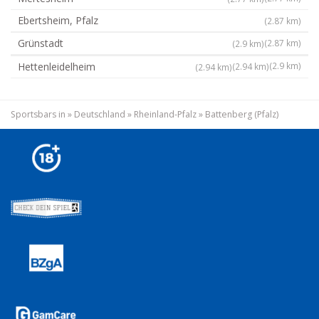
Ebertsheim, Pfalz
(2.87 km)
Grünstadt
(2.87 km)
(2.9 km)
Hettenleidelheim
(2.9 km)
(2.94 km)
(2.94 km)
Sportsbars in
»
Deutschland
»
Rheinland-Pfalz
»
Battenberg (Pfalz)