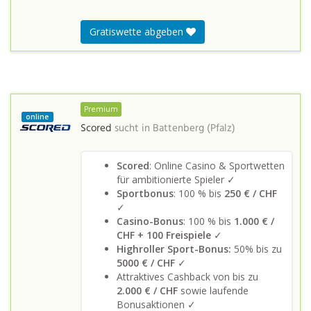
Gratiswette abgeben
Premium
online
Scored
sucht in
Battenberg (Pfalz)
Scored
: Online Casino & Sportwetten
für ambitionierte Spieler ✓
Sportbonus
: 100 % bis
250 € / CHF
✓
Casino-Bonus
: 100 % bis
1.000 € /
CHF + 100 Freispiele
✓
Highroller Sport-Bonus:
50% bis zu
5000 € / CHF
✓
Attraktives Cashback von bis zu
2.000 € / CHF
sowie laufende
Bonusaktionen ✓