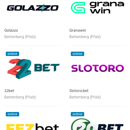
Golazzo
Granawin
Battenberg (Pfalz)
Battenberg (Pfalz)
online
online
22bet
Slotoro.bet
Battenberg (Pfalz)
Battenberg (Pfalz)
online
online