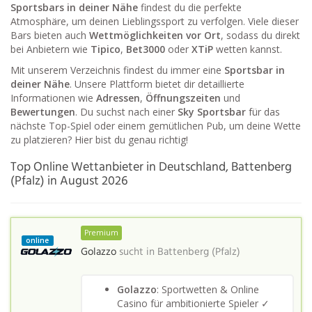
Sportsbars in deiner Nähe
findest du die perfekte
Atmosphäre, um deinen Lieblingssport zu verfolgen. Viele dieser
Bars bieten auch
Wettmöglichkeiten vor Ort
, sodass du direkt
bei Anbietern wie
Tipico
,
Bet3000
oder
XTiP
wetten kannst.
Mit unserem Verzeichnis findest du immer eine
Sportsbar in
deiner Nähe
. Unsere Plattform bietet dir detaillierte
Informationen wie
Adressen
,
Öffnungszeiten
und
Bewertungen
. Du suchst nach einer
Sky Sportsbar
für das
nächste Top-Spiel oder einem gemütlichen Pub, um deine Wette
zu platzieren? Hier bist du genau richtig!
Top Online Wettanbieter in Deutschland, Battenberg
(Pfalz) in August 2026
Premium
online
Golazzo
sucht in
Battenberg (Pfalz)
Golazzo
: Sportwetten & Online
Casino für ambitionierte Spieler ✓