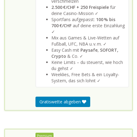
verschmelzen
2.500 €/CHF + 250 Freispiele
für
deine Casino-Mission ✓
Sportfans aufgepasst:
100 % bis
700 €/CHF
auf deine erste Einzahlung
✓
Mix aus Games & Live-Wetten auf
Fußball, UFC, NBA u. v. m. ✓
Easy Cash mit
Paysafe
,
SOFORT,
Crypto
& Co. ✓
Keine Limits – du steuerst, wie hoch
du gehst ✓
Weeklies, Free Bets & ein Loyalty-
System, das sich lohnt ✓
Gratiswette abgeben
Premium