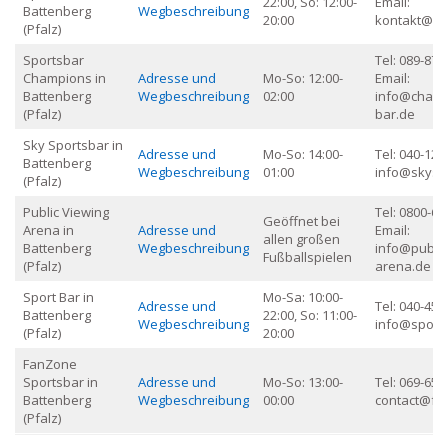
22:00, So: 12:00-
Email:
Battenberg
Wegbeschreibung
20:00
kontakt@ad
(Pfalz)
Sportsbar
Tel: 089-876
Champions in
Adresse und
Mo-So: 12:00-
Email:
Battenberg
Wegbeschreibung
02:00
info@champ
(Pfalz)
bar.de
Sky Sportsbar in
Adresse und
Mo-So: 14:00-
Tel: 040-123
Battenberg
Wegbeschreibung
01:00
info@skysp
(Pfalz)
Public Viewing
Tel: 0800-65
Geöffnet bei
Arena in
Adresse und
Email:
allen großen
Battenberg
Wegbeschreibung
info@public
Fußballspielen
(Pfalz)
arena.de
Sport Bar in
Mo-Sa: 10:00-
Adresse und
Tel: 040-456
Battenberg
22:00, So: 11:00-
Wegbeschreibung
info@sport
(Pfalz)
20:00
FanZone
Sportsbar in
Adresse und
Mo-So: 13:00-
Tel: 069-654
Battenberg
Wegbeschreibung
00:00
contact@fa
(Pfalz)