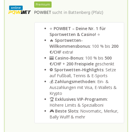
Premium
online
POWBET
sucht in
Battenberg (Pfalz)
⭐
POWBET – Deine Nr. 1 für
Sportwetten & Casino!
⭐
🔥
Sportwetten-
Willkommensbonus
: 100 % bis
200
€/CHF
extra!
🎰
Casino-Bonus
: 100 % bis
500
€/CHF
+
200 Freispiele
geschenkt
⚽
Sportwetten-Highlights
: Setze
auf Fußball, Tennis & E-Sports
💰
Zahlungsmethoden
: Ein- &
Auszahlungen mit Visa, E-Wallets &
Krypto
🏆
Exklusives VIP-Programm
:
Höhere Limits & Spezialboni
🎮
Beste Slots
: Novomatic, Merkur,
Bally Wulff & mehr