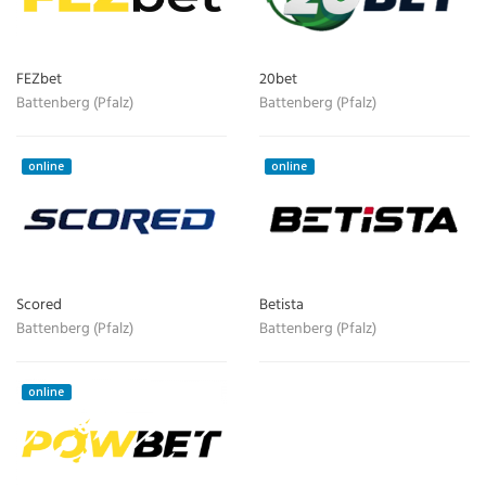
FEZbet
20bet
Battenberg (Pfalz)
Battenberg (Pfalz)
online
online
Scored
Betista
Battenberg (Pfalz)
Battenberg (Pfalz)
online