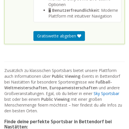
Optionen
🖥️
Benutzerfreundlichkeit
: Moderne
Plattform mit intuitiver Navigation
Gratiswette abgeben
Zusätzlich zu klassischen Sportsbars bietet unsere Plattform
auch Informationen über
Public Viewing
-Events in Bettendorf
bei Nastätten für besondere Sportereignisse wie
Fußball-
Weltmeisterschaften
,
Europameisterschaften
und andere
Großveranstaltungen. Egal, ob du lieber in einer
Sky Sportsbar
bist oder bei einem
Public Viewing
mit einer großen
Menschenmenge feiern möchtest – hier findest du alle Infos zu
den besten Orten.
Finde deine perfekte Sportsbar in Bettendorf bei
Nastätten: