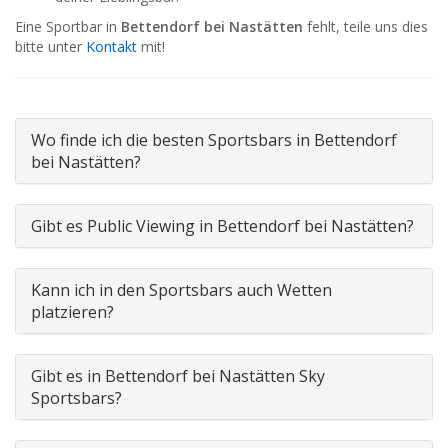
Eine Sportbar in
Bettendorf bei Nastätten
fehlt, teile uns dies
bitte unter
Kontakt
mit!
Wo finde ich die besten Sportsbars in Bettendorf
bei Nastätten?
Gibt es Public Viewing in Bettendorf bei Nastätten?
Kann ich in den Sportsbars auch Wetten
platzieren?
Gibt es in Bettendorf bei Nastätten Sky
Sportsbars?