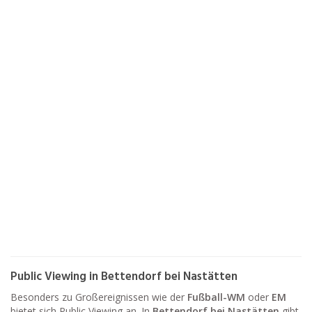
Public Viewing in Bettendorf bei Nastätten
Besonders zu Großereignissen wie der
Fußball-WM
oder
EM
bietet sich Public Viewing an. In
Bettendorf bei Nastätten
gibt