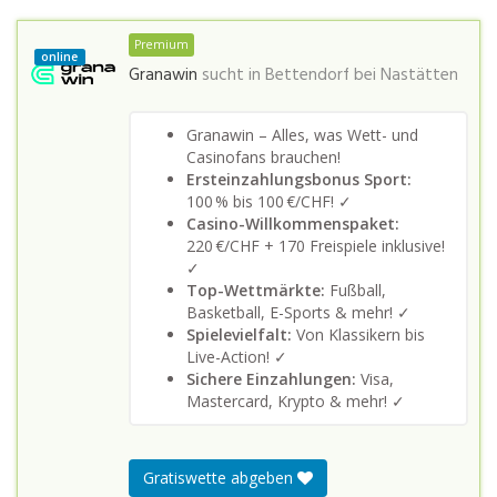
Premium
online
Granawin
sucht in
Bettendorf bei Nastätten
Granawin – Alles, was Wett- und
Casinofans brauchen!
Ersteinzahlungsbonus Sport:
100 % bis 100 €/CHF! ✓
Casino-Willkommenspaket:
220 €/CHF + 170 Freispiele inklusive!
✓
Top-Wettmärkte:
Fußball,
Basketball, E-Sports & mehr! ✓
Spielevielfalt:
Von Klassikern bis
Live-Action! ✓
Sichere Einzahlungen:
Visa,
Mastercard, Krypto & mehr! ✓
Gratiswette abgeben