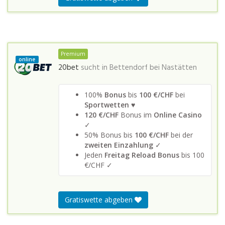
Premium
online
20bet
sucht in
Bettendorf bei Nastätten
100%
Bonus
bis
100 €/CHF
bei
Sportwetten
♥
120 €/CHF
Bonus im
Online Casino
✓
50% Bonus bis
100 €/CHF
bei der
zweiten Einzahlung
✓
Jeden
Freitag Reload Bonus
bis 100
€/CHF ✓
Gratiswette abgeben