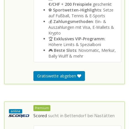
€/CHF
+
200 Freispiele
geschenkt
⚽
Sportwetten-Highlights
: Setze
auf Fußball, Tennis & E-Sports
💰
Zahlungsmethoden
: Ein- &
Auszahlungen mit Visa, E-Wallets &
Krypto
🏆
Exklusives VIP-Programm
:
Höhere Limits & Spezialboni
🎮
Beste Slots
: Novomatic, Merkur,
Bally Wulff & mehr
Gratiswette abgeben
Premium
online
Scored
sucht in
Bettendorf bei Nastätten