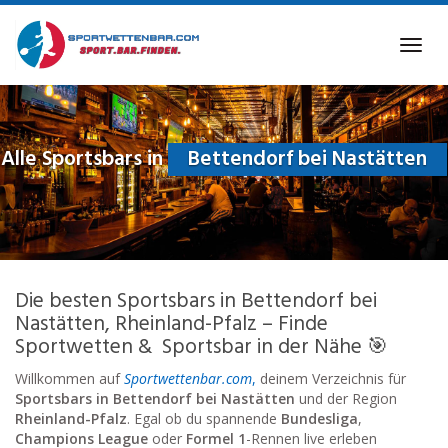
Skip
to
Toggl
main
navig
content
Alle Sportsbars in
Bettendorf bei Nastätten
Die besten Sportsbars in Bettendorf bei
Nastätten, Rheinland-Pfalz – Finde
Sportwetten & Sportsbar in der Nähe 🎯
Willkommen auf
Sportwettenbar.com
,
deinem Verzeichnis für
Sportsbars in Bettendorf bei Nastätten
und der Region
Rheinland-Pfalz
. Egal ob du spannende
Bundesliga
,
Champions League
oder
Formel 1
-Rennen live erleben