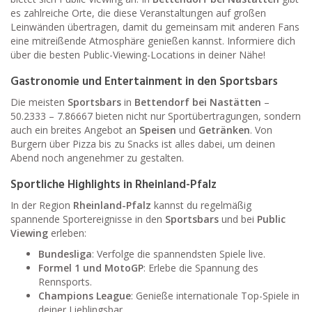
es zahlreiche Orte, die diese Veranstaltungen auf großen
Leinwänden übertragen, damit du gemeinsam mit anderen Fans
eine mitreißende Atmosphäre genießen kannst. Informiere dich
über die besten Public-Viewing-Locations in deiner Nähe!
Gastronomie und Entertainment in den Sportsbars
Die meisten
Sportsbars
in
Bettendorf bei Nastätten
–
50.2333 – 7.86667 bieten nicht nur Sportübertragungen, sondern
auch ein breites Angebot an
Speisen
und
Getränken
. Von
Burgern über Pizza bis zu Snacks ist alles dabei, um deinen
Abend noch angenehmer zu gestalten.
Sportliche Highlights in Rheinland-Pfalz
In der Region
Rheinland-Pfalz
kannst du regelmäßig
spannende Sportereignisse in den
Sportsbars
und bei
Public
Viewing
erleben:
Bundesliga
: Verfolge die spannendsten Spiele live.
Formel 1 und MotoGP
: Erlebe die Spannung des
Rennsports.
Champions League
: Genieße internationale Top-Spiele in
deiner Lieblingsbar.