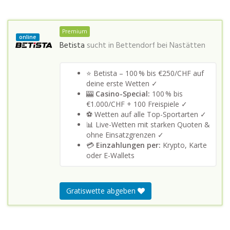
Premium
online
Betista
sucht in
Bettendorf bei Nastätten
⭐ Betista – 100 % bis €250/CHF auf
deine erste Wetten ✓
🎰
Casino-Special:
100 % bis
€1.000/CHF + 100 Freispiele ✓
⚽ Wetten auf alle Top-Sportarten ✓
📊 Live-Wetten mit starken Quoten &
ohne Einsatzgrenzen ✓
💳
Einzahlungen per:
Krypto, Karte
oder E-Wallets
Gratiswette abgeben