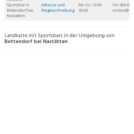
Sportsbar in
Adresse und
Mo-So: 13:00-
Tel: 069-654
Bettendorf bei
Wegbeschreibung
00:00
contact@fa
Nastätten
Landkarte mit Sportsbars in der Umgebung von
Bettendorf bei Nastätten