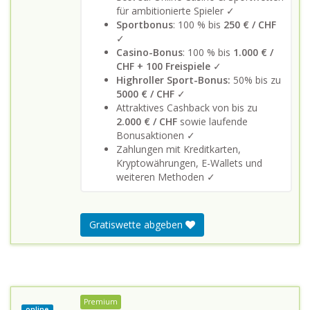
für ambitionierte Spieler ✓
Sportbonus
: 100 % bis
250 € / CHF
✓
Casino-Bonus
: 100 % bis
1.000 € /
CHF + 100 Freispiele
✓
Highroller Sport-Bonus:
50% bis zu
5000 € / CHF
✓
Attraktives Cashback von bis zu
2.000 € / CHF
sowie laufende
Bonusaktionen ✓
Zahlungen mit Kreditkarten,
Kryptowährungen, E-Wallets und
weiteren Methoden ✓
Gratiswette abgeben
Premium
online