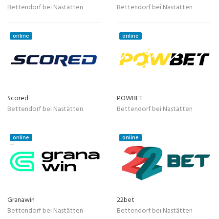
Bettendorf bei Nastätten
Bettendorf bei Nastätten
online
online
Scored
POWBET
Bettendorf bei Nastätten
Bettendorf bei Nastätten
online
online
Granawin
22bet
Bettendorf bei Nastätten
Bettendorf bei Nastätten