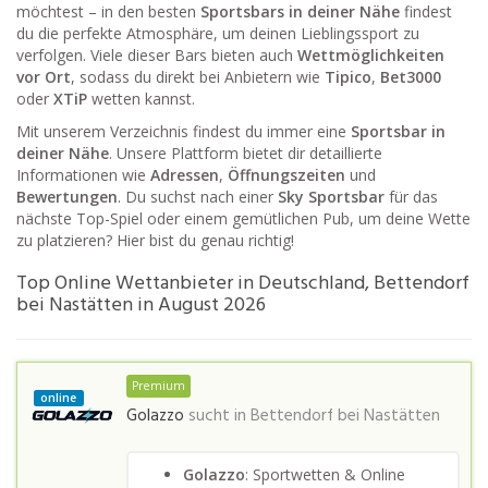
möchtest – in den besten
Sportsbars in deiner Nähe
findest
du die perfekte Atmosphäre, um deinen Lieblingssport zu
verfolgen. Viele dieser Bars bieten auch
Wettmöglichkeiten
vor Ort
, sodass du direkt bei Anbietern wie
Tipico
,
Bet3000
oder
XTiP
wetten kannst.
Mit unserem Verzeichnis findest du immer eine
Sportsbar in
deiner Nähe
. Unsere Plattform bietet dir detaillierte
Informationen wie
Adressen
,
Öffnungszeiten
und
Bewertungen
. Du suchst nach einer
Sky Sportsbar
für das
nächste Top-Spiel oder einem gemütlichen Pub, um deine Wette
zu platzieren? Hier bist du genau richtig!
Top Online Wettanbieter in Deutschland, Bettendorf
bei Nastätten in August 2026
Premium
online
Golazzo
sucht in
Bettendorf bei Nastätten
Golazzo
: Sportwetten & Online