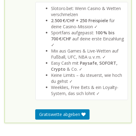
Slotoro.bet: Wenn Casino & Wetten
verschmelzen
2.500 €/CHF + 250 Freispiele
für
deine Casino-Mission ✓
Sportfans aufgepasst:
100 % bis
700 €/CHF
auf deine erste Einzahlung
✓
Mix aus Games & Live-Wetten auf
Fußball, UFC, NBA u. v. m. ✓
Easy Cash mit
Paysafe
,
SOFORT,
Crypto
& Co. ✓
Keine Limits – du steuerst, wie hoch
du gehst ✓
Weeklies, Free Bets & ein Loyalty-
System, das sich lohnt ✓
Gratiswette abgeben