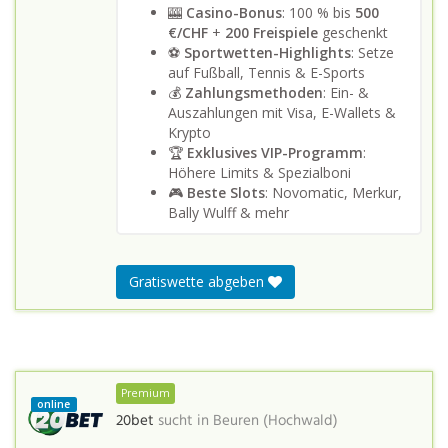
🎰
Casino-Bonus
: 100 % bis
500
€/CHF
+
200 Freispiele
geschenkt
⚽
Sportwetten-Highlights
: Setze
auf Fußball, Tennis & E-Sports
💰
Zahlungsmethoden
: Ein- &
Auszahlungen mit Visa, E-Wallets &
Krypto
🏆
Exklusives VIP-Programm
:
Höhere Limits & Spezialboni
🎮
Beste Slots
: Novomatic, Merkur,
Bally Wulff & mehr
Gratiswette abgeben
Premium
online
20bet
sucht in
Beuren (Hochwald)