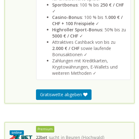
Sportbonus
: 100 % bis
250 € / CHF
✓
Casino-Bonus
: 100 % bis
1.000 € /
CHF + 100 Freispiele
✓
Highroller Sport-Bonus:
50% bis zu
5000 € / CHF
✓
Attraktives Cashback von bis zu
2.000 € / CHF
sowie laufende
Bonusaktionen ✓
Zahlungen mit Kreditkarten,
Kryptowährungen, E-Wallets und
weiteren Methoden ✓
Gratiswette abgeben
Premium
online
22bet
sucht in
Beuren (Hochwald)