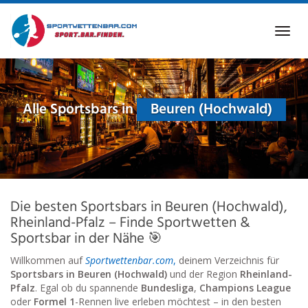
Skip
to
Toggl
main
navig
content
Alle Sportsbars in
Beuren (Hochwald)
Die besten Sportsbars in Beuren (Hochwald),
Rheinland-Pfalz – Finde Sportwetten &
Sportsbar in der Nähe 🎯
Willkommen auf
Sportwettenbar.com
,
deinem Verzeichnis für
Sportsbars in Beuren (Hochwald)
und der Region
Rheinland-
Pfalz
. Egal ob du spannende
Bundesliga
,
Champions League
oder
Formel 1
-Rennen live erleben möchtest – in den besten