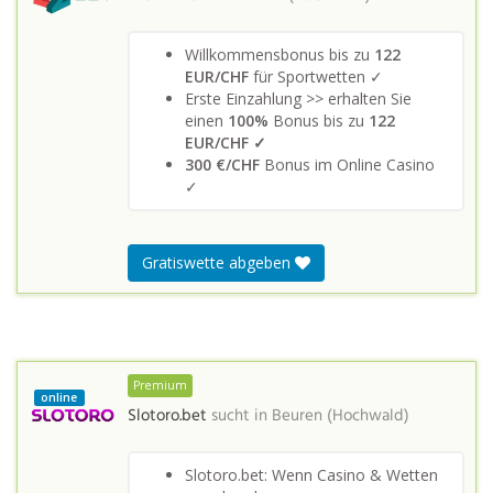
Willkommensbonus bis zu
122
EUR/CHF
für Sportwetten ✓
Erste Einzahlung >> erhalten Sie
einen
100%
Bonus bis zu
122
EUR/CHF ✓
300 €/CHF
Bonus im Online Casino
✓
Gratiswette abgeben
Premium
online
Slotoro.bet
sucht in
Beuren (Hochwald)
Slotoro.bet: Wenn Casino & Wetten