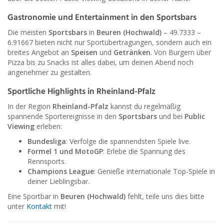
Gastronomie und Entertainment in den Sportsbars
Die meisten
Sportsbars
in
Beuren (Hochwald)
– 49.7333 –
6.91667 bieten nicht nur Sportübertragungen, sondern auch ein
breites Angebot an
Speisen
und
Getränken
. Von Burgern über
Pizza bis zu Snacks ist alles dabei, um deinen Abend noch
angenehmer zu gestalten.
Sportliche Highlights in Rheinland-Pfalz
In der Region
Rheinland-Pfalz
kannst du regelmäßig
spannende Sportereignisse in den
Sportsbars
und bei
Public
Viewing
erleben:
Bundesliga
: Verfolge die spannendsten Spiele live.
Formel 1 und MotoGP
: Erlebe die Spannung des
Rennsports.
Champions League
: Genieße internationale Top-Spiele in
deiner Lieblingsbar.
Eine Sportbar in
Beuren (Hochwald)
fehlt, teile uns dies bitte
unter
Kontakt
mit!