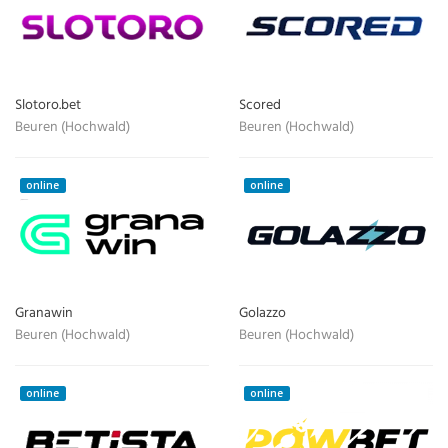
Slotoro.bet
Scored
Beuren (Hochwald)
Beuren (Hochwald)
online
online
Granawin
Golazzo
Beuren (Hochwald)
Beuren (Hochwald)
online
online