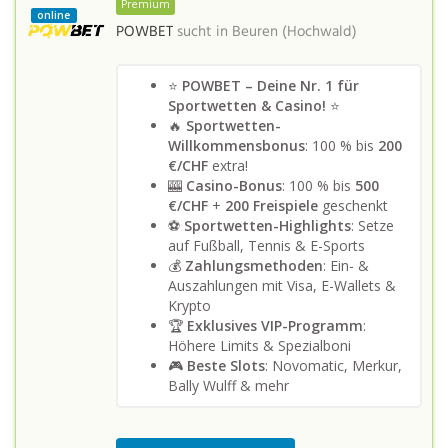
Premium
online
POWBET
sucht in
Beuren (Hochwald)
⭐
POWBET – Deine Nr. 1 für
Sportwetten & Casino!
⭐
🔥
Sportwetten-
Willkommensbonus
: 100 % bis
200
€/CHF
extra!
🎰
Casino-Bonus
: 100 % bis
500
€/CHF
+
200 Freispiele
geschenkt
⚽
Sportwetten-Highlights
: Setze
auf Fußball, Tennis & E-Sports
💰
Zahlungsmethoden
: Ein- &
Auszahlungen mit Visa, E-Wallets &
Krypto
🏆
Exklusives VIP-Programm
:
Höhere Limits & Spezialboni
🎮
Beste Slots
: Novomatic, Merkur,
Bally Wulff & mehr