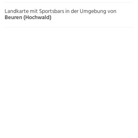
Landkarte mit Sportsbars in der Umgebung von
Beuren (Hochwald)