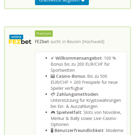
Premium
online
FEZbet
sucht in
Beuren (Hochwald)
✔
Willkommensangebot
: 100 %
Bonus bis zu 200 EUR/CHF für
Sportwetten
🎰
Casino-Bonus
: Bis zu 500
EUR/CHF + 200 Freispiele für neue
Spieler verfügbar
💳
Zahlungsmethoden
:
Unterstützung für Kryptowährungen
bei Ein- & Auszahlungen
🎮
Spielvielfalt
: Slots von Novoline,
Merkur & Bally sowie Live-Casino-
Optionen
🖥️
Benutzerfreundlichkeit
: Moderne