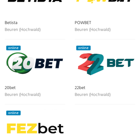
Betista
POWBET
Beuren (Hochwald)
Beuren (Hochwald)
online
online
20bet
22bet
Beuren (Hochwald)
Beuren (Hochwald)
online