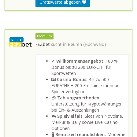
Gratiswette abgeben
Premium
online
FEZbet
sucht in
Beuren (Hochwald)
✔
Willkommensangebot
: 100 %
Bonus bis zu 200 EUR/CHF für
Sportwetten
🎰
Casino-Bonus
: Bis zu 500
EUR/CHF + 200 Freispiele für neue
Spieler verfügbar
💳
Zahlungsmethoden
:
Unterstützung für Kryptowährungen
bei Ein- & Auszahlungen
🎮
Spielvielfalt
: Slots von Novoline,
Merkur & Bally sowie Live-Casino-
Optionen
🖥️
Benutzerfreundlichkeit
: Moderne