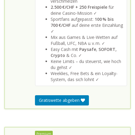
verschmelzen
2.500 €/CHF + 250 Freispiele
für
deine Casino-Mission ✓
Sportfans aufgepasst:
100 % bis
700 €/CHF
auf deine erste Einzahlung
✓
Mix aus Games & Live-Wetten auf
Fußball, UFC, NBA u. v. m. ✓
Easy Cash mit
Paysafe
,
SOFORT,
Crypto
& Co. ✓
Keine Limits – du steuerst, wie hoch
du gehst ✓
Weeklies, Free Bets & ein Loyalty-
System, das sich lohnt ✓
Gratiswette abgeben
Premium