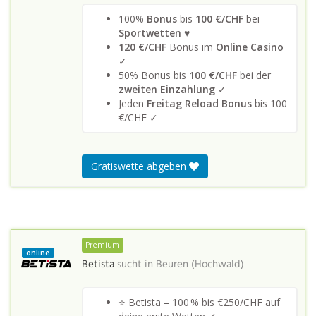
100%
Bonus
bis
100 €/CHF
bei
Sportwetten
♥
120 €/CHF
Bonus im
Online Casino
✓
50% Bonus bis
100 €/CHF
bei der
zweiten Einzahlung
✓
Jeden
Freitag Reload Bonus
bis 100
€/CHF ✓
Gratiswette abgeben
Premium
online
Betista
sucht in
Beuren (Hochwald)
⭐ Betista – 100 % bis €250/CHF auf