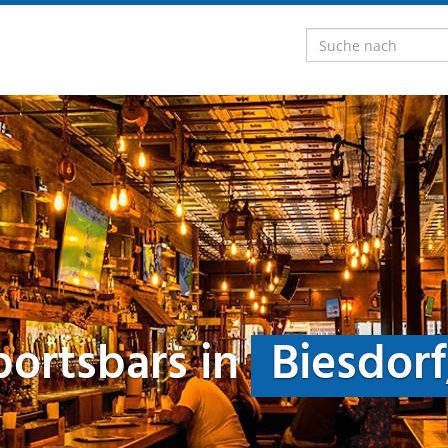
portsbars in
Biesdorf,