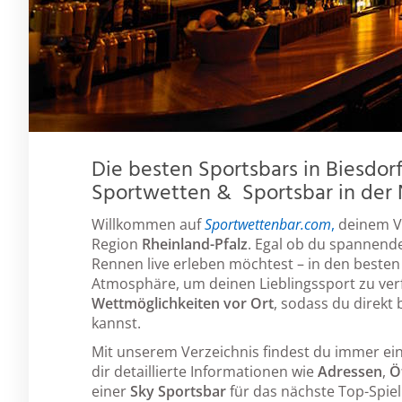
Die besten Sportsbars in Biesdorf,
Sportwetten & Sportsbar in der
Willkommen auf
Sportwettenbar.com
,
deinem Ve
Region
Rheinland-Pfalz
. Egal ob du spannend
Rennen live erleben möchtest – in den beste
Atmosphäre, um deinen Lieblingssport zu verf
Wettmöglichkeiten vor Ort
, sodass du direkt
kannst.
Mit unserem Verzeichnis findest du immer ei
dir detaillierte Informationen wie
Adressen
,
Ö
einer
Sky Sportsbar
für das nächste Top-Spie