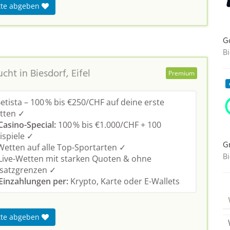
tte abgeben
G
Bi
ucht in
Biesdorf, Eifel
Premium
etista – 100 % bis €250/CHF auf deine erste
tten ✓
Casino-Special:
100 % bis €1.000/CHF + 100
ispiele ✓
G
etten auf alle Top-Sportarten ✓
Bi
Live-Wetten mit starken Quoten & ohne
nsatzgrenzen ✓
Einzahlungen per:
Krypto, Karte oder E-Wallets
tte abgeben