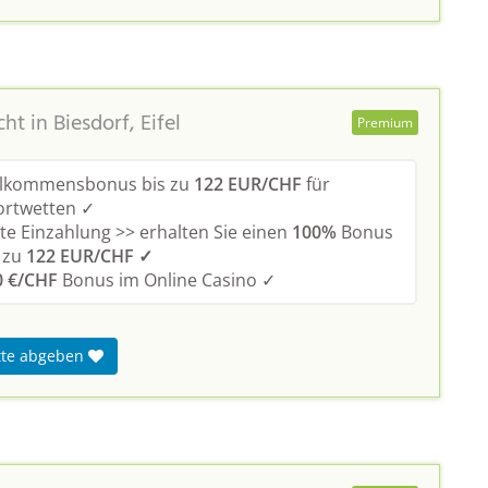
cht in
Biesdorf, Eifel
Premium
llkommensbonus bis zu
122 EUR/CHF
für
ortwetten ✓
te Einzahlung >> erhalten Sie einen
100%
Bonus
 zu
122 EUR/CHF ✓
0 €/CHF
Bonus im Online Casino ✓
tte abgeben