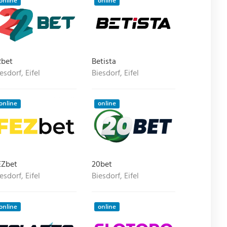
online
online
2bet
Betista
esdorf, Eifel
Biesdorf, Eifel
online
online
EZbet
20bet
esdorf, Eifel
Biesdorf, Eifel
online
online