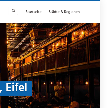
Startseite
Städte & Regionen
 Eifel