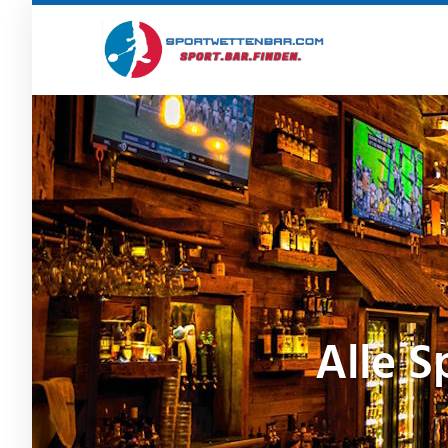
Skip
to
main
content
Alle S