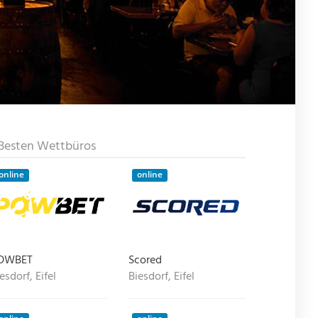
Besten Wettbüros
online
online
OWBET
Scored
esdorf, Eifel
Biesdorf, Eifel