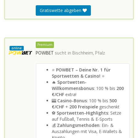
Gratiswette abgeben
Premium
online
POWBET
sucht in
Bischheim, Pfalz
⭐
POWBET – Deine Nr. 1 für
Sportwetten & Casino!
⭐
🔥
Sportwetten-
Willkommensbonus
: 100 % bis
200
€/CHF
extra!
🎰
Casino-Bonus
: 100 % bis
500
€/CHF
+
200 Freispiele
geschenkt
⚽
Sportwetten-Highlights
: Setze
auf Fußball, Tennis & E-Sports
💰
Zahlungsmethoden
: Ein- &
Auszahlungen mit Visa, E-Wallets &
Krypto