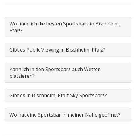
Wo finde ich die besten Sportsbars in Bischheim,
Pfalz?
Gibt es Public Viewing in Bischheim, Pfalz?
Kann ich in den Sportsbars auch Wetten
platzieren?
Gibt es in Bischheim, Pfalz Sky Sportsbars?
Wo hat eine Sportsbar in meiner Nähe geöffnet?