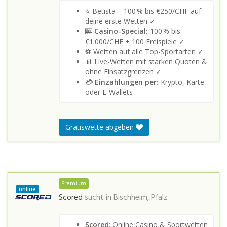
⭐ Betista – 100 % bis €250/CHF auf
deine erste Wetten ✓
🎰
Casino-Special:
100 % bis
€1.000/CHF + 100 Freispiele ✓
⚽ Wetten auf alle Top-Sportarten ✓
📊 Live-Wetten mit starken Quoten &
ohne Einsatzgrenzen ✓
💳
Einzahlungen per:
Krypto, Karte
oder E-Wallets
Gratiswette abgeben
Premium
online
Scored
sucht in
Bischheim, Pfalz
Scored
: Online Casino & Sportwetten