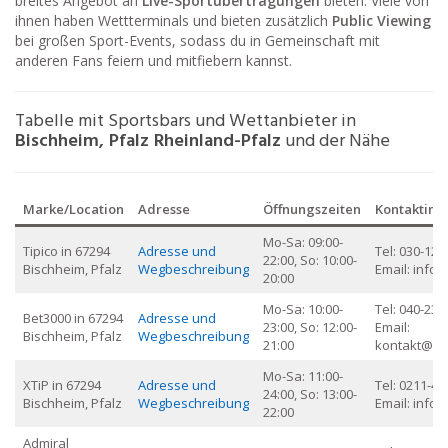
breites Angebot an
Live-Sportübertragungen
bieten. Viele von
ihnen haben Wettterminals und bieten zusätzlich
Public Viewing
bei großen Sport-Events, sodass du in Gemeinschaft mit
anderen Fans feiern und mitfiebern kannst.
Tabelle mit Sportsbars und Wettanbieter in
Bischheim, Pfalz
Rheinland-Pfalz
und der Nähe
Marke/Location
Adresse
Öffnungszeiten
Kontaktinf
Mo-Sa: 09:00-
Tipico in 67294
Adresse und
Tel: 030-123
22:00, So: 10:00-
Bischheim, Pfalz
Wegbeschreibung
Email:
info@
20:00
Mo-Sa: 10:00-
Tel: 040-234
Bet3000 in 67294
Adresse und
23:00, So: 12:00-
Email:
Bischheim, Pfalz
Wegbeschreibung
21:00
kontakt@be
Mo-Sa: 11:00-
XTiP in 67294
Adresse und
Tel: 0211-45
24:00, So: 13:00-
Bischheim, Pfalz
Wegbeschreibung
Email:
info@
22:00
Admiral