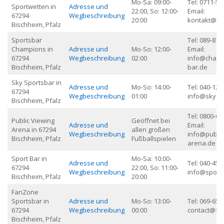
Mo-Sa: 09:00-
Tel: 0711-56
Sportwetten in
Adresse und
22:00, So: 12:00-
Email:
67294
Wegbeschreibung
20:00
kontakt@ad
Bischheim, Pfalz
Sportsbar
Tel: 089-876
Champions in
Adresse und
Mo-So: 12:00-
Email:
67294
Wegbeschreibung
02:00
info@champ
Bischheim, Pfalz
bar.de
Sky Sportsbar in
Adresse und
Mo-So: 14:00-
Tel: 040-123
67294
Wegbeschreibung
01:00
info@skysp
Bischheim, Pfalz
Tel: 0800-65
Public Viewing
Geöffnet bei
Adresse und
Email:
Arena in 67294
allen großen
Wegbeschreibung
info@public
Bischheim, Pfalz
Fußballspielen
arena.de
Sport Bar in
Mo-Sa: 10:00-
Adresse und
Tel: 040-456
67294
22:00, So: 11:00-
Wegbeschreibung
info@sport
Bischheim, Pfalz
20:00
FanZone
Sportsbar in
Adresse und
Mo-So: 13:00-
Tel: 069-654
67294
Wegbeschreibung
00:00
contact@fa
Bischheim, Pfalz