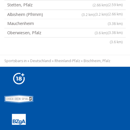
Stetten, Pfalz
(2.59 km)
(2.66 km)
Albisheim (Pfrimm)
(2.66 km)
(3.2 km)
(3.2 km)
Mauchenheim
(3.38 km)
Oberwiesen, Pfalz
(3.38 km)
(3.6 km)
(3.6 km)
Sportsbars in
»
Deutschland
»
Rheinland-Pfalz
»
Bischheim, Pfalz