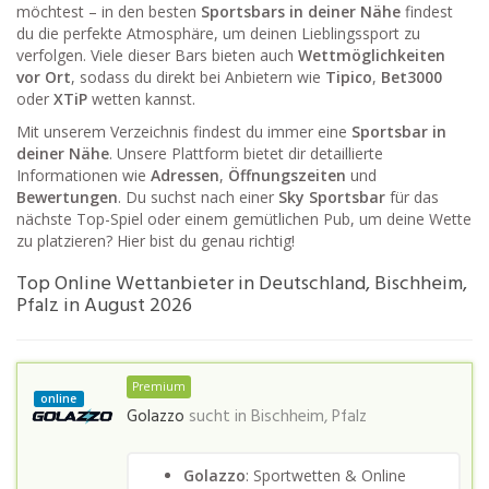
möchtest – in den besten
Sportsbars in deiner Nähe
findest
du die perfekte Atmosphäre, um deinen Lieblingssport zu
verfolgen. Viele dieser Bars bieten auch
Wettmöglichkeiten
vor Ort
, sodass du direkt bei Anbietern wie
Tipico
,
Bet3000
oder
XTiP
wetten kannst.
Mit unserem Verzeichnis findest du immer eine
Sportsbar in
deiner Nähe
. Unsere Plattform bietet dir detaillierte
Informationen wie
Adressen
,
Öffnungszeiten
und
Bewertungen
. Du suchst nach einer
Sky Sportsbar
für das
nächste Top-Spiel oder einem gemütlichen Pub, um deine Wette
zu platzieren? Hier bist du genau richtig!
Top Online Wettanbieter in Deutschland, Bischheim,
Pfalz in August 2026
Premium
online
Golazzo
sucht in
Bischheim, Pfalz
Golazzo
: Sportwetten & Online