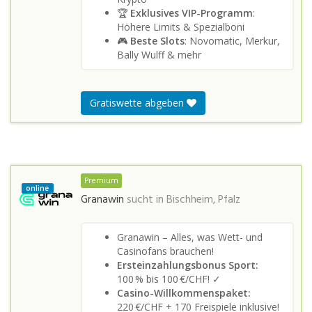
🏆
Exklusives VIP-Programm
:
Höhere Limits & Spezialboni
🎮
Beste Slots
: Novomatic, Merkur,
Bally Wulff & mehr
Gratiswette abgeben
Premium
online
Granawin
sucht in
Bischheim, Pfalz
Granawin – Alles, was Wett- und
Casinofans brauchen!
Ersteinzahlungsbonus Sport:
100 % bis 100 €/CHF! ✓
Casino-Willkommenspaket:
220 €/CHF + 170 Freispiele inklusive!