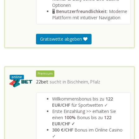
Optionen
🖥️
Benutzerfreundlichkeit
: Moderne
Plattform mit intuitiver Navigation
Gratiswette abgeben
Premium
online
22bet
sucht in
Bischheim, Pfalz
Willkommensbonus bis zu
122
EUR/CHF
für Sportwetten ✓
Erste Einzahlung >> erhalten Sie
einen
100%
Bonus bis zu
122
EUR/CHF ✓
300 €/CHF
Bonus im Online Casino
✓