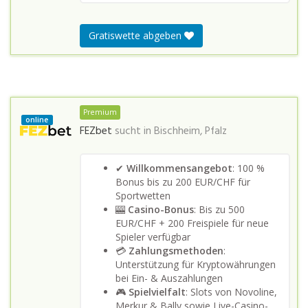
Gratiswette abgeben
Premium
online
FEZbet
sucht in
Bischheim, Pfalz
✔
Willkommensangebot
: 100 %
Bonus bis zu 200 EUR/CHF für
Sportwetten
🎰
Casino-Bonus
: Bis zu 500
EUR/CHF + 200 Freispiele für neue
Spieler verfügbar
💳
Zahlungsmethoden
:
Unterstützung für Kryptowährungen
bei Ein- & Auszahlungen
🎮
Spielvielfalt
: Slots von Novoline,
Merkur & Bally sowie Live-Casino-