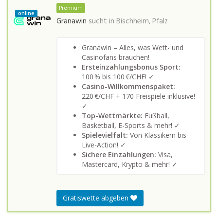
Premium
online
Granawin
sucht in
Bischheim, Pfalz
Granawin – Alles, was Wett- und
Casinofans brauchen!
Ersteinzahlungsbonus Sport:
100 % bis 100 €/CHF! ✓
Casino-Willkommenspaket:
220 €/CHF + 170 Freispiele inklusive!
✓
Top-Wettmärkte:
Fußball,
Basketball, E-Sports & mehr! ✓
Spielevielfalt:
Von Klassikern bis
Live-Action! ✓
Sichere Einzahlungen:
Visa,
Mastercard, Krypto & mehr! ✓
Gratiswette abgeben