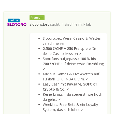
Premium
online
Slotoro.bet
sucht in
Bischheim, Pfalz
Slotoro.bet: Wenn Casino & Wetten
verschmelzen
2.500 €/CHF + 250 Freispiele
für
deine Casino-Mission ✓
Sportfans aufgepasst:
100 % bis
700 €/CHF
auf deine erste Einzahlung
✓
Mix aus Games & Live-Wetten auf
Fußball, UFC, NBA u. v. m. ✓
Easy Cash mit
Paysafe
,
SOFORT,
Crypto
& Co. ✓
Keine Limits – du steuerst, wie hoch
du gehst ✓
Weeklies, Free Bets & ein Loyalty-
System, das sich lohnt ✓