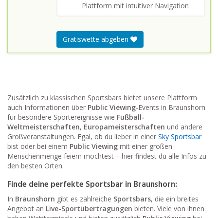
Plattform mit intuitiver Navigation
Gratiswette abgeben
Zusätzlich zu klassischen Sportsbars bietet unsere Plattform
auch Informationen über
Public Viewing
-Events in Braunshorn
für besondere Sportereignisse wie
Fußball-
Weltmeisterschaften
,
Europameisterschaften
und andere
Großveranstaltungen. Egal, ob du lieber in einer
Sky Sportsbar
bist oder bei einem
Public Viewing
mit einer großen
Menschenmenge feiern möchtest – hier findest du alle Infos zu
den besten Orten.
Finde deine perfekte Sportsbar in Braunshorn:
In
Braunshorn
gibt es zahlreiche
Sportsbars
, die ein breites
Angebot an
Live-Sportübertragungen
bieten. Viele von ihnen