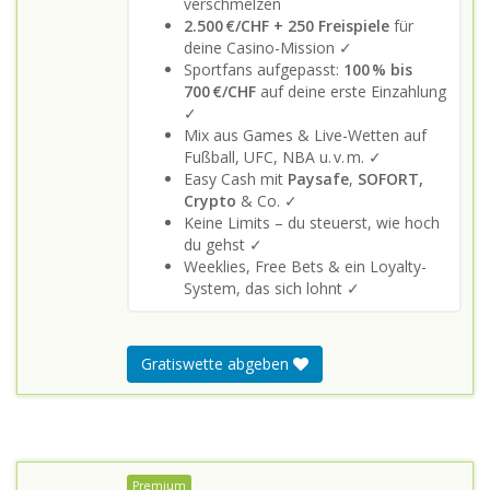
verschmelzen
2.500 €/CHF + 250 Freispiele
für
deine Casino-Mission ✓
Sportfans aufgepasst:
100 % bis
700 €/CHF
auf deine erste Einzahlung
✓
Mix aus Games & Live-Wetten auf
Fußball, UFC, NBA u. v. m. ✓
Easy Cash mit
Paysafe
,
SOFORT,
Crypto
& Co. ✓
Keine Limits – du steuerst, wie hoch
du gehst ✓
Weeklies, Free Bets & ein Loyalty-
System, das sich lohnt ✓
Gratiswette abgeben
Premium