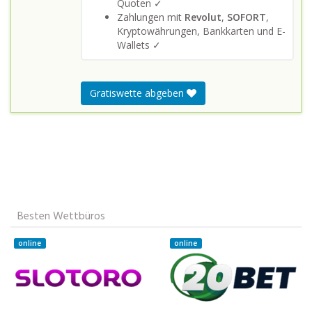
Quoten ✓
Zahlungen mit
Revolut
,
SOFORT
,
Kryptowährungen, Bankkarten und E-
Wallets ✓
Gratiswette abgeben
Besten Wettbüros
online
online