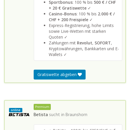
Sportbonus
: 100 % bis
500 € / CHF
+ 20 € Gratiswette
✓
Casino-Bonus
: 100 % bis
2.000 € /
CHF + 200 Freispiele
✓
Express-Registrierung, hohe Limits
sowie Live-Wetten mit starken
Quoten ✓
Zahlungen mit
Revolut
,
SOFORT
,
Kryptowährungen, Bankkarten und E-
Wallets ✓
Gratiswette abgeben
Premium
online
Betista
sucht in
Braunshorn