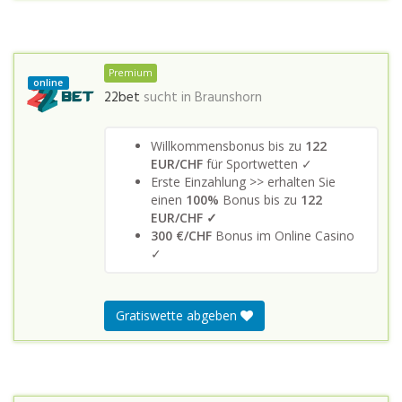
Premium
online
22bet
sucht in
Braunshorn
Willkommensbonus bis zu
122
EUR/CHF
für Sportwetten ✓
Erste Einzahlung >> erhalten Sie
einen
100%
Bonus bis zu
122
EUR/CHF ✓
300 €/CHF
Bonus im Online Casino
✓
Gratiswette abgeben