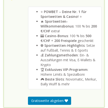
⭐
POWBET – Deine Nr. 1 für
Sportwetten & Casino!
⭐
🔥
Sportwetten-
Willkommensbonus
: 100 % bis
200
€/CHF
extra!
🎰
Casino-Bonus
: 100 % bis
500
€/CHF
+
200 Freispiele
geschenkt
⚽
Sportwetten-Highlights
: Setze
auf Fußball, Tennis & E-Sports
💰
Zahlungsmethoden
: Ein- &
Auszahlungen mit Visa, E-Wallets &
Krypto
🏆
Exklusives VIP-Programm
:
Höhere Limits & Spezialboni
🎮
Beste Slots
: Novomatic, Merkur,
Bally Wulff & mehr
Gratiswette abgeben