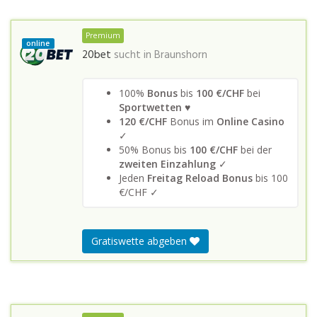
Premium
online
20bet
sucht in
Braunshorn
100%
Bonus
bis
100 €/CHF
bei
Sportwetten
♥
120 €/CHF
Bonus im
Online Casino
✓
50% Bonus bis
100 €/CHF
bei der
zweiten Einzahlung
✓
Jeden
Freitag Reload Bonus
bis 100
€/CHF ✓
Gratiswette abgeben