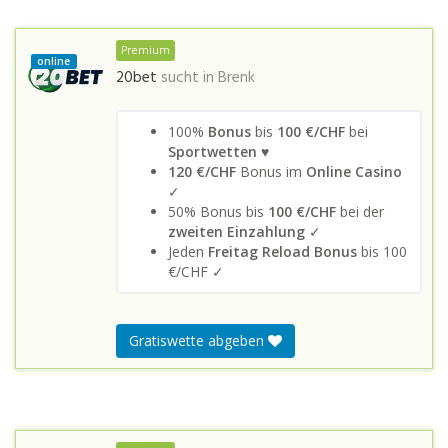
Premium
online
20bet
sucht in
Brenk
100%
Bonus
bis
100 €/CHF
bei
Sportwetten
♥
120 €/CHF
Bonus im
Online Casino
✓
50% Bonus bis
100 €/CHF
bei der
zweiten Einzahlung
✓
Jeden
Freitag Reload Bonus
bis 100
€/CHF ✓
Gratiswette abgeben