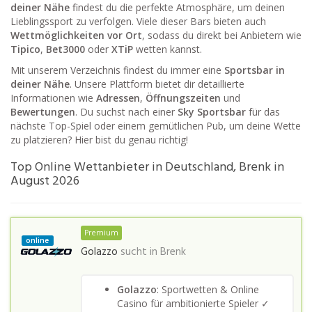
deiner Nähe
findest du die perfekte Atmosphäre, um deinen
Lieblingssport zu verfolgen. Viele dieser Bars bieten auch
Wettmöglichkeiten vor Ort
, sodass du direkt bei Anbietern wie
Tipico
,
Bet3000
oder
XTiP
wetten kannst.
Mit unserem Verzeichnis findest du immer eine
Sportsbar in
deiner Nähe
. Unsere Plattform bietet dir detaillierte
Informationen wie
Adressen
,
Öffnungszeiten
und
Bewertungen
. Du suchst nach einer
Sky Sportsbar
für das
nächste Top-Spiel oder einem gemütlichen Pub, um deine Wette
zu platzieren? Hier bist du genau richtig!
Top Online Wettanbieter in Deutschland, Brenk in
August 2026
Premium
online
Golazzo
sucht in
Brenk
Golazzo
: Sportwetten & Online
Casino für ambitionierte Spieler ✓