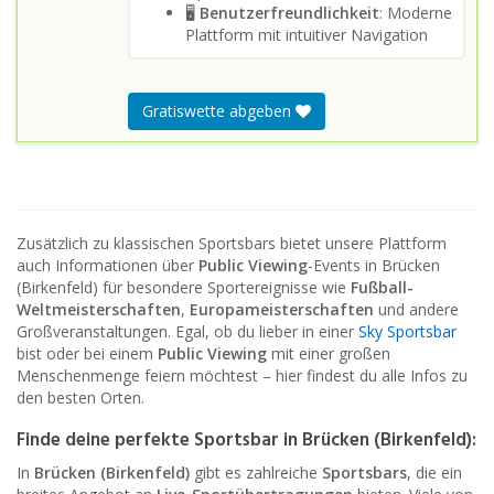
🖥️
Benutzerfreundlichkeit
: Moderne
Plattform mit intuitiver Navigation
Gratiswette abgeben
Zusätzlich zu klassischen Sportsbars bietet unsere Plattform
auch Informationen über
Public Viewing
-Events in Brücken
(Birkenfeld) für besondere Sportereignisse wie
Fußball-
Weltmeisterschaften
,
Europameisterschaften
und andere
Großveranstaltungen. Egal, ob du lieber in einer
Sky Sportsbar
bist oder bei einem
Public Viewing
mit einer großen
Menschenmenge feiern möchtest – hier findest du alle Infos zu
den besten Orten.
Finde deine perfekte Sportsbar in Brücken (Birkenfeld):
In
Brücken (Birkenfeld)
gibt es zahlreiche
Sportsbars
, die ein