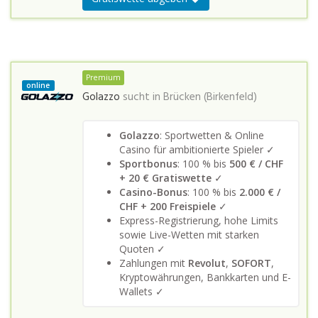
Premium
online
Golazzo
sucht in
Brücken (Birkenfeld)
Golazzo
: Sportwetten & Online
Casino für ambitionierte Spieler ✓
Sportbonus
: 100 % bis
500 € / CHF
+ 20 € Gratiswette
✓
Casino-Bonus
: 100 % bis
2.000 € /
CHF + 200 Freispiele
✓
Express-Registrierung, hohe Limits
sowie Live-Wetten mit starken
Quoten ✓
Zahlungen mit
Revolut
,
SOFORT
,
Kryptowährungen, Bankkarten und E-
Wallets ✓