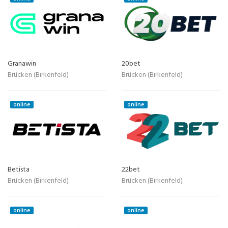
Granawin
20bet
Brücken (Birkenfeld)
Brücken (Birkenfeld)
online
online
Betista
22bet
Brücken (Birkenfeld)
Brücken (Birkenfeld)
online
online