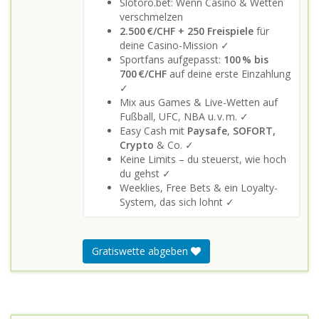
Slotoro.bet: Wenn Casino & Wetten
verschmelzen
2.500 €/CHF + 250 Freispiele
für
deine Casino-Mission ✓
Sportfans aufgepasst:
100 % bis
700 €/CHF
auf deine erste Einzahlung
✓
Mix aus Games & Live-Wetten auf
Fußball, UFC, NBA u. v. m. ✓
Easy Cash mit
Paysafe
,
SOFORT,
Crypto
& Co. ✓
Keine Limits – du steuerst, wie hoch
du gehst ✓
Weeklies, Free Bets & ein Loyalty-
System, das sich lohnt ✓
Gratiswette abgeben