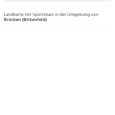
Landkarte mit Sportsbars in der Umgebung von
Brücken (Birkenfeld)