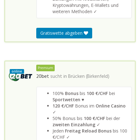
Kryptowährungen, E-Wallets und
weiteren Methoden ✓
Gratiswette abgeben
Premium
online
20bet
sucht in
Brücken (Birkenfeld)
100%
Bonus
bis
100 €/CHF
bei
Sportwetten
♥
120 €/CHF
Bonus im
Online Casino
✓
50% Bonus bis
100 €/CHF
bei der
zweiten Einzahlung
✓
Jeden
Freitag Reload Bonus
bis 100
€/CHF ✓