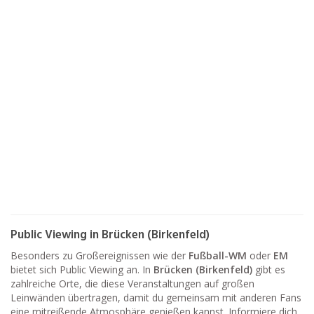
Public Viewing in Brücken (Birkenfeld)
Besonders zu Großereignissen wie der
Fußball-WM
oder
EM
bietet sich Public Viewing an. In
Brücken (Birkenfeld)
gibt es
zahlreiche Orte, die diese Veranstaltungen auf großen
Leinwänden übertragen, damit du gemeinsam mit anderen Fans
eine mitreißende Atmosphäre genießen kannst. Informiere dich