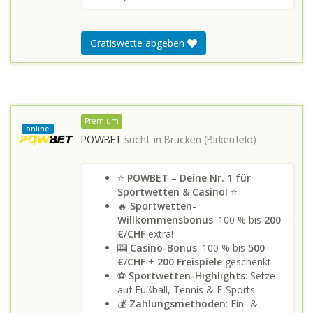
Gratiswette abgeben
Premium
online
POWBET
sucht in
Brücken (Birkenfeld)
⭐
POWBET – Deine Nr. 1 für
Sportwetten & Casino!
⭐
🔥
Sportwetten-
Willkommensbonus
: 100 % bis
200
€/CHF
extra!
🎰
Casino-Bonus
: 100 % bis
500
€/CHF
+
200 Freispiele
geschenkt
⚽
Sportwetten-Highlights
: Setze
auf Fußball, Tennis & E-Sports
💰
Zahlungsmethoden
: Ein- &