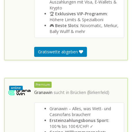
Auszahlungen mit Visa, E-Wallets &
Krypto
🏆
Exklusives VIP-Programm
:
Höhere Limits & Spezialboni
🎮
Beste Slots
: Novomatic, Merkur,
Bally Wulff & mehr
Gratiswette abgeben
Premium
online
Granawin
sucht in
Brücken (Birkenfeld)
Granawin – Alles, was Wett- und
Casinofans brauchen!
Ersteinzahlungsbonus Sport:
100 % bis 100 €/CHF! ✓