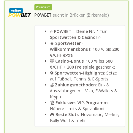
Premium
online
POWBET
sucht in
Brücken (Birkenfeld)
⭐
POWBET – Deine Nr. 1 für
Sportwetten & Casino!
⭐
🔥
Sportwetten-
Willkommensbonus
: 100 % bis
200
€/CHF
extra!
🎰
Casino-Bonus
: 100 % bis
500
€/CHF
+
200 Freispiele
geschenkt
⚽
Sportwetten-Highlights
: Setze
auf Fußball, Tennis & E-Sports
💰
Zahlungsmethoden
: Ein- &
Auszahlungen mit Visa, E-Wallets &
Krypto
🏆
Exklusives VIP-Programm
:
Höhere Limits & Spezialboni
🎮
Beste Slots
: Novomatic, Merkur,
Bally Wulff & mehr