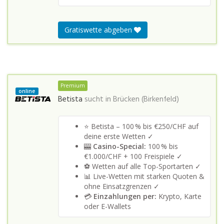
Gratiswette abgeben
Premium
online
Betista
sucht in
Brücken (Birkenfeld)
⭐ Betista – 100 % bis €250/CHF auf
deine erste Wetten ✓
🎰
Casino-Special:
100 % bis
€1.000/CHF + 100 Freispiele ✓
⚽ Wetten auf alle Top-Sportarten ✓
📊 Live-Wetten mit starken Quoten &
ohne Einsatzgrenzen ✓
💳
Einzahlungen per:
Krypto, Karte
oder E-Wallets