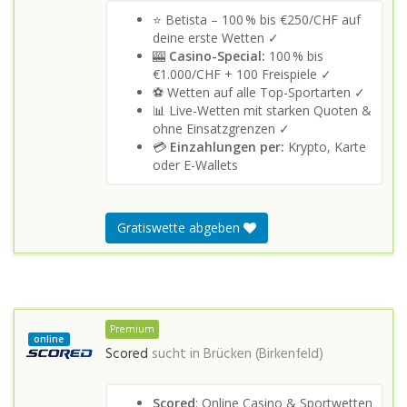
⭐ Betista – 100 % bis €250/CHF auf
deine erste Wetten ✓
🎰
Casino-Special:
100 % bis
€1.000/CHF + 100 Freispiele ✓
⚽ Wetten auf alle Top-Sportarten ✓
📊 Live-Wetten mit starken Quoten &
ohne Einsatzgrenzen ✓
💳
Einzahlungen per:
Krypto, Karte
oder E-Wallets
Gratiswette abgeben
Premium
online
Scored
sucht in
Brücken (Birkenfeld)
Scored
: Online Casino & Sportwetten