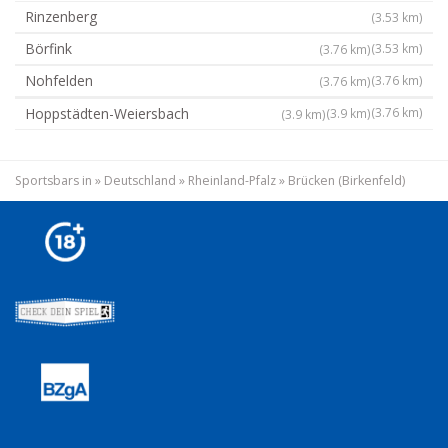
Rinzenberg
(3.53 km)
Börfink
(3.53 km)
(3.76 km)
Nohfelden
(3.76 km)
(3.76 km)
Hoppstädten-Weiersbach
(3.76 km)
(3.9 km)
(3.9 km)
Sportsbars in
»
Deutschland
»
Rheinland-Pfalz
»
Brücken (Birkenfeld)