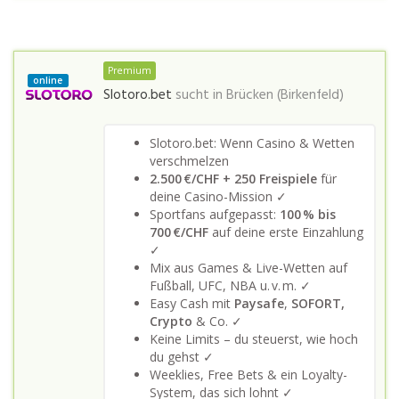
Premium
online
Slotoro.bet
sucht in
Brücken (Birkenfeld)
Slotoro.bet: Wenn Casino & Wetten
verschmelzen
2.500 €/CHF + 250 Freispiele
für
deine Casino-Mission ✓
Sportfans aufgepasst:
100 % bis
700 €/CHF
auf deine erste Einzahlung
✓
Mix aus Games & Live-Wetten auf
Fußball, UFC, NBA u. v. m. ✓
Easy Cash mit
Paysafe
,
SOFORT,
Crypto
& Co. ✓
Keine Limits – du steuerst, wie hoch
du gehst ✓
Weeklies, Free Bets & ein Loyalty-
System, das sich lohnt ✓