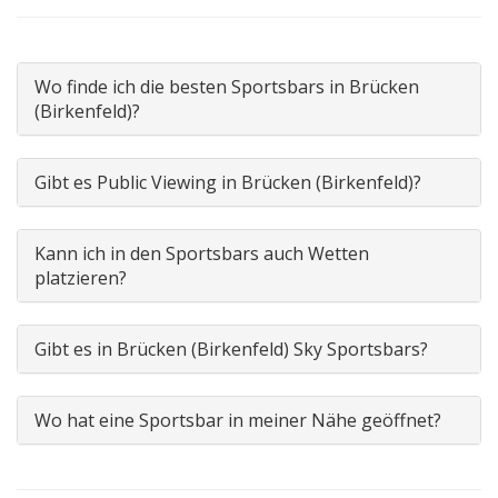
Wo finde ich die besten Sportsbars in Brücken
(Birkenfeld)?
Gibt es Public Viewing in Brücken (Birkenfeld)?
Kann ich in den Sportsbars auch Wetten
platzieren?
Gibt es in Brücken (Birkenfeld) Sky Sportsbars?
Wo hat eine Sportsbar in meiner Nähe geöffnet?