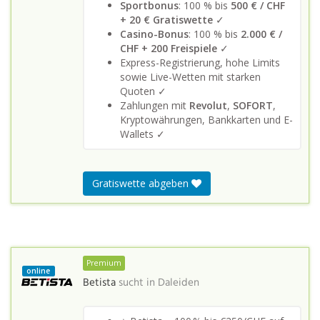
Sportbonus
: 100 % bis
500 € / CHF
+ 20 € Gratiswette
✓
Casino-Bonus
: 100 % bis
2.000 € /
CHF + 200 Freispiele
✓
Express-Registrierung, hohe Limits
sowie Live-Wetten mit starken
Quoten ✓
Zahlungen mit
Revolut
,
SOFORT
,
Kryptowährungen, Bankkarten und E-
Wallets ✓
Gratiswette abgeben
Premium
online
Betista
sucht in
Daleiden