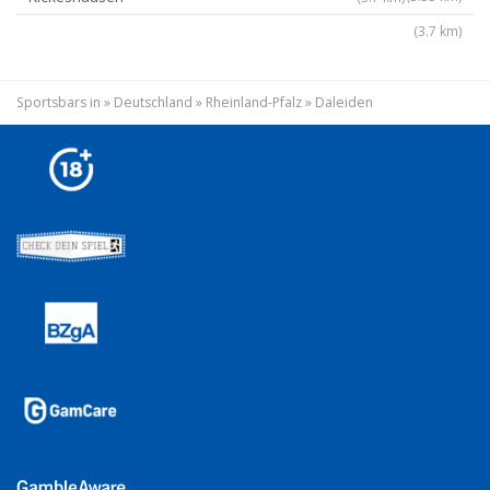
(3.7 km)
Sportsbars in
»
Deutschland
»
Rheinland-Pfalz
»
Daleiden