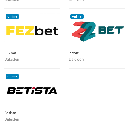
online
online
FEZbet
22bet
Daleiden
Daleiden
online
Betista
Daleiden