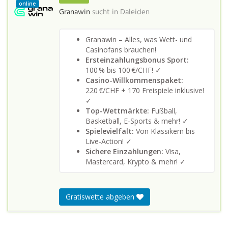
online
Granawin
sucht in
Daleiden
Granawin – Alles, was Wett- und
Casinofans brauchen!
Ersteinzahlungsbonus Sport:
100 % bis 100 €/CHF! ✓
Casino-Willkommenspaket:
220 €/CHF + 170 Freispiele inklusive!
✓
Top-Wettmärkte:
Fußball,
Basketball, E-Sports & mehr! ✓
Spielevielfalt:
Von Klassikern bis
Live-Action! ✓
Sichere Einzahlungen:
Visa,
Mastercard, Krypto & mehr! ✓
Gratiswette abgeben