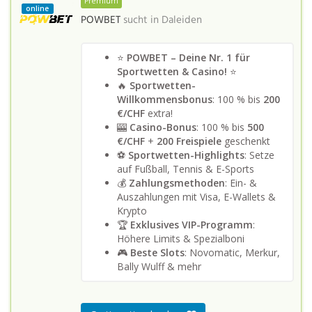
Premium
online
POWBET
sucht in
Daleiden
⭐
POWBET – Deine Nr. 1 für
Sportwetten & Casino!
⭐
🔥
Sportwetten-
Willkommensbonus
: 100 % bis
200
€/CHF
extra!
🎰
Casino-Bonus
: 100 % bis
500
€/CHF
+
200 Freispiele
geschenkt
⚽
Sportwetten-Highlights
: Setze
auf Fußball, Tennis & E-Sports
💰
Zahlungsmethoden
: Ein- &
Auszahlungen mit Visa, E-Wallets &
Krypto
🏆
Exklusives VIP-Programm
:
Höhere Limits & Spezialboni
🎮
Beste Slots
: Novomatic, Merkur,
Bally Wulff & mehr