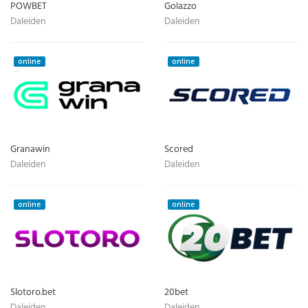
POWBET
Golazzo
Daleiden
Daleiden
online
online
Granawin
Scored
Daleiden
Daleiden
online
online
Slotoro.bet
20bet
Daleiden
Daleiden