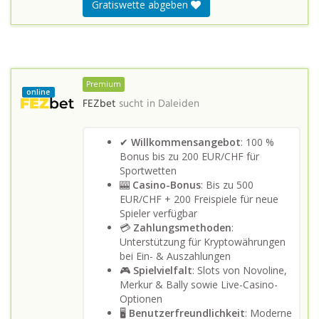
Gratiswette abgeben
Premium
online
FEZbet
sucht in
Daleiden
✔
Willkommensangebot
: 100 %
Bonus bis zu 200 EUR/CHF für
Sportwetten
🎰
Casino-Bonus
: Bis zu 500
EUR/CHF + 200 Freispiele für neue
Spieler verfügbar
💳
Zahlungsmethoden
:
Unterstützung für Kryptowährungen
bei Ein- & Auszahlungen
🎮
Spielvielfalt
: Slots von Novoline,
Merkur & Bally sowie Live-Casino-
Optionen
🖥️
Benutzerfreundlichkeit
: Moderne