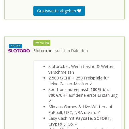
Gratiswette abgeben
Premium
online
Slotoro.bet
sucht in
Daleiden
Slotoro.bet: Wenn Casino & Wetten
verschmelzen
2.500 €/CHF + 250 Freispiele
für
deine Casino-Mission ✓
Sportfans aufgepasst:
100 % bis
700 €/CHF
auf deine erste Einzahlung
✓
Mix aus Games & Live-Wetten auf
Fußball, UFC, NBA u. v. m. ✓
Easy Cash mit
Paysafe
,
SOFORT,
Crypto
& Co. ✓