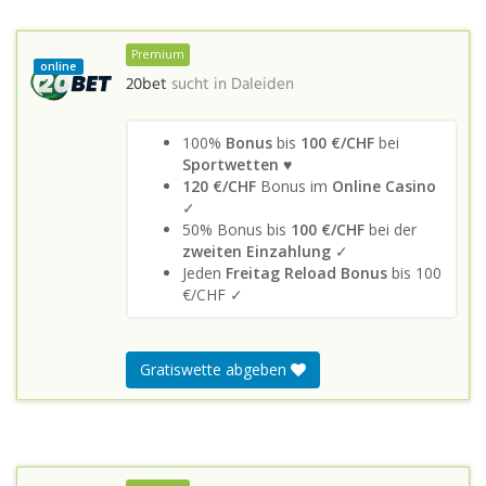
Premium
online
20bet
sucht in
Daleiden
100%
Bonus
bis
100 €/CHF
bei
Sportwetten
♥
120 €/CHF
Bonus im
Online Casino
✓
50% Bonus bis
100 €/CHF
bei der
zweiten Einzahlung
✓
Jeden
Freitag Reload Bonus
bis 100
€/CHF ✓
Gratiswette abgeben