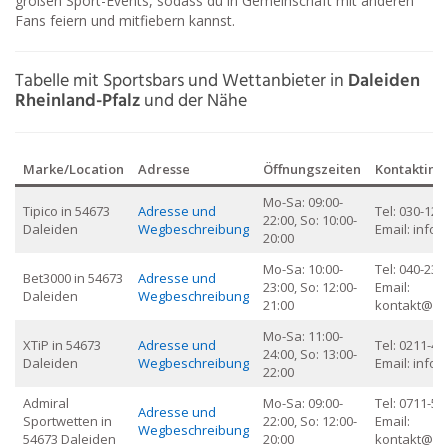
großen Sport-Events, sodass du in Gemeinschaft mit anderen
Fans feiern und mitfiebern kannst.
Tabelle mit Sportsbars und Wettanbieter in
Daleiden
Rheinland-Pfalz
und der Nähe
Marke/Location
Adresse
Öffnungszeiten
Kontaktinf
Mo-Sa: 09:00-
Tipico in 54673
Adresse und
Tel: 030-123
22:00, So: 10:00-
Daleiden
Wegbeschreibung
Email:
info@
20:00
Mo-Sa: 10:00-
Tel: 040-234
Bet3000 in 54673
Adresse und
23:00, So: 12:00-
Email:
Daleiden
Wegbeschreibung
21:00
kontakt@be
Mo-Sa: 11:00-
XTiP in 54673
Adresse und
Tel: 0211-45
24:00, So: 13:00-
Daleiden
Wegbeschreibung
Email:
info@
22:00
Admiral
Mo-Sa: 09:00-
Tel: 0711-56
Adresse und
Sportwetten in
22:00, So: 12:00-
Email:
Wegbeschreibung
54673 Daleiden
20:00
kontakt@ad