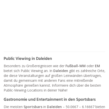
Public Viewing in Daleiden
Besonders zu Großereignissen wie der
Fußball-WM
oder
EM
bietet sich Public Viewing an. In
Daleiden
gibt es zahlreiche Orte,
die diese Veranstaltungen auf großen Leinwänden übertragen,
damit du gemeinsam mit anderen Fans eine mitreißende
Atmosphäre genießen kannst. Informiere dich über die besten
Public-Viewing-Locations in deiner Nähe!
Gastronomie und Entertainment in den Sportsbars
Die meisten
Sportsbars
in
Daleiden
– 50.0667 – 6.16667 bieten