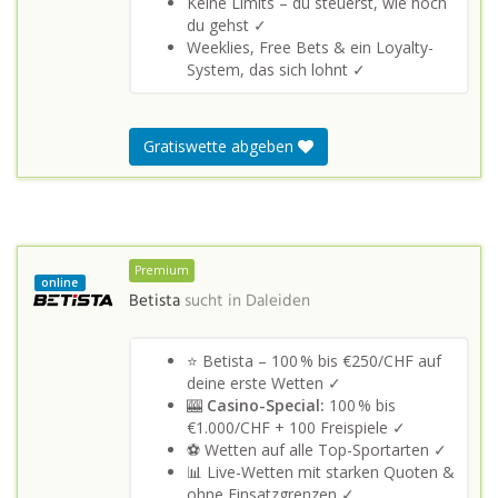
Keine Limits – du steuerst, wie hoch
du gehst ✓
Weeklies, Free Bets & ein Loyalty-
System, das sich lohnt ✓
Gratiswette abgeben
Premium
online
Betista
sucht in
Daleiden
⭐ Betista – 100 % bis €250/CHF auf
deine erste Wetten ✓
🎰
Casino-Special:
100 % bis
€1.000/CHF + 100 Freispiele ✓
⚽ Wetten auf alle Top-Sportarten ✓
📊 Live-Wetten mit starken Quoten &
ohne Einsatzgrenzen ✓