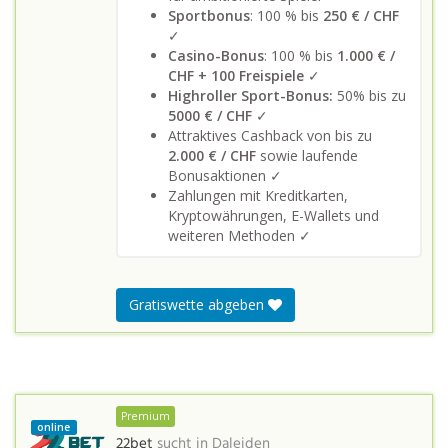
Sportbonus
: 100 % bis
250 € / CHF
✓
Casino-Bonus
: 100 % bis
1.000 € /
CHF + 100 Freispiele
✓
Highroller Sport-Bonus:
50% bis zu
5000 € / CHF
✓
Attraktives Cashback von bis zu
2.000 € / CHF
sowie laufende
Bonusaktionen ✓
Zahlungen mit Kreditkarten,
Kryptowährungen, E-Wallets und
weiteren Methoden ✓
Gratiswette abgeben
Premium
online
22bet
sucht in
Daleiden