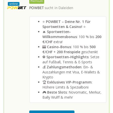
Premium
online
POWBET
sucht in
Daleiden
⭐
POWBET – Deine Nr. 1 für
Sportwetten & Casino!
⭐
🔥
Sportwetten-
Willkommensbonus
: 100 % bis
200
€/CHF
extra!
🎰
Casino-Bonus
: 100 % bis
500
€/CHF
+
200 Freispiele
geschenkt
⚽
Sportwetten-Highlights
: Setze
auf Fußball, Tennis & E-Sports
💰
Zahlungsmethoden
: Ein- &
Auszahlungen mit Visa, E-Wallets &
Krypto
🏆
Exklusives VIP-Programm
:
Höhere Limits & Spezialboni
🎮
Beste Slots
: Novomatic, Merkur,
Bally Wulff & mehr