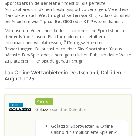
Sportsbars in deiner Nähe
findest du die perfekte
Atmosphäre, um deinen Lieblingssport zu verfolgen. Viele dieser
Bars bieten auch
Wettmöglichkeiten vor Ort
, sodass du direkt
bei Anbietern wie
Tipico
,
Bet3000
oder
XTiP
wetten kannst.
Mit unserem Verzeichnis findest du immer eine
Sportsbar in
deiner Nähe
. Unsere Plattform bietet dir detaillierte
Informationen wie
Adressen
,
Öffnungszeiten
und
Bewertungen
. Du suchst nach einer
Sky Sportsbar
für das
nächste Top-Spiel oder einem gemütlichen Pub, um deine Wette
zu platzieren? Hier bist du genau richtig!
Top Online Wettanbieter in Deutschland, Daleiden in
August 2026
Premium
online
Golazzo
sucht in
Daleiden
Golazzo
: Sportwetten & Online
Casino für ambitionierte Spieler ✓