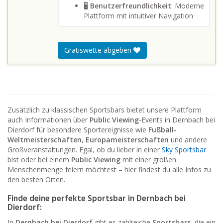
🖥️
Benutzerfreundlichkeit
: Moderne
Plattform mit intuitiver Navigation
Gratiswette abgeben
Zusätzlich zu klassischen Sportsbars bietet unsere Plattform
auch Informationen über
Public Viewing
-Events in Dernbach bei
Dierdorf für besondere Sportereignisse wie
Fußball-
Weltmeisterschaften
,
Europameisterschaften
und andere
Großveranstaltungen. Egal, ob du lieber in einer
Sky Sportsbar
bist oder bei einem
Public Viewing
mit einer großen
Menschenmenge feiern möchtest – hier findest du alle Infos zu
den besten Orten.
Finde deine perfekte Sportsbar in Dernbach bei
Dierdorf:
In
Dernbach bei Dierdorf
gibt es zahlreiche
Sportsbars
, die ein