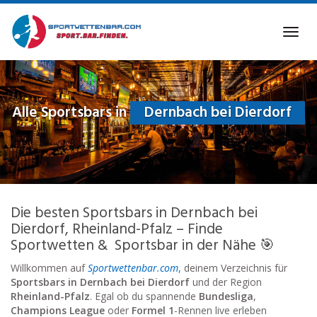
Skip
to
Toggl
main
navig
content
Alle Sportsbars in
Dernbach bei Dierdorf
Die besten Sportsbars in Dernbach bei
Dierdorf, Rheinland-Pfalz – Finde
Sportwetten & Sportsbar in der Nähe 🎯
Willkommen auf
Sportwettenbar.com
,
deinem Verzeichnis für
Sportsbars in Dernbach bei Dierdorf
und der Region
Rheinland-Pfalz
. Egal ob du spannende
Bundesliga
,
Champions League
oder
Formel 1
-Rennen live erleben