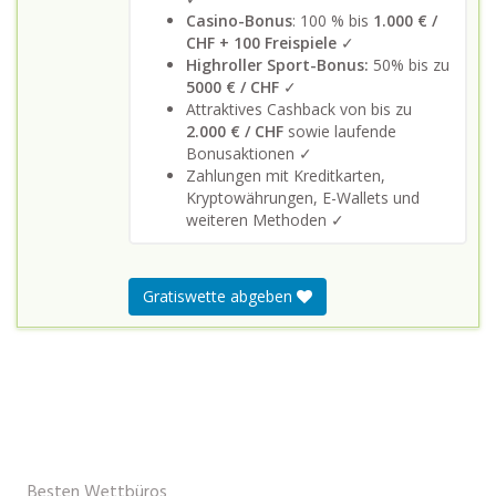
Casino-Bonus
: 100 % bis
1.000 € /
CHF + 100 Freispiele
✓
Highroller Sport-Bonus:
50% bis zu
5000 € / CHF
✓
Attraktives Cashback von bis zu
2.000 € / CHF
sowie laufende
Bonusaktionen ✓
Zahlungen mit Kreditkarten,
Kryptowährungen, E-Wallets und
weiteren Methoden ✓
Gratiswette abgeben
Besten Wettbüros