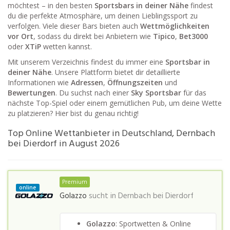
möchtest – in den besten
Sportsbars in deiner Nähe
findest
du die perfekte Atmosphäre, um deinen Lieblingssport zu
verfolgen. Viele dieser Bars bieten auch
Wettmöglichkeiten
vor Ort
, sodass du direkt bei Anbietern wie
Tipico
,
Bet3000
oder
XTiP
wetten kannst.
Mit unserem Verzeichnis findest du immer eine
Sportsbar in
deiner Nähe
. Unsere Plattform bietet dir detaillierte
Informationen wie
Adressen
,
Öffnungszeiten
und
Bewertungen
. Du suchst nach einer
Sky Sportsbar
für das
nächste Top-Spiel oder einem gemütlichen Pub, um deine Wette
zu platzieren? Hier bist du genau richtig!
Top Online Wettanbieter in Deutschland, Dernbach
bei Dierdorf in August 2026
Premium
online
Golazzo
sucht in
Dernbach bei Dierdorf
Golazzo
: Sportwetten & Online