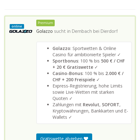
Premium
online
Golazzo
sucht in
Dernbach bei Dierdorf
Golazzo
: Sportwetten & Online
Casino für ambitionierte Spieler ✓
Sportbonus
: 100 % bis
500 € / CHF
+ 20 € Gratiswette
✓
Casino-Bonus
: 100 % bis
2.000 € /
CHF + 200 Freispiele
✓
Express-Registrierung, hohe Limits
sowie Live-Wetten mit starken
Quoten ✓
Zahlungen mit
Revolut
,
SOFORT
,
Kryptowährungen, Bankkarten und E-
Wallets ✓
Gratiswette abgeben