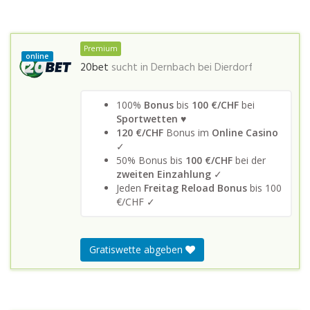
Premium
online
20bet
sucht in
Dernbach bei Dierdorf
100%
Bonus
bis
100 €/CHF
bei
Sportwetten
♥
120 €/CHF
Bonus im
Online Casino
✓
50% Bonus bis
100 €/CHF
bei der
zweiten Einzahlung
✓
Jeden
Freitag Reload Bonus
bis 100
€/CHF ✓
Gratiswette abgeben