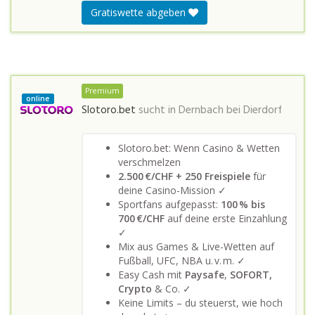
Gratiswette abgeben
Premium
online
Slotoro.bet
sucht in
Dernbach bei Dierdorf
Slotoro.bet: Wenn Casino & Wetten
verschmelzen
2.500 €/CHF + 250 Freispiele
für
deine Casino-Mission ✓
Sportfans aufgepasst:
100 % bis
700 €/CHF
auf deine erste Einzahlung
✓
Mix aus Games & Live-Wetten auf
Fußball, UFC, NBA u. v. m. ✓
Easy Cash mit
Paysafe
,
SOFORT,
Crypto
& Co. ✓
Keine Limits – du steuerst, wie hoch