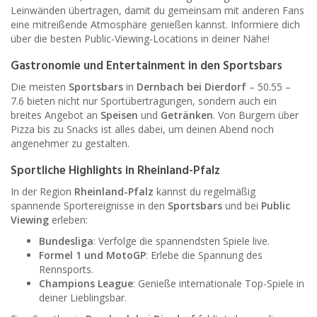
Leinwänden übertragen, damit du gemeinsam mit anderen Fans
eine mitreißende Atmosphäre genießen kannst. Informiere dich
über die besten Public-Viewing-Locations in deiner Nähe!
Gastronomie und Entertainment in den Sportsbars
Die meisten
Sportsbars
in
Dernbach bei Dierdorf
– 50.55 –
7.6 bieten nicht nur Sportübertragungen, sondern auch ein
breites Angebot an
Speisen
und
Getränken
. Von Burgern über
Pizza bis zu Snacks ist alles dabei, um deinen Abend noch
angenehmer zu gestalten.
Sportliche Highlights in Rheinland-Pfalz
In der Region
Rheinland-Pfalz
kannst du regelmäßig
spannende Sportereignisse in den
Sportsbars
und bei
Public
Viewing
erleben:
Bundesliga
: Verfolge die spannendsten Spiele live.
Formel 1 und MotoGP
: Erlebe die Spannung des
Rennsports.
Champions League
: Genieße internationale Top-Spiele in
deiner Lieblingsbar.