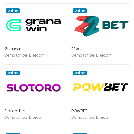
online
online
Granawin
22bet
Dernbach bei Dierdorf
Dernbach bei Dierdorf
online
online
Slotoro.bet
POWBET
Dernbach bei Dierdorf
Dernbach bei Dierdorf