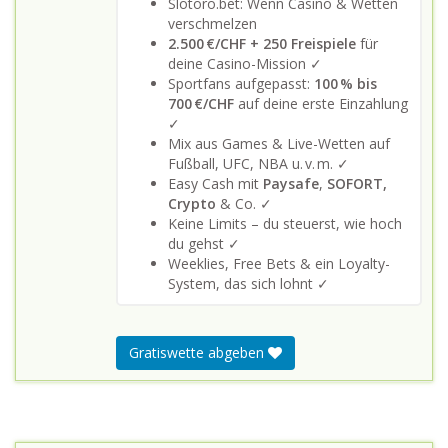
Slotoro.bet: Wenn Casino & Wetten
verschmelzen
2.500 €/CHF + 250 Freispiele
für
deine Casino-Mission ✓
Sportfans aufgepasst:
100 % bis
700 €/CHF
auf deine erste Einzahlung
✓
Mix aus Games & Live-Wetten auf
Fußball, UFC, NBA u. v. m. ✓
Easy Cash mit
Paysafe
,
SOFORT,
Crypto
& Co. ✓
Keine Limits – du steuerst, wie hoch
du gehst ✓
Weeklies, Free Bets & ein Loyalty-
System, das sich lohnt ✓
Gratiswette abgeben