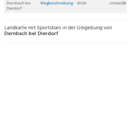
Dernbach bei
Wegbeschreibung
00:00
contact@fa
Dierdorf
Landkarte mit Sportsbars in der Umgebung von
Dernbach bei Dierdorf