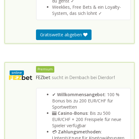
du gehst ✓
Weeklies, Free Bets & ein Loyalty-
System, das sich lohnt ✓
Gratiswette abgeben
Premium
online
FEZbet
sucht in
Dernbach bei Dierdorf
✔
Willkommensangebot
: 100 %
Bonus bis zu 200 EUR/CHF für
Sportwetten
🎰
Casino-Bonus
: Bis zu 500
EUR/CHF + 200 Freispiele für neue
Spieler verfügbar
💳
Zahlungsmethoden
:
Unterstützung für Kryptowährungen