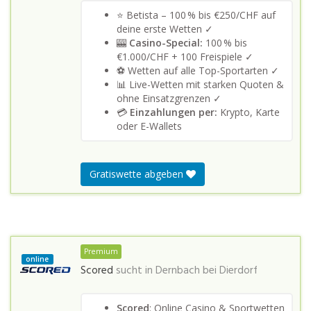
⭐ Betista – 100 % bis €250/CHF auf
deine erste Wetten ✓
🎰
Casino-Special:
100 % bis
€1.000/CHF + 100 Freispiele ✓
⚽ Wetten auf alle Top-Sportarten ✓
📊 Live-Wetten mit starken Quoten &
ohne Einsatzgrenzen ✓
💳
Einzahlungen per:
Krypto, Karte
oder E-Wallets
Gratiswette abgeben
Premium
online
Scored
sucht in
Dernbach bei Dierdorf
Scored
: Online Casino & Sportwetten