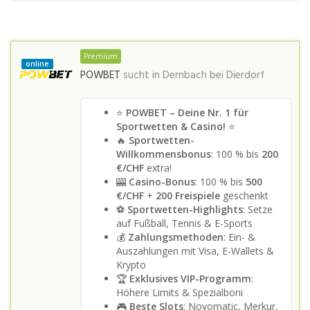
Premium
online
POWBET
sucht in
Dernbach bei Dierdorf
⭐
POWBET – Deine Nr. 1 für
Sportwetten & Casino!
⭐
🔥
Sportwetten-
Willkommensbonus
: 100 % bis
200
€/CHF
extra!
🎰
Casino-Bonus
: 100 % bis
500
€/CHF
+
200 Freispiele
geschenkt
⚽
Sportwetten-Highlights
: Setze
auf Fußball, Tennis & E-Sports
💰
Zahlungsmethoden
: Ein- &
Auszahlungen mit Visa, E-Wallets &
Krypto
🏆
Exklusives VIP-Programm
:
Höhere Limits & Spezialboni
🎮
Beste Slots
: Novomatic, Merkur,