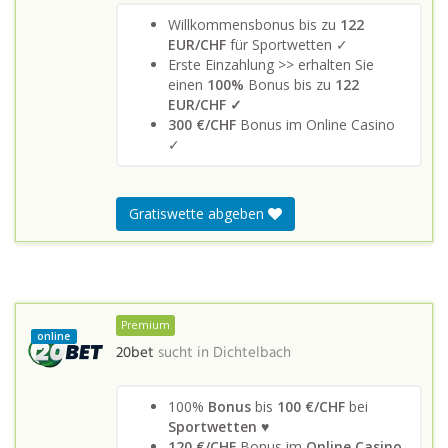
Willkommensbonus bis zu
122
EUR/CHF
für Sportwetten ✓
Erste Einzahlung >> erhalten Sie
einen
100%
Bonus bis zu
122
EUR/CHF ✓
300 €/CHF
Bonus im Online Casino
✓
Gratiswette abgeben
Premium
online
20bet
sucht in
Dichtelbach
100%
Bonus
bis
100 €/CHF
bei
Sportwetten
♥
120 €/CHF
Bonus im
Online Casino