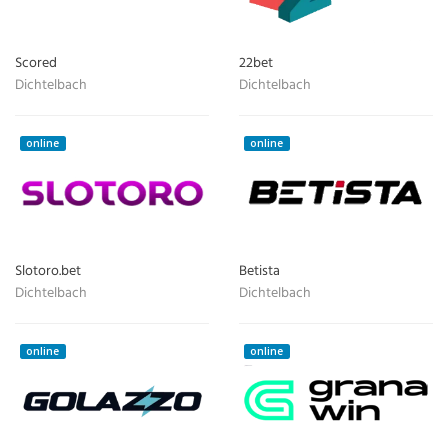
Scored
22bet
Dichtelbach
Dichtelbach
online
online
Slotoro.bet
Betista
Dichtelbach
Dichtelbach
online
online