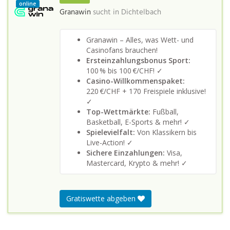
online
Granawin
sucht in
Dichtelbach
Granawin – Alles, was Wett- und
Casinofans brauchen!
Ersteinzahlungsbonus Sport:
100 % bis 100 €/CHF! ✓
Casino-Willkommenspaket:
220 €/CHF + 170 Freispiele inklusive!
✓
Top-Wettmärkte:
Fußball,
Basketball, E-Sports & mehr! ✓
Spielevielfalt:
Von Klassikern bis
Live-Action! ✓
Sichere Einzahlungen:
Visa,
Mastercard, Krypto & mehr! ✓
Gratiswette abgeben