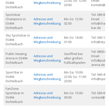
22:00, So: 12:00-
Email:
55494
Wegbeschreibung
20:00
kontakt@ad
Dichtelbach
Sportsbar
Tel: 089-876
Champions in
Adresse und
Mo-So: 12:00-
Email:
55494
Wegbeschreibung
02:00
info@champ
Dichtelbach
bar.de
Sky Sportsbar in
Adresse und
Mo-So: 14:00-
Tel: 040-123
55494
Wegbeschreibung
01:00
info@skysp
Dichtelbach
Tel: 0800-65
Public Viewing
Geöffnet bei
Adresse und
Email:
Arena in 55494
allen großen
Wegbeschreibung
info@public
Dichtelbach
Fußballspielen
arena.de
Sport Bar in
Mo-Sa: 10:00-
Adresse und
Tel: 040-456
55494
22:00, So: 11:00-
Wegbeschreibung
info@sport
Dichtelbach
20:00
FanZone
Sportsbar in
Adresse und
Mo-So: 13:00-
Tel: 069-654
55494
Wegbeschreibung
00:00
contact@fa
Dichtelbach