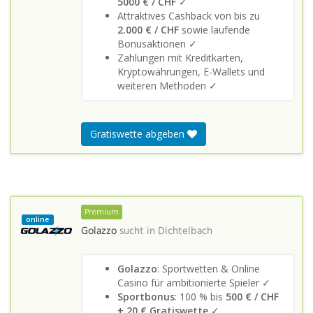
5000 € / CHF
✓
Attraktives Cashback von bis zu
2.000 € / CHF
sowie laufende
Bonusaktionen ✓
Zahlungen mit Kreditkarten,
Kryptowährungen, E-Wallets und
weiteren Methoden ✓
Gratiswette abgeben
Premium
online
Golazzo
sucht in
Dichtelbach
Golazzo
: Sportwetten & Online
Casino für ambitionierte Spieler ✓
Sportbonus
: 100 % bis
500 € / CHF
+ 20 € Gratiswette
✓