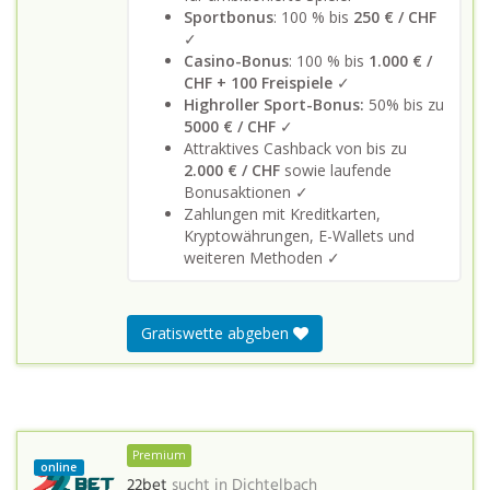
Sportbonus
: 100 % bis
250 € / CHF
✓
Casino-Bonus
: 100 % bis
1.000 € /
CHF + 100 Freispiele
✓
Highroller Sport-Bonus:
50% bis zu
5000 € / CHF
✓
Attraktives Cashback von bis zu
2.000 € / CHF
sowie laufende
Bonusaktionen ✓
Zahlungen mit Kreditkarten,
Kryptowährungen, E-Wallets und
weiteren Methoden ✓
Gratiswette abgeben
Premium
online
22bet
sucht in
Dichtelbach