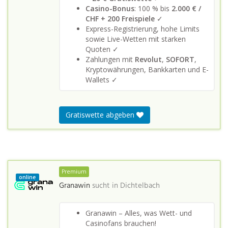
Casino-Bonus
: 100 % bis
2.000 € /
CHF + 200 Freispiele
✓
Express-Registrierung, hohe Limits
sowie Live-Wetten mit starken
Quoten ✓
Zahlungen mit
Revolut
,
SOFORT
,
Kryptowährungen, Bankkarten und E-
Wallets ✓
Gratiswette abgeben
Premium
online
Granawin
sucht in
Dichtelbach
Granawin – Alles, was Wett- und
Casinofans brauchen!