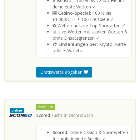
⭐ Betista – 100 % bis €250/CHF auf
deine erste Wetten ✓
🎰
Casino-Special:
100 % bis
€1.000/CHF + 100 Freispiele ✓
⚽ Wetten auf alle Top-Sportarten ✓
📊 Live-Wetten mit starken Quoten &
ohne Einsatzgrenzen ✓
💳
Einzahlungen per:
Krypto, Karte
oder E-Wallets
Gratiswette abgeben
Premium
online
Scored
sucht in
Dichtelbach
Scored
: Online Casino & Sportwetten
für ambitionierte Spieler ✓