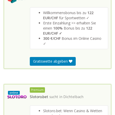
Willkommensbonus bis zu
122
EUR/CHF
für Sportwetten ✓
Erste Einzahlung >> erhalten Sie
einen
100%
Bonus bis zu
122
EUR/CHF ✓
300 €/CHF
Bonus im Online Casino
✓
Gratiswette abgeben
Premium
online
Slotoro.bet
sucht in
Dichtelbach
Slotoro.bet: Wenn Casino & Wetten