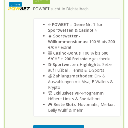
Premium
online
POWBET
sucht in
Dichtelbach
⭐
POWBET – Deine Nr. 1 für
Sportwetten & Casino!
⭐
🔥
Sportwetten-
Willkommensbonus
: 100 % bis
200
€/CHF
extra!
🎰
Casino-Bonus
: 100 % bis
500
€/CHF
+
200 Freispiele
geschenkt
⚽
Sportwetten-Highlights
: Setze
auf Fußball, Tennis & E-Sports
💰
Zahlungsmethoden
: Ein- &
Auszahlungen mit Visa, E-Wallets &
Krypto
🏆
Exklusives VIP-Programm
:
Höhere Limits & Spezialboni
🎮
Beste Slots
: Novomatic, Merkur,
Bally Wulff & mehr