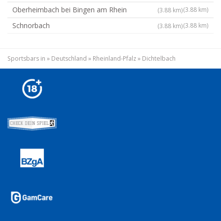
Oberheimbach bei Bingen am Rhein
(3.88 km)
(3.88 km)
Schnorbach
(3.88 km)
(3.88 km)
Sportsbars in
»
Deutschland
»
Rheinland-Pfalz
»
Dichtelbach