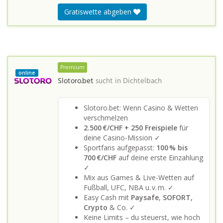
Gratiswette abgeben
Premium
online
Slotoro.bet
sucht in
Dichtelbach
Slotoro.bet: Wenn Casino & Wetten
verschmelzen
2.500 €/CHF + 250 Freispiele
für
deine Casino-Mission ✓
Sportfans aufgepasst:
100 % bis
700 €/CHF
auf deine erste Einzahlung
✓
Mix aus Games & Live-Wetten auf
Fußball, UFC, NBA u. v. m. ✓
Easy Cash mit
Paysafe
,
SOFORT,
Crypto
& Co. ✓
Keine Limits – du steuerst, wie hoch