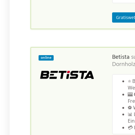
Gratiswe
Betista
s
online
Dornholz
⭐ B
We
🎰
Fre
⚽ W
📊 
Ei
💳