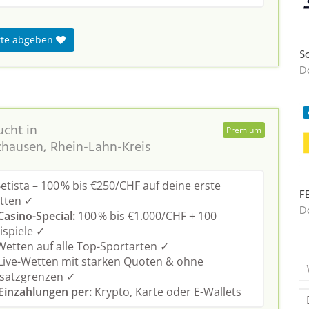
tte abgeben
S
D
ucht in
Premium
hausen, Rhein-Lahn-Kreis
etista – 100 % bis €250/CHF auf deine erste
F
tten ✓
D
Casino-Special:
100 % bis €1.000/CHF + 100
ispiele ✓
etten auf alle Top-Sportarten ✓
Live-Wetten mit starken Quoten & ohne
nsatzgrenzen ✓
Einzahlungen per:
Krypto, Karte oder E-Wallets