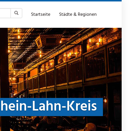
Startseite
Städte & Regionen
hein-Lahn-Kreis