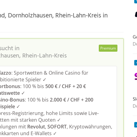
d, Dornholzhausen, Rhein-Lahn-Kreis in
G
D
sucht in
Premium
hausen, Rhein-Lahn-Kreis
lazzo
: Sportwetten & Online Casino für
itionierte Spieler ✓
ortbonus
: 100 % bis
500 € / CHF + 20 €
atiswette
✓
Sl
sino-Bonus
: 100 % bis
2.000 € / CHF + 200
D
ispiele
✓
ress-Registrierung, hohe Limits sowie Live-
tten mit starken Quoten ✓
hlungen mit
Revolut
,
SOFORT
, Kryptowährungen,
nkkarten und E-Wallets ✓