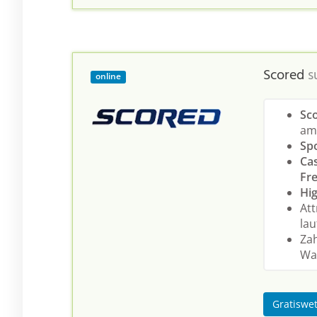
Scored
s
online
Sc
amb
Sp
Ca
Fre
Hig
Att
la
Zah
Wa
Gratiswe