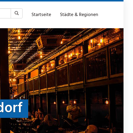
Startseite
Städte & Regionen
dorf