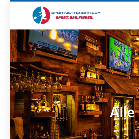
Skip
to
main
content
Alle