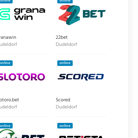
online
online
ranawin
22bet
udeldorf
Dudeldorf
online
online
otoro.bet
Scored
udeldorf
Dudeldorf
online
online