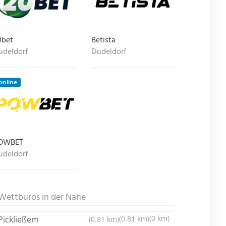
0bet
Betista
udeldorf
Dudeldorf
online
OWBET
udeldorf
Wettbüros in der Nähe
(0 km)
Pickließem
(0.81 km)
(0.81 km)