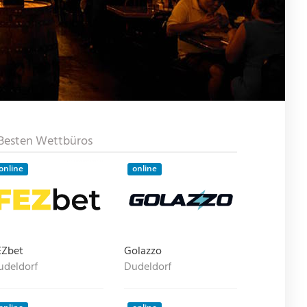
Besten Wettbüros
online
online
EZbet
Golazzo
udeldorf
Dudeldorf