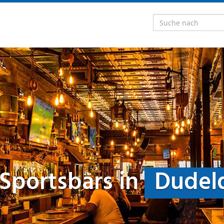
 Sportsbars in
Dudel