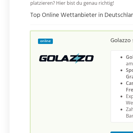
platzieren? Hier bist du genau richtig!
Top Online Wettanbieter in Deutschla
Golazzo
online
Go
amb
Sp
Gr
Ca
Fre
Exp
We
Za
Ba