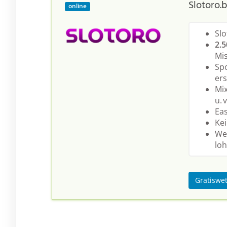
Slotoro.
online
Sl
2.5
Mi
Sp
ers
Mix
u. 
Ea
Kei
Wee
lo
Gratiswe