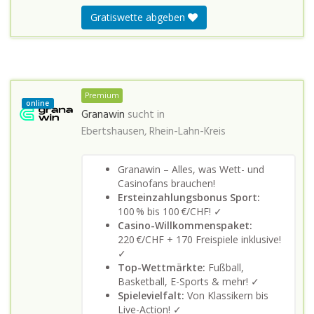
Gratiswette abgeben
Premium
online
Granawin
sucht in
Ebertshausen, Rhein-Lahn-Kreis
Granawin – Alles, was Wett- und
Casinofans brauchen!
Ersteinzahlungsbonus Sport:
100 % bis 100 €/CHF! ✓
Casino-Willkommenspaket:
220 €/CHF + 170 Freispiele inklusive!
✓
Top-Wettmärkte:
Fußball,
Basketball, E-Sports & mehr! ✓
Spielevielfalt:
Von Klassikern bis
Live-Action! ✓