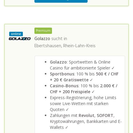
Premium
online
Golazzo
sucht in
Ebertshausen, Rhein-Lahn-Kreis
Golazzo
: Sportwetten & Online
Casino für ambitionierte Spieler ✓
Sportbonus
: 100 % bis
500 € / CHF
+ 20 € Gratiswette
✓
Casino-Bonus
: 100 % bis
2.000 € /
CHF + 200 Freispiele
✓
Express-Registrierung, hohe Limits
sowie Live-Wetten mit starken
Quoten ✓
Zahlungen mit
Revolut
,
SOFORT
,
Kryptowährungen, Bankkarten und E-
Wallets ✓