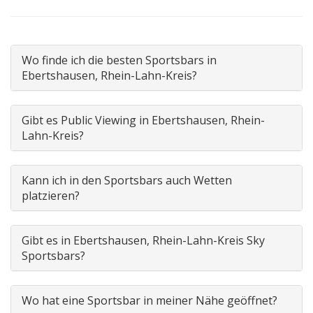
Wo finde ich die besten Sportsbars in
Ebertshausen, Rhein-Lahn-Kreis?
Gibt es Public Viewing in Ebertshausen, Rhein-
Lahn-Kreis?
Kann ich in den Sportsbars auch Wetten
platzieren?
Gibt es in Ebertshausen, Rhein-Lahn-Kreis Sky
Sportsbars?
Wo hat eine Sportsbar in meiner Nähe geöffnet?