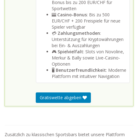
Bonus bis zu 200 EUR/CHF für
Sportwetten
🎰
Casino-Bonus
: Bis zu 500
EUR/CHF + 200 Freispiele für neue
Spieler verfügbar
💳
Zahlungsmethoden
:
Unterstützung für Kryptowährungen
bei Ein- & Auszahlungen
🎮
Spielvielfalt
: Slots von Novoline,
Merkur & Bally sowie Live-Casino-
Optionen
🖥️
Benutzerfreundlichkeit
: Moderne
Plattform mit intuitiver Navigation
Gratiswette abgeben
Zusätzlich zu klassischen Sportsbars bietet unsere Plattform