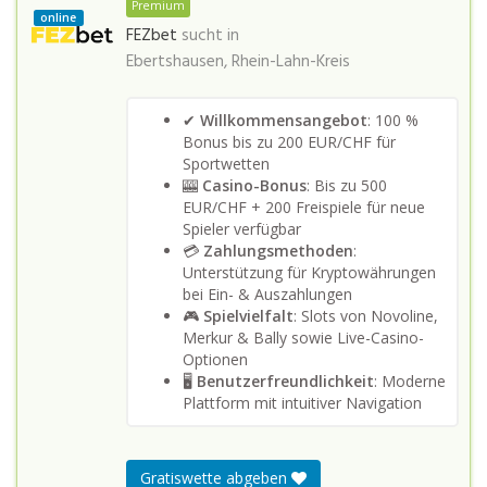
Premium
online
FEZbet
sucht in
Ebertshausen, Rhein-Lahn-Kreis
✔
Willkommensangebot
: 100 %
Bonus bis zu 200 EUR/CHF für
Sportwetten
🎰
Casino-Bonus
: Bis zu 500
EUR/CHF + 200 Freispiele für neue
Spieler verfügbar
💳
Zahlungsmethoden
:
Unterstützung für Kryptowährungen
bei Ein- & Auszahlungen
🎮
Spielvielfalt
: Slots von Novoline,
Merkur & Bally sowie Live-Casino-
Optionen
🖥️
Benutzerfreundlichkeit
: Moderne
Plattform mit intuitiver Navigation
Gratiswette abgeben