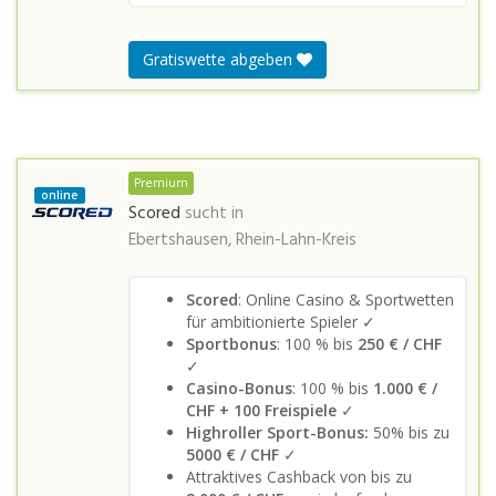
Gratiswette abgeben
Premium
online
Scored
sucht in
Ebertshausen, Rhein-Lahn-Kreis
Scored
: Online Casino & Sportwetten
für ambitionierte Spieler ✓
Sportbonus
: 100 % bis
250 € / CHF
✓
Casino-Bonus
: 100 % bis
1.000 € /
CHF + 100 Freispiele
✓
Highroller Sport-Bonus:
50% bis zu
5000 € / CHF
✓
Attraktives Cashback von bis zu