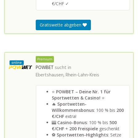
€/CHF ✓
Gratiswette abgeben
Premium
online
POWBET
sucht in
Ebertshausen, Rhein-Lahn-Kreis
⭐
POWBET – Deine Nr. 1 für
Sportwetten & Casino!
⭐
🔥
Sportwetten-
Willkommensbonus
: 100 % bis
200
€/CHF
extra!
🎰
Casino-Bonus
: 100 % bis
500
€/CHF
+
200 Freispiele
geschenkt
⚽
Sportwetten-Highlights
: Setze