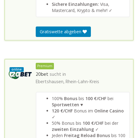
Sichere Einzahlungen:
Visa,
Mastercard, Krypto & mehr! ✓
Gratiswette abgeben
Premium
online
20bet
sucht in
Ebertshausen, Rhein-Lahn-Kreis
100%
Bonus
bis
100 €/CHF
bei
Sportwetten
♥
120 €/CHF
Bonus im
Online Casino
✓
50% Bonus bis
100 €/CHF
bei der
zweiten Einzahlung
✓
Jeden
Freitag Reload Bonus
bis 100