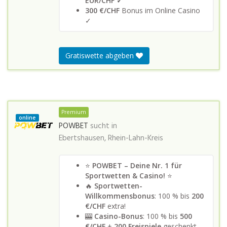
EUR/CHF ✓
300 €/CHF
Bonus im Online Casino
✓
Gratiswette abgeben
Premium
online
POWBET
sucht in
Ebertshausen, Rhein-Lahn-Kreis
⭐
POWBET – Deine Nr. 1 für
Sportwetten & Casino!
⭐
🔥
Sportwetten-
Willkommensbonus
: 100 % bis
200
€/CHF
extra!
🎰
Casino-Bonus
: 100 % bis
500
€/CHF
+
200 Freispiele
geschenkt