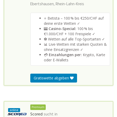
Ebertshausen, Rhein-Lahn-Kreis
⭐ Betista – 100 % bis €250/CHF auf
deine erste Wetten ✓
🎰
Casino-Special:
100 % bis
€1.000/CHF + 100 Freispiele ✓
⚽ Wetten auf alle Top-Sportarten ✓
📊 Live-Wetten mit starken Quoten &
ohne Einsatzgrenzen ✓
💳
Einzahlungen per:
Krypto, Karte
oder E-Wallets
Gratiswette abgeben
Premium
online
Scored
sucht in