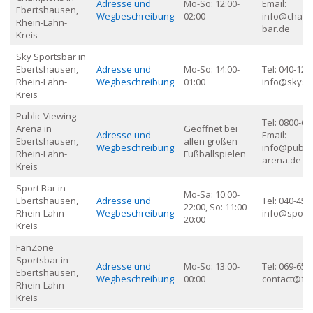
Adresse und
Mo-So: 12:00-
Email:
Ebertshausen,
Wegbeschreibung
02:00
info@champ
Rhein-Lahn-
bar.de
Kreis
Sky Sportsbar in
Ebertshausen,
Adresse und
Mo-So: 14:00-
Tel: 040-123
Rhein-Lahn-
Wegbeschreibung
01:00
info@skysp
Kreis
Public Viewing
Tel: 0800-65
Arena in
Geöffnet bei
Adresse und
Email:
Ebertshausen,
allen großen
Wegbeschreibung
info@public
Rhein-Lahn-
Fußballspielen
arena.de
Kreis
Sport Bar in
Mo-Sa: 10:00-
Ebertshausen,
Adresse und
Tel: 040-456
22:00, So: 11:00-
Rhein-Lahn-
Wegbeschreibung
info@sport
20:00
Kreis
FanZone
Sportsbar in
Adresse und
Mo-So: 13:00-
Tel: 069-654
Ebertshausen,
Wegbeschreibung
00:00
contact@fa
Rhein-Lahn-
Kreis