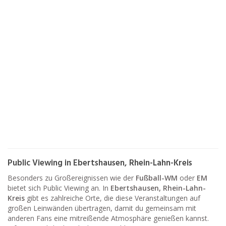
Public Viewing in Ebertshausen, Rhein-Lahn-Kreis
Besonders zu Großereignissen wie der
Fußball-WM
oder
EM
bietet sich Public Viewing an. In
Ebertshausen, Rhein-Lahn-
Kreis
gibt es zahlreiche Orte, die diese Veranstaltungen auf
großen Leinwänden übertragen, damit du gemeinsam mit
anderen Fans eine mitreißende Atmosphäre genießen kannst.