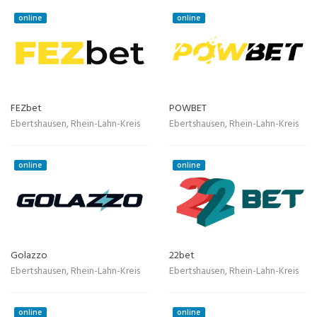
online
online
FEZbet
POWBET
Ebertshausen, Rhein-Lahn-Kreis
Ebertshausen, Rhein-Lahn-Kreis
online
online
Golazzo
22bet
Ebertshausen, Rhein-Lahn-Kreis
Ebertshausen, Rhein-Lahn-Kreis
online
online