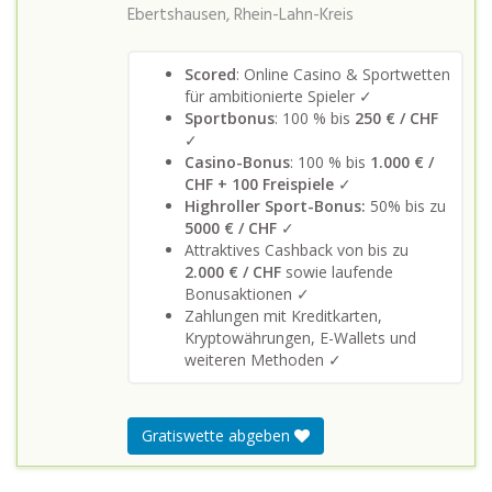
Ebertshausen, Rhein-Lahn-Kreis
Scored
: Online Casino & Sportwetten
für ambitionierte Spieler ✓
Sportbonus
: 100 % bis
250 € / CHF
✓
Casino-Bonus
: 100 % bis
1.000 € /
CHF + 100 Freispiele
✓
Highroller Sport-Bonus:
50% bis zu
5000 € / CHF
✓
Attraktives Cashback von bis zu
2.000 € / CHF
sowie laufende
Bonusaktionen ✓
Zahlungen mit Kreditkarten,
Kryptowährungen, E-Wallets und
weiteren Methoden ✓
Gratiswette abgeben