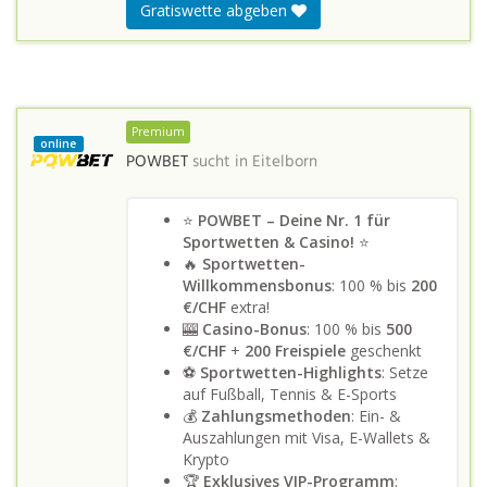
Gratiswette abgeben
Premium
online
POWBET
sucht in
Eitelborn
⭐
POWBET – Deine Nr. 1 für
Sportwetten & Casino!
⭐
🔥
Sportwetten-
Willkommensbonus
: 100 % bis
200
€/CHF
extra!
🎰
Casino-Bonus
: 100 % bis
500
€/CHF
+
200 Freispiele
geschenkt
⚽
Sportwetten-Highlights
: Setze
auf Fußball, Tennis & E-Sports
💰
Zahlungsmethoden
: Ein- &
Auszahlungen mit Visa, E-Wallets &
Krypto
🏆
Exklusives VIP-Programm
: