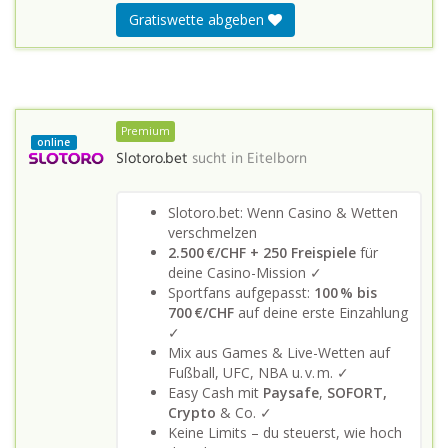
Gratiswette abgeben
Premium
online
Slotoro.bet
sucht in
Eitelborn
Slotoro.bet: Wenn Casino & Wetten
verschmelzen
2.500 €/CHF + 250 Freispiele
für
deine Casino-Mission ✓
Sportfans aufgepasst:
100 % bis
700 €/CHF
auf deine erste Einzahlung
✓
Mix aus Games & Live-Wetten auf
Fußball, UFC, NBA u. v. m. ✓
Easy Cash mit
Paysafe
,
SOFORT,
Crypto
& Co. ✓
Keine Limits – du steuerst, wie hoch