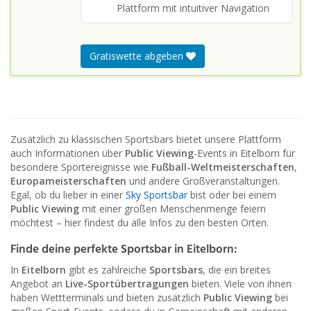
Plattform mit intuitiver Navigation
Gratiswette abgeben
Zusätzlich zu klassischen Sportsbars bietet unsere Plattform
auch Informationen über
Public Viewing
-Events in Eitelborn für
besondere Sportereignisse wie
Fußball-Weltmeisterschaften
,
Europameisterschaften
und andere Großveranstaltungen.
Egal, ob du lieber in einer
Sky Sportsbar
bist oder bei einem
Public Viewing
mit einer großen Menschenmenge feiern
möchtest – hier findest du alle Infos zu den besten Orten.
Finde deine perfekte Sportsbar in Eitelborn:
In
Eitelborn
gibt es zahlreiche
Sportsbars
, die ein breites
Angebot an
Live-Sportübertragungen
bieten. Viele von ihnen
haben Wettterminals und bieten zusätzlich
Public Viewing
bei