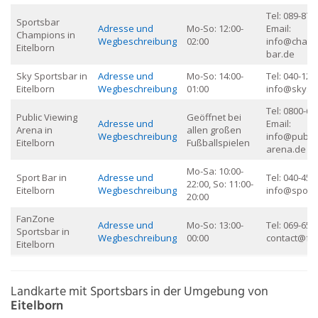
Tel: 089-876
Sportsbar
Adresse und
Mo-So: 12:00-
Email:
Champions in
Wegbeschreibung
02:00
info@champ
Eitelborn
bar.de
Sky Sportsbar in
Adresse und
Mo-So: 14:00-
Tel: 040-123
Eitelborn
Wegbeschreibung
01:00
info@skysp
Tel: 0800-65
Public Viewing
Geöffnet bei
Adresse und
Email:
Arena in
allen großen
Wegbeschreibung
info@public
Eitelborn
Fußballspielen
arena.de
Mo-Sa: 10:00-
Sport Bar in
Adresse und
Tel: 040-456
22:00, So: 11:00-
Eitelborn
Wegbeschreibung
info@sport
20:00
FanZone
Adresse und
Mo-So: 13:00-
Tel: 069-654
Sportsbar in
Wegbeschreibung
00:00
contact@fa
Eitelborn
Landkarte mit Sportsbars in der Umgebung von
Eitelborn