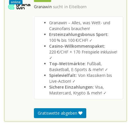
online
Granawin
sucht in
Eitelborn
Granawin – Alles, was Wett- und
Casinofans brauchen!
Ersteinzahlungsbonus Sport:
100 % bis 100 €/CHF! ✓
Casino-Willkommenspaket:
220 €/CHF + 170 Freispiele inklusive!
✓
Top-Wettmärkte:
Fußball,
Basketball, E-Sports & mehr! ✓
Spielevielfalt:
Von Klassikern bis
Live-Action! ✓
Sichere Einzahlungen:
Visa,
Mastercard, Krypto & mehr! ✓
Gratiswette abgeben