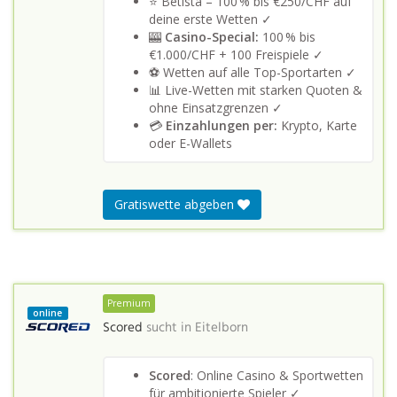
⭐ Betista – 100 % bis €250/CHF auf
deine erste Wetten ✓
🎰
Casino-Special:
100 % bis
€1.000/CHF + 100 Freispiele ✓
⚽ Wetten auf alle Top-Sportarten ✓
📊 Live-Wetten mit starken Quoten &
ohne Einsatzgrenzen ✓
💳
Einzahlungen per:
Krypto, Karte
oder E-Wallets
Gratiswette abgeben
Premium
online
Scored
sucht in
Eitelborn
Scored
: Online Casino & Sportwetten
für ambitionierte Spieler ✓