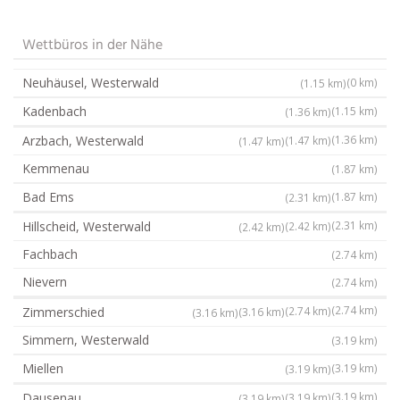
Wettbüros in der Nähe
Neuhäusel, Westerwald
(0 km)
(1.15 km)
Kadenbach
(1.15 km)
(1.36 km)
Arzbach, Westerwald
(1.36 km)
(1.47 km)
(1.47 km)
Kemmenau
(1.87 km)
Bad Ems
(1.87 km)
(2.31 km)
Hillscheid, Westerwald
(2.31 km)
(2.42 km)
(2.42 km)
Fachbach
(2.74 km)
Nievern
(2.74 km)
(2.74 km)
Zimmerschied
(2.74 km)
(3.16 km)
(3.16 km)
Simmern, Westerwald
(3.19 km)
Miellen
(3.19 km)
(3.19 km)
Dausenau
(3.19 km)
(3.19 km)
(3.19 km)