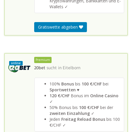
Kryptowährungen, Bankkarten und E-
Wallets ✓
Gratiswette abgeben
Premium
online
20bet
sucht in
Eitelborn
100%
Bonus
bis
100 €/CHF
bei
Sportwetten
♥
120 €/CHF
Bonus im
Online Casino
✓
50% Bonus bis
100 €/CHF
bei der
zweiten Einzahlung
✓
Jeden
Freitag Reload Bonus
bis 100
€/CHF ✓