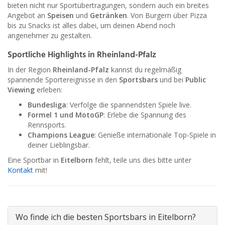
bieten nicht nur Sportübertragungen, sondern auch ein breites
Angebot an
Speisen
und
Getränken
. Von Burgern über Pizza
bis zu Snacks ist alles dabei, um deinen Abend noch
angenehmer zu gestalten.
Sportliche Highlights in Rheinland-Pfalz
In der Region
Rheinland-Pfalz
kannst du regelmäßig
spannende Sportereignisse in den
Sportsbars
und bei
Public
Viewing
erleben:
Bundesliga
: Verfolge die spannendsten Spiele live.
Formel 1 und MotoGP
: Erlebe die Spannung des
Rennsports.
Champions League
: Genieße internationale Top-Spiele in
deiner Lieblingsbar.
Eine Sportbar in
Eitelborn
fehlt, teile uns dies bitte unter
Kontakt
mit!
Wo finde ich die besten Sportsbars in Eitelborn?