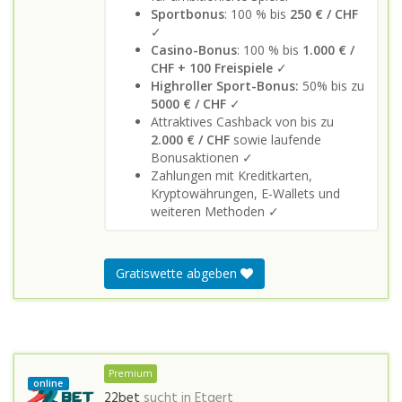
Sportbonus
: 100 % bis
250 € / CHF
✓
Casino-Bonus
: 100 % bis
1.000 € /
CHF + 100 Freispiele
✓
Highroller Sport-Bonus:
50% bis zu
5000 € / CHF
✓
Attraktives Cashback von bis zu
2.000 € / CHF
sowie laufende
Bonusaktionen ✓
Zahlungen mit Kreditkarten,
Kryptowährungen, E-Wallets und
weiteren Methoden ✓
Gratiswette abgeben
Premium
online
22bet
sucht in
Etgert