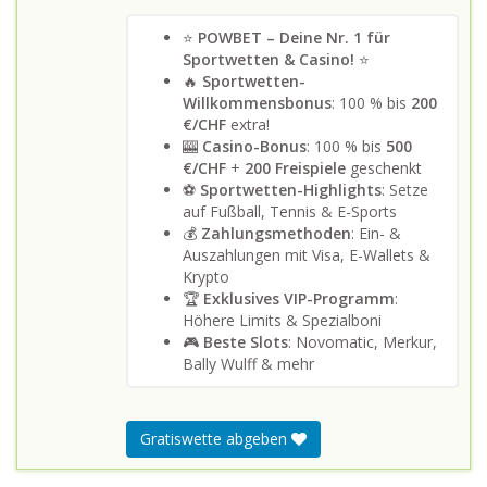
⭐
POWBET – Deine Nr. 1 für
Sportwetten & Casino!
⭐
🔥
Sportwetten-
Willkommensbonus
: 100 % bis
200
€/CHF
extra!
🎰
Casino-Bonus
: 100 % bis
500
€/CHF
+
200 Freispiele
geschenkt
⚽
Sportwetten-Highlights
: Setze
auf Fußball, Tennis & E-Sports
💰
Zahlungsmethoden
: Ein- &
Auszahlungen mit Visa, E-Wallets &
Krypto
🏆
Exklusives VIP-Programm
:
Höhere Limits & Spezialboni
🎮
Beste Slots
: Novomatic, Merkur,
Bally Wulff & mehr
Gratiswette abgeben