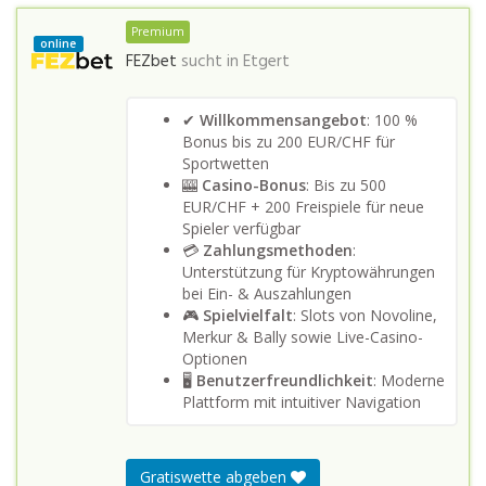
Premium
online
FEZbet
sucht in
Etgert
✔
Willkommensangebot
: 100 %
Bonus bis zu 200 EUR/CHF für
Sportwetten
🎰
Casino-Bonus
: Bis zu 500
EUR/CHF + 200 Freispiele für neue
Spieler verfügbar
💳
Zahlungsmethoden
:
Unterstützung für Kryptowährungen
bei Ein- & Auszahlungen
🎮
Spielvielfalt
: Slots von Novoline,
Merkur & Bally sowie Live-Casino-
Optionen
🖥️
Benutzerfreundlichkeit
: Moderne
Plattform mit intuitiver Navigation
Gratiswette abgeben