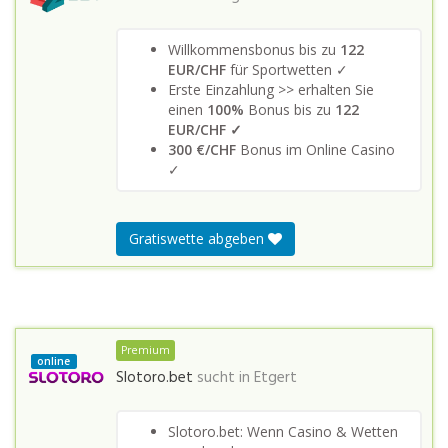
Willkommensbonus bis zu
122
EUR/CHF
für Sportwetten ✓
Erste Einzahlung >> erhalten Sie
einen
100%
Bonus bis zu
122
EUR/CHF ✓
300 €/CHF
Bonus im Online Casino
✓
Gratiswette abgeben
Premium
online
Slotoro.bet
sucht in
Etgert
Slotoro.bet: Wenn Casino & Wetten