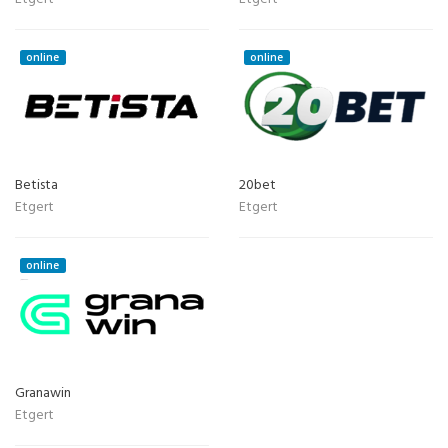
online
online
Betista
20bet
Etgert
Etgert
online
Granawin
Etgert