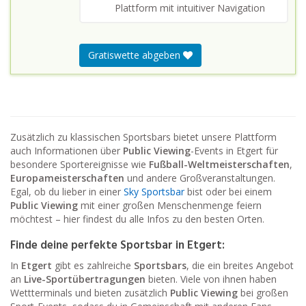
Plattform mit intuitiver Navigation
Gratiswette abgeben
Zusätzlich zu klassischen Sportsbars bietet unsere Plattform
auch Informationen über
Public Viewing
-Events in Etgert für
besondere Sportereignisse wie
Fußball-Weltmeisterschaften
,
Europameisterschaften
und andere Großveranstaltungen.
Egal, ob du lieber in einer
Sky Sportsbar
bist oder bei einem
Public Viewing
mit einer großen Menschenmenge feiern
möchtest – hier findest du alle Infos zu den besten Orten.
Finde deine perfekte Sportsbar in Etgert:
In
Etgert
gibt es zahlreiche
Sportsbars
, die ein breites Angebot
an
Live-Sportübertragungen
bieten. Viele von ihnen haben
Wettterminals und bieten zusätzlich
Public Viewing
bei großen