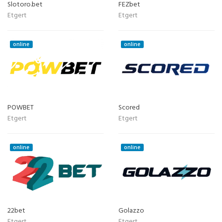
Slotoro.bet
FEZbet
Etgert
Etgert
online
online
POWBET
Scored
Etgert
Etgert
online
online
22bet
Golazzo
Etgert
Etgert