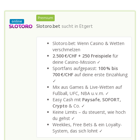
Premium
online
Slotoro.bet
sucht in
Etgert
Slotoro.bet: Wenn Casino & Wetten
verschmelzen
2.500 €/CHF + 250 Freispiele
für
deine Casino-Mission ✓
Sportfans aufgepasst:
100 % bis
700 €/CHF
auf deine erste Einzahlung
✓
Mix aus Games & Live-Wetten auf
Fußball, UFC, NBA u. v. m. ✓
Easy Cash mit
Paysafe
,
SOFORT,
Crypto
& Co. ✓
Keine Limits – du steuerst, wie hoch
du gehst ✓
Weeklies, Free Bets & ein Loyalty-
System, das sich lohnt ✓