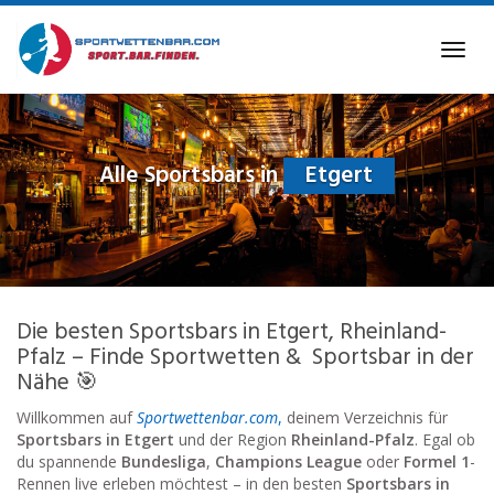
Skip
to
Toggl
main
navig
content
Alle Sportsbars in
Etgert
Die besten Sportsbars in Etgert, Rheinland-
Pfalz – Finde Sportwetten & Sportsbar in der
Nähe 🎯
Willkommen auf
Sportwettenbar.com
,
deinem Verzeichnis für
Sportsbars in Etgert
und der Region
Rheinland-Pfalz
. Egal ob
du spannende
Bundesliga
,
Champions League
oder
Formel 1
-
Rennen live erleben möchtest – in den besten
Sportsbars in