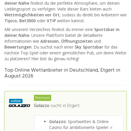
deiner Nähe
findest du die perfekte Atmosphäre, um deinen
Lieblingssport zu verfolgen. Viele dieser Bars bieten auch
Wettmöglichkeiten vor Ort
, sodass du direkt bei Anbietern wie
Tipico
,
Bet3000
oder
XTiP
wetten kannst.
Mit unserem Verzeichnis findest du immer eine
Sportsbar in
deiner Nähe
. Unsere Plattform bietet dir detaillierte
Informationen wie
Adressen
,
Öffnungszeiten
und
Bewertungen
. Du suchst nach einer
Sky Sportsbar
für das
nächste Top-Spiel oder einem gemütlichen Pub, um deine Wette
zu platzieren? Hier bist du genau richtig!
Top Online Wettanbieter in Deutschland, Etgert in
August 2026
Premium
online
Golazzo
sucht in
Etgert
Golazzo
: Sportwetten & Online
Casino für ambitionierte Spieler ✓