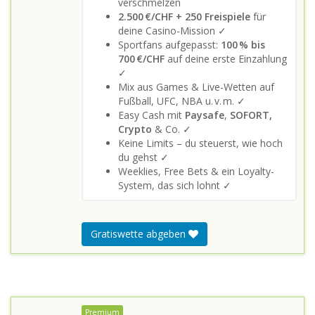
verschmelzen
2.500 €/CHF + 250 Freispiele
für
deine Casino-Mission ✓
Sportfans aufgepasst:
100 % bis
700 €/CHF
auf deine erste Einzahlung
✓
Mix aus Games & Live-Wetten auf
Fußball, UFC, NBA u. v. m. ✓
Easy Cash mit
Paysafe
,
SOFORT,
Crypto
& Co. ✓
Keine Limits – du steuerst, wie hoch
du gehst ✓
Weeklies, Free Bets & ein Loyalty-
System, das sich lohnt ✓
Gratiswette abgeben
Premium