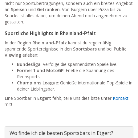
nicht nur Sportübertragungen, sondern auch ein breites Angebot
an
Speisen
und
Getränken
. Von Burgern über Pizza bis zu
Snacks ist alles dabei, um deinen Abend noch angenehmer zu
gestalten.
Sportliche Highlights in Rheinland-Pfalz
In der Region
Rheinland-Pfalz
kannst du regelmäßig
spannende Sportereignisse in den
Sportsbars
und bei
Public
Viewing
erleben:
Bundesliga
: Verfolge die spannendsten Spiele live.
Formel 1 und MotoGP
: Erlebe die Spannung des
Rennsports.
Champions League
: Genieße internationale Top-Spiele in
deiner Lieblingsbar.
Eine Sportbar in
Etgert
fehlt, teile uns dies bitte unter
Kontakt
mit!
Wo finde ich die besten Sportsbars in Etgert?