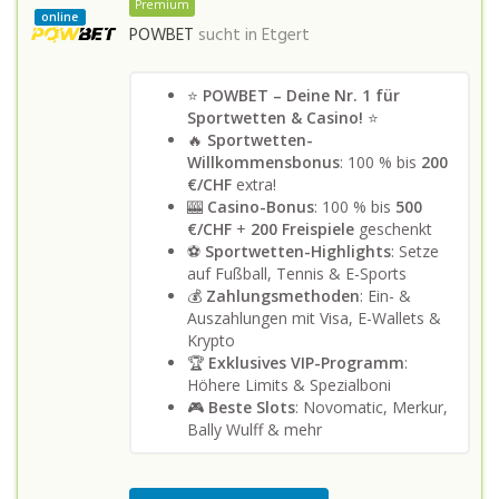
Premium
online
POWBET
sucht in
Etgert
⭐
POWBET – Deine Nr. 1 für
Sportwetten & Casino!
⭐
🔥
Sportwetten-
Willkommensbonus
: 100 % bis
200
€/CHF
extra!
🎰
Casino-Bonus
: 100 % bis
500
€/CHF
+
200 Freispiele
geschenkt
⚽
Sportwetten-Highlights
: Setze
auf Fußball, Tennis & E-Sports
💰
Zahlungsmethoden
: Ein- &
Auszahlungen mit Visa, E-Wallets &
Krypto
🏆
Exklusives VIP-Programm
:
Höhere Limits & Spezialboni
🎮
Beste Slots
: Novomatic, Merkur,
Bally Wulff & mehr