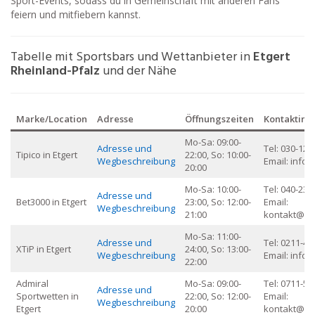
Sport-Events, sodass du in Gemeinschaft mit anderen Fans
feiern und mitfiebern kannst.
Tabelle mit Sportsbars und Wettanbieter in
Etgert
Rheinland-Pfalz
und der Nähe
Marke/Location
Adresse
Öffnungszeiten
Kontaktinf
Mo-Sa: 09:00-
Adresse und
Tel: 030-123
Tipico in Etgert
22:00, So: 10:00-
Wegbeschreibung
Email:
info@
20:00
Mo-Sa: 10:00-
Tel: 040-234
Adresse und
Bet3000 in Etgert
23:00, So: 12:00-
Email:
Wegbeschreibung
21:00
kontakt@be
Mo-Sa: 11:00-
Adresse und
Tel: 0211-45
XTiP in Etgert
24:00, So: 13:00-
Wegbeschreibung
Email:
info@
22:00
Admiral
Mo-Sa: 09:00-
Tel: 0711-56
Adresse und
Sportwetten in
22:00, So: 12:00-
Email:
Wegbeschreibung
Etgert
20:00
kontakt@ad