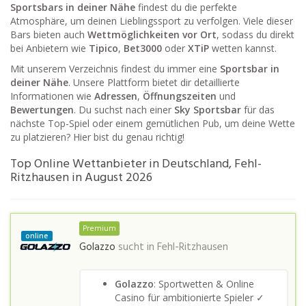
Sportsbars in deiner Nähe
findest du die perfekte
Atmosphäre, um deinen Lieblingssport zu verfolgen. Viele dieser
Bars bieten auch
Wettmöglichkeiten vor Ort
, sodass du direkt
bei Anbietern wie
Tipico
,
Bet3000
oder
XTiP
wetten kannst.
Mit unserem Verzeichnis findest du immer eine
Sportsbar in
deiner Nähe
. Unsere Plattform bietet dir detaillierte
Informationen wie
Adressen
,
Öffnungszeiten
und
Bewertungen
. Du suchst nach einer
Sky Sportsbar
für das
nächste Top-Spiel oder einem gemütlichen Pub, um deine Wette
zu platzieren? Hier bist du genau richtig!
Top Online Wettanbieter in Deutschland, Fehl-
Ritzhausen in August 2026
Premium
online
Golazzo
sucht in
Fehl-Ritzhausen
Golazzo
: Sportwetten & Online
Casino für ambitionierte Spieler ✓