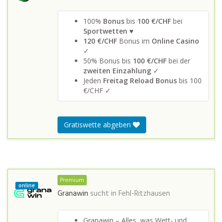
100%
Bonus
bis
100 €/CHF
bei
Sportwetten
♥
120 €/CHF
Bonus im
Online Casino
✓
50% Bonus bis
100 €/CHF
bei der
zweiten Einzahlung
✓
Jeden
Freitag Reload Bonus
bis 100
€/CHF ✓
Gratiswette abgeben
Premium
online
Granawin
sucht in
Fehl-Ritzhausen
Granawin – Alles, was Wett- und