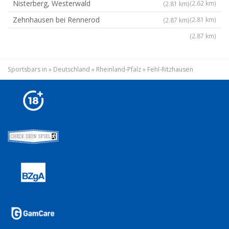
Nisterberg, Westerwald
(2.62 km)
(2.81 km)
Zehnhausen bei Rennerod
(2.81 km)
(2.87 km)
(2.87 km)
Sportsbars in
»
Deutschland
»
Rheinland-Pfalz
»
Fehl-Ritzhausen