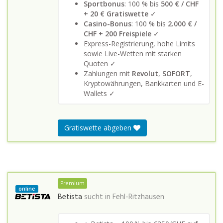
Sportbonus
: 100 % bis
500 € / CHF
+ 20 € Gratiswette
✓
Casino-Bonus
: 100 % bis
2.000 € /
CHF + 200 Freispiele
✓
Express-Registrierung, hohe Limits
sowie Live-Wetten mit starken
Quoten ✓
Zahlungen mit
Revolut
,
SOFORT
,
Kryptowährungen, Bankkarten und E-
Wallets ✓
Gratiswette abgeben
Premium
online
Betista
sucht in
Fehl-Ritzhausen