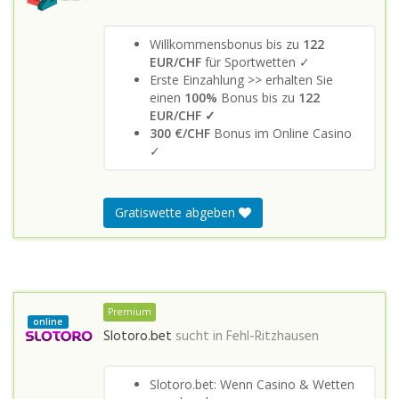
Willkommensbonus bis zu
122
EUR/CHF
für Sportwetten ✓
Erste Einzahlung >> erhalten Sie
einen
100%
Bonus bis zu
122
EUR/CHF ✓
300 €/CHF
Bonus im Online Casino
✓
Gratiswette abgeben
Premium
online
Slotoro.bet
sucht in
Fehl-Ritzhausen
Slotoro.bet: Wenn Casino & Wetten