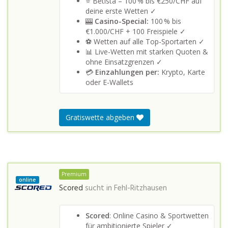
⭐ Betista – 100 % bis €250/CHF auf
deine erste Wetten ✓
🎰
Casino-Special:
100 % bis
€1.000/CHF + 100 Freispiele ✓
⚽ Wetten auf alle Top-Sportarten ✓
📊 Live-Wetten mit starken Quoten &
ohne Einsatzgrenzen ✓
💳
Einzahlungen per:
Krypto, Karte
oder E-Wallets
Gratiswette abgeben
Premium
online
Scored
sucht in
Fehl-Ritzhausen
Scored
: Online Casino & Sportwetten
für ambitionierte Spieler ✓