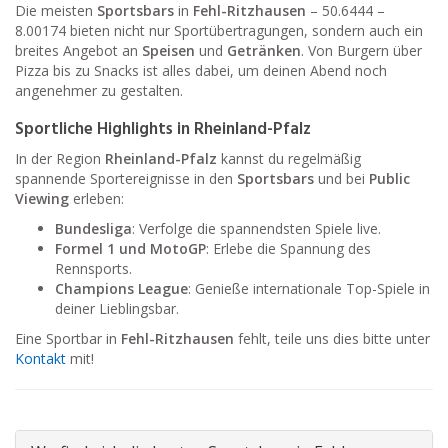
Die meisten
Sportsbars
in
Fehl-Ritzhausen
– 50.6444 –
8.00174 bieten nicht nur Sportübertragungen, sondern auch ein
breites Angebot an
Speisen
und
Getränken
. Von Burgern über
Pizza bis zu Snacks ist alles dabei, um deinen Abend noch
angenehmer zu gestalten.
Sportliche Highlights in Rheinland-Pfalz
In der Region
Rheinland-Pfalz
kannst du regelmäßig
spannende Sportereignisse in den
Sportsbars
und bei
Public
Viewing
erleben:
Bundesliga
: Verfolge die spannendsten Spiele live.
Formel 1 und MotoGP
: Erlebe die Spannung des
Rennsports.
Champions League
: Genieße internationale Top-Spiele in
deiner Lieblingsbar.
Eine Sportbar in
Fehl-Ritzhausen
fehlt, teile uns dies bitte unter
Kontakt
mit!