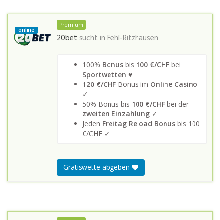
Premium
online
20bet
sucht in
Fehl-Ritzhausen
100%
Bonus
bis
100 €/CHF
bei
Sportwetten
♥
120 €/CHF
Bonus im
Online Casino
✓
50% Bonus bis
100 €/CHF
bei der
zweiten Einzahlung
✓
Jeden
Freitag Reload Bonus
bis 100
€/CHF ✓
Gratiswette abgeben