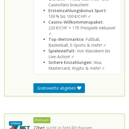
Casinofans brauchen!
Ersteinzahlungsbonus Sport:
100 % bis 100 €/CHF! ✓
Casino-Willkommenspaket:
220 €/CHF + 170 Freispiele inklusive!
✓
Top-Wettmärkte:
Fußball,
Basketball, E-Sports & mehr! ✓
Spielevielfalt:
Von Klassikern bis
Live-Action! ✓
Sichere Einzahlungen:
Visa,
Mastercard, Krypto & mehr! ✓
Gratiswette abgeben
Premium
online
22bet
sucht in
Fehl-Ritzhausen