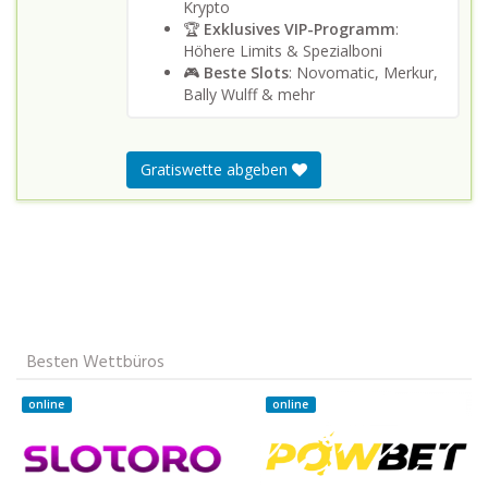
Krypto
🏆
Exklusives VIP-Programm
:
Höhere Limits & Spezialboni
🎮
Beste Slots
: Novomatic, Merkur,
Bally Wulff & mehr
Gratiswette abgeben
Besten Wettbüros
online
online