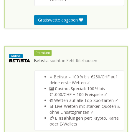
Gratiswette abgeben
Premium
online
Betista
sucht in
Fehl-Ritzhausen
⭐ Betista – 100 % bis €250/CHF auf
deine erste Wetten ✓
🎰
Casino-Special:
100 % bis
€1.000/CHF + 100 Freispiele ✓
⚽ Wetten auf alle Top-Sportarten ✓
📊 Live-Wetten mit starken Quoten &
ohne Einsatzgrenzen ✓
💳
Einzahlungen per:
Krypto, Karte
oder E-Wallets