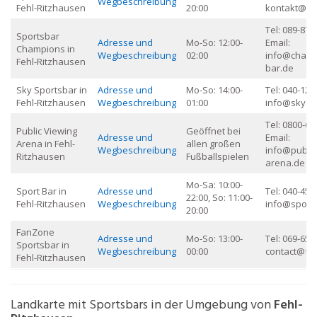
Wegbeschreibung
Fehl-Ritzhausen
20:00
kontakt@ad
Tel: 089-876
Sportsbar
Adresse und
Mo-So: 12:00-
Email:
Champions in
Wegbeschreibung
02:00
info@champ
Fehl-Ritzhausen
bar.de
Sky Sportsbar in
Adresse und
Mo-So: 14:00-
Tel: 040-123
Fehl-Ritzhausen
Wegbeschreibung
01:00
info@skysp
Tel: 0800-65
Public Viewing
Geöffnet bei
Adresse und
Email:
Arena in Fehl-
allen großen
Wegbeschreibung
info@public
Ritzhausen
Fußballspielen
arena.de
Mo-Sa: 10:00-
Sport Bar in
Adresse und
Tel: 040-456
22:00, So: 11:00-
Fehl-Ritzhausen
Wegbeschreibung
info@sport
20:00
FanZone
Adresse und
Mo-So: 13:00-
Tel: 069-654
Sportsbar in
Wegbeschreibung
00:00
contact@fa
Fehl-Ritzhausen
Landkarte mit Sportsbars in der Umgebung von
Fehl-