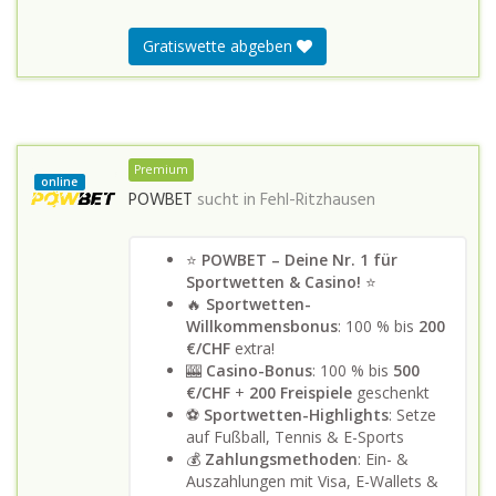
Gratiswette abgeben
Premium
online
POWBET
sucht in
Fehl-Ritzhausen
⭐
POWBET – Deine Nr. 1 für
Sportwetten & Casino!
⭐
🔥
Sportwetten-
Willkommensbonus
: 100 % bis
200
€/CHF
extra!
🎰
Casino-Bonus
: 100 % bis
500
€/CHF
+
200 Freispiele
geschenkt
⚽
Sportwetten-Highlights
: Setze
auf Fußball, Tennis & E-Sports
💰
Zahlungsmethoden
: Ein- &
Auszahlungen mit Visa, E-Wallets &