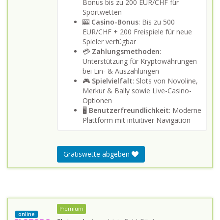
Bonus bis zu 200 EUR/CHF für
Sportwetten
🎰
Casino-Bonus
: Bis zu 500
EUR/CHF + 200 Freispiele für neue
Spieler verfügbar
💳
Zahlungsmethoden
:
Unterstützung für Kryptowährungen
bei Ein- & Auszahlungen
🎮
Spielvielfalt
: Slots von Novoline,
Merkur & Bally sowie Live-Casino-
Optionen
🖥️
Benutzerfreundlichkeit
: Moderne
Plattform mit intuitiver Navigation
Gratiswette abgeben
Premium
online