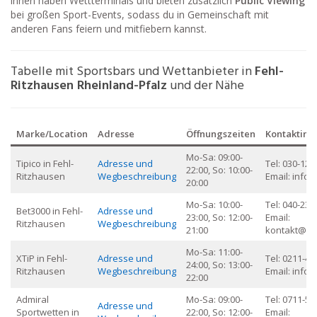
ihnen haben Wettterminals und bieten zusätzlich
Public Viewing
bei großen Sport-Events, sodass du in Gemeinschaft mit
anderen Fans feiern und mitfiebern kannst.
Tabelle mit Sportsbars und Wettanbieter in
Fehl-
Ritzhausen
Rheinland-Pfalz
und der Nähe
Marke/Location
Adresse
Öffnungszeiten
Kontaktinf
Mo-Sa: 09:00-
Tipico in Fehl-
Adresse und
Tel: 030-123
22:00, So: 10:00-
Ritzhausen
Wegbeschreibung
Email:
info@
20:00
Mo-Sa: 10:00-
Tel: 040-234
Bet3000 in Fehl-
Adresse und
23:00, So: 12:00-
Email:
Ritzhausen
Wegbeschreibung
21:00
kontakt@be
Mo-Sa: 11:00-
XTiP in Fehl-
Adresse und
Tel: 0211-45
24:00, So: 13:00-
Ritzhausen
Wegbeschreibung
Email:
info@
22:00
Admiral
Mo-Sa: 09:00-
Tel: 0711-56
Adresse und
Sportwetten in
22:00, So: 12:00-
Email: