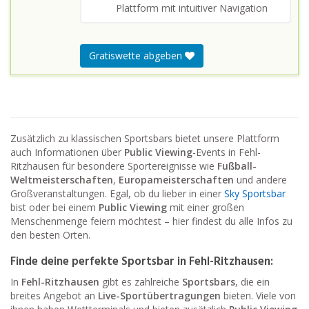
Plattform mit intuitiver Navigation
Gratiswette abgeben
Zusätzlich zu klassischen Sportsbars bietet unsere Plattform
auch Informationen über
Public Viewing
-Events in Fehl-
Ritzhausen für besondere Sportereignisse wie
Fußball-
Weltmeisterschaften
,
Europameisterschaften
und andere
Großveranstaltungen. Egal, ob du lieber in einer
Sky Sportsbar
bist oder bei einem
Public Viewing
mit einer großen
Menschenmenge feiern möchtest – hier findest du alle Infos zu
den besten Orten.
Finde deine perfekte Sportsbar in Fehl-Ritzhausen:
In
Fehl-Ritzhausen
gibt es zahlreiche
Sportsbars
, die ein
breites Angebot an
Live-Sportübertragungen
bieten. Viele von