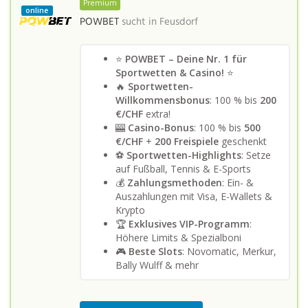
Premium
online
POWBET
sucht in
Feusdorf
⭐
POWBET – Deine Nr. 1 für
Sportwetten & Casino!
⭐
🔥
Sportwetten-
Willkommensbonus
: 100 % bis
200
€/CHF
extra!
🎰
Casino-Bonus
: 100 % bis
500
€/CHF
+
200 Freispiele
geschenkt
⚽
Sportwetten-Highlights
: Setze
auf Fußball, Tennis & E-Sports
💰
Zahlungsmethoden
: Ein- &
Auszahlungen mit Visa, E-Wallets &
Krypto
🏆
Exklusives VIP-Programm
:
Höhere Limits & Spezialboni
🎮
Beste Slots
: Novomatic, Merkur,
Bally Wulff & mehr