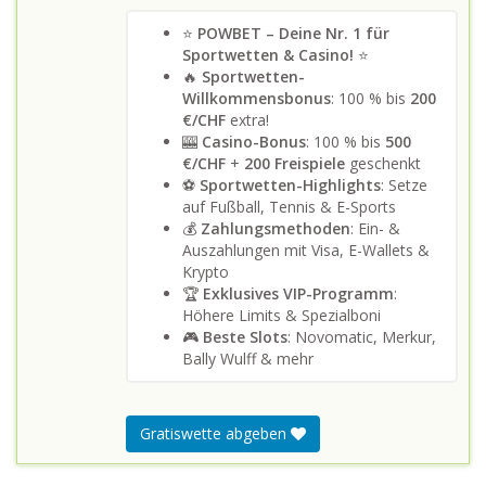
⭐
POWBET – Deine Nr. 1 für
Sportwetten & Casino!
⭐
🔥
Sportwetten-
Willkommensbonus
: 100 % bis
200
€/CHF
extra!
🎰
Casino-Bonus
: 100 % bis
500
€/CHF
+
200 Freispiele
geschenkt
⚽
Sportwetten-Highlights
: Setze
auf Fußball, Tennis & E-Sports
💰
Zahlungsmethoden
: Ein- &
Auszahlungen mit Visa, E-Wallets &
Krypto
🏆
Exklusives VIP-Programm
:
Höhere Limits & Spezialboni
🎮
Beste Slots
: Novomatic, Merkur,
Bally Wulff & mehr
Gratiswette abgeben