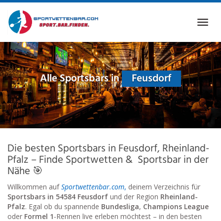
Skip
to
Toggl
main
navig
content
Alle Sportsbars in
Feusdorf
Die besten Sportsbars in Feusdorf, Rheinland-
Pfalz – Finde Sportwetten & Sportsbar in der
Nähe 🎯
Willkommen auf
Sportwettenbar.com
,
deinem Verzeichnis für
Sportsbars in 54584 Feusdorf
und der Region
Rheinland-
Pfalz
. Egal ob du spannende
Bundesliga
,
Champions League
oder
Formel 1
-Rennen live erleben möchtest – in den besten