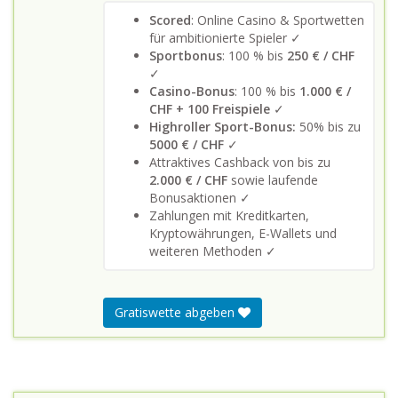
Scored
: Online Casino & Sportwetten
für ambitionierte Spieler ✓
Sportbonus
: 100 % bis
250 € / CHF
✓
Casino-Bonus
: 100 % bis
1.000 € /
CHF + 100 Freispiele
✓
Highroller Sport-Bonus:
50% bis zu
5000 € / CHF
✓
Attraktives Cashback von bis zu
2.000 € / CHF
sowie laufende
Bonusaktionen ✓
Zahlungen mit Kreditkarten,
Kryptowährungen, E-Wallets und
weiteren Methoden ✓
Gratiswette abgeben