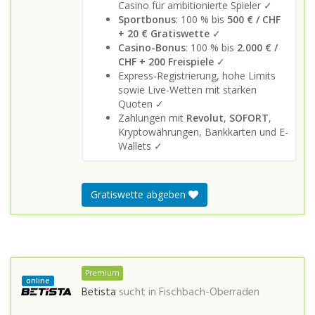
Casino für ambitionierte Spieler ✓
Sportbonus
: 100 % bis
500 € / CHF
+ 20 € Gratiswette
✓
Casino-Bonus
: 100 % bis
2.000 € /
CHF + 200 Freispiele
✓
Express-Registrierung, hohe Limits
sowie Live-Wetten mit starken
Quoten ✓
Zahlungen mit
Revolut
,
SOFORT
,
Kryptowährungen, Bankkarten und E-
Wallets ✓
Gratiswette abgeben
Premium
online
Betista
sucht in
Fischbach-Oberraden