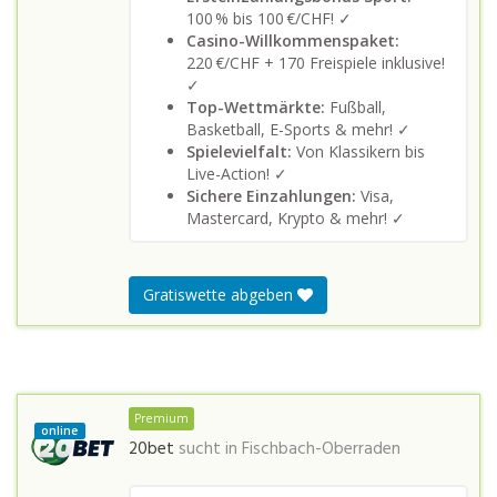
100 % bis 100 €/CHF! ✓
Casino-Willkommenspaket:
220 €/CHF + 170 Freispiele inklusive!
✓
Top-Wettmärkte:
Fußball,
Basketball, E-Sports & mehr! ✓
Spielevielfalt:
Von Klassikern bis
Live-Action! ✓
Sichere Einzahlungen:
Visa,
Mastercard, Krypto & mehr! ✓
Gratiswette abgeben
Premium
online
20bet
sucht in
Fischbach-Oberraden