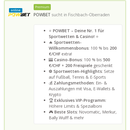
Premium
online
POWBET
sucht in
Fischbach-Oberraden
⭐
POWBET – Deine Nr. 1 für
Sportwetten & Casino!
⭐
🔥
Sportwetten-
Willkommensbonus
: 100 % bis
200
€/CHF
extra!
🎰
Casino-Bonus
: 100 % bis
500
€/CHF
+
200 Freispiele
geschenkt
⚽
Sportwetten-Highlights
: Setze
auf Fußball, Tennis & E-Sports
💰
Zahlungsmethoden
: Ein- &
Auszahlungen mit Visa, E-Wallets &
Krypto
🏆
Exklusives VIP-Programm
:
Höhere Limits & Spezialboni
🎮
Beste Slots
: Novomatic, Merkur,
Bally Wulff & mehr