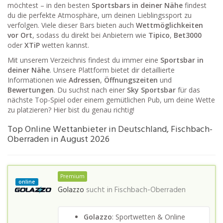
möchtest – in den besten
Sportsbars in deiner Nähe
findest
du die perfekte Atmosphäre, um deinen Lieblingssport zu
verfolgen. Viele dieser Bars bieten auch
Wettmöglichkeiten
vor Ort
, sodass du direkt bei Anbietern wie
Tipico
,
Bet3000
oder
XTiP
wetten kannst.
Mit unserem Verzeichnis findest du immer eine
Sportsbar in
deiner Nähe
. Unsere Plattform bietet dir detaillierte
Informationen wie
Adressen
,
Öffnungszeiten
und
Bewertungen
. Du suchst nach einer
Sky Sportsbar
für das
nächste Top-Spiel oder einem gemütlichen Pub, um deine Wette
zu platzieren? Hier bist du genau richtig!
Top Online Wettanbieter in Deutschland, Fischbach-
Oberraden in August 2026
Premium
online
Golazzo
sucht in
Fischbach-Oberraden
Golazzo
: Sportwetten & Online