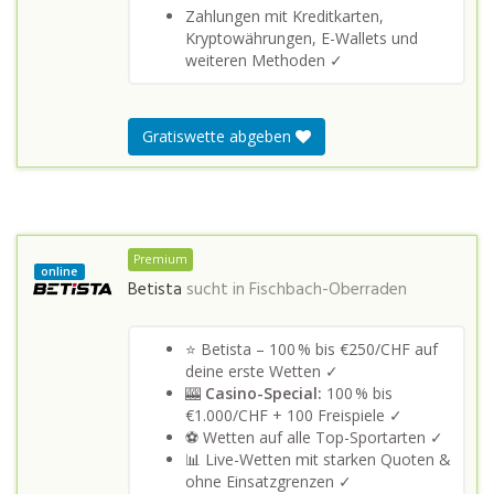
Zahlungen mit Kreditkarten,
Kryptowährungen, E-Wallets und
weiteren Methoden ✓
Gratiswette abgeben
Premium
online
Betista
sucht in
Fischbach-Oberraden
⭐ Betista – 100 % bis €250/CHF auf
deine erste Wetten ✓
🎰
Casino-Special:
100 % bis
€1.000/CHF + 100 Freispiele ✓
⚽ Wetten auf alle Top-Sportarten ✓
📊 Live-Wetten mit starken Quoten &
ohne Einsatzgrenzen ✓