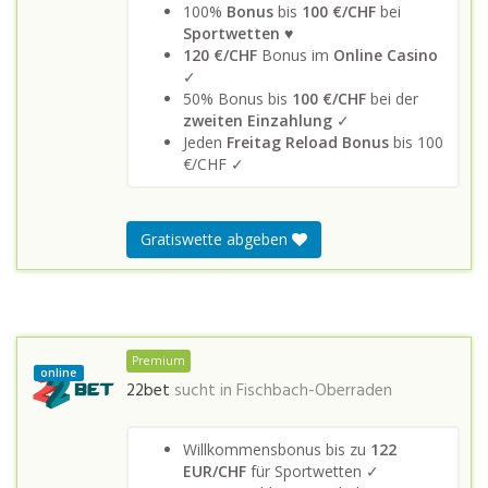
100%
Bonus
bis
100 €/CHF
bei
Sportwetten
♥
120 €/CHF
Bonus im
Online Casino
✓
50% Bonus bis
100 €/CHF
bei der
zweiten Einzahlung
✓
Jeden
Freitag Reload Bonus
bis 100
€/CHF ✓
Gratiswette abgeben
Premium
online
22bet
sucht in
Fischbach-Oberraden
Willkommensbonus bis zu
122
EUR/CHF
für Sportwetten ✓