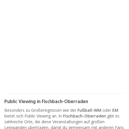
Public Viewing in Fischbach-Oberraden
Besonders zu Großereignissen wie der
Fußball-WM
oder
EM
bietet sich Public Viewing an. In
Fischbach-Oberraden
gibt es
zahlreiche Orte, die diese Veranstaltungen auf großen
Leinwänden übertragen, damit du gemeinsam mit anderen Fans