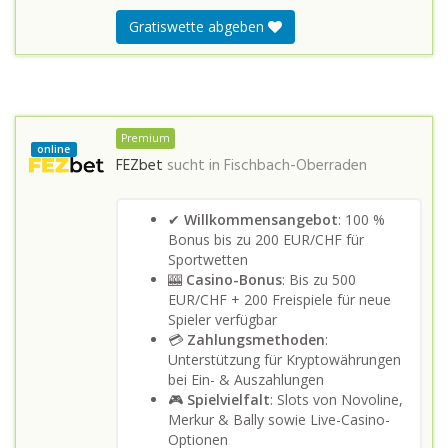
Gratiswette abgeben
Premium
online
FEZbet
sucht in
Fischbach-Oberraden
✔
Willkommensangebot
: 100 %
Bonus bis zu 200 EUR/CHF für
Sportwetten
🎰
Casino-Bonus
: Bis zu 500
EUR/CHF + 200 Freispiele für neue
Spieler verfügbar
💳
Zahlungsmethoden
:
Unterstützung für Kryptowährungen
bei Ein- & Auszahlungen
🎮
Spielvielfalt
: Slots von Novoline,
Merkur & Bally sowie Live-Casino-
Optionen