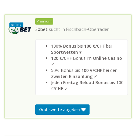
Premium
online
20bet
sucht in
Fischbach-Oberraden
100%
Bonus
bis
100 €/CHF
bei
Sportwetten
♥
120 €/CHF
Bonus im
Online Casino
✓
50% Bonus bis
100 €/CHF
bei der
zweiten Einzahlung
✓
Jeden
Freitag Reload Bonus
bis 100
€/CHF ✓
Gratiswette abgeben