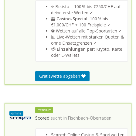
⭐ Betista – 100 % bis €250/CHF auf
deine erste Wetten ✓
🎰
Casino-Special:
100 % bis
€1.000/CHF + 100 Freispiele ✓
⚽ Wetten auf alle Top-Sportarten ✓
📊 Live-Wetten mit starken Quoten &
ohne Einsatzgrenzen ✓
💳
Einzahlungen per:
Krypto, Karte
oder E-Wallets
Gratiswette abgeben
Premium
online
Scored
sucht in
Fischbach-Oberraden
Scored
: Online Casino & Sportwetten