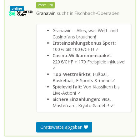
Premium
online
Granawin
sucht in
Fischbach-Oberraden
Granawin – Alles, was Wett- und
Casinofans brauchen!
Ersteinzahlungsbonus Sport:
100 % bis 100 €/CHF! ✓
Casino-Willkommenspaket:
220 €/CHF + 170 Freispiele inklusive!
✓
Top-Wettmärkte:
Fußball,
Basketball, E-Sports & mehr! ✓
Spielevielfalt:
Von Klassikern bis
Live-Action! ✓
Sichere Einzahlungen:
Visa,
Mastercard, Krypto & mehr! ✓
Gratiswette abgeben