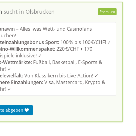
n
sucht in
Olsbrücken
Premium
nawin – Alles, was Wett- und Casinofans
auchen!
steinzahlungsbonus Sport:
100 % bis 100 €/CHF! ✓
sino-Willkommenspaket:
220 €/CHF + 170
ispiele inklusive! ✓
p-Wettmärkte:
Fußball, Basketball, E-Sports &
hr! ✓
elevielfalt:
Von Klassikern bis Live-Action! ✓
here Einzahlungen:
Visa, Mastercard, Krypto &
hr! ✓
tte abgeben