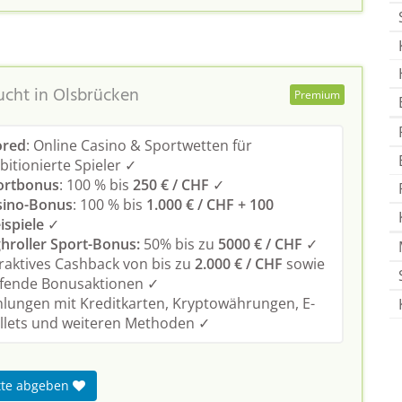
ucht in
Olsbrücken
Premium
ored
: Online Casino & Sportwetten für
itionierte Spieler ✓
ortbonus
: 100 % bis
250 € / CHF
✓
sino-Bonus
: 100 % bis
1.000 € / CHF + 100
ispiele
✓
hroller Sport-Bonus:
50% bis zu
5000 € / CHF
✓
raktives Cashback von bis zu
2.000 € / CHF
sowie
ufende Bonusaktionen ✓
lungen mit Kreditkarten, Kryptowährungen, E-
llets und weiteren Methoden ✓
tte abgeben