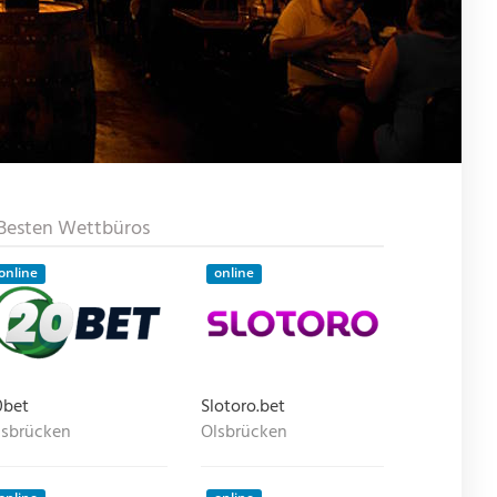
Besten Wettbüros
online
online
0bet
Slotoro.bet
lsbrücken
Olsbrücken