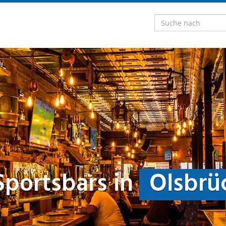
Sportsbars in
Olsbrü