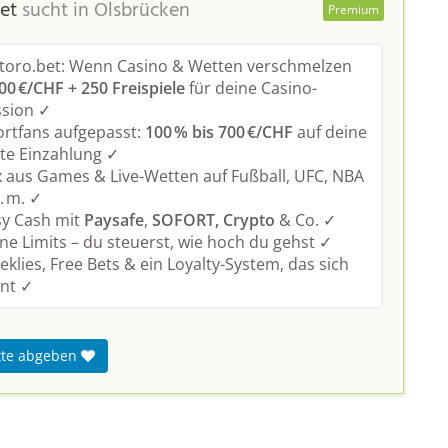
bet
sucht in
Olsbrücken
Premium
otoro.bet: Wenn Casino & Wetten verschmelzen
00 €/CHF + 250 Freispiele
für deine Casino-
ssion ✓
ortfans aufgepasst:
100 % bis 700 €/CHF
auf deine
te Einzahlung ✓
 aus Games & Live-Wetten auf Fußball, UFC, NBA
v. m. ✓
sy Cash mit
Paysafe
,
SOFORT, Crypto
& Co. ✓
ne Limits – du steuerst, wie hoch du gehst ✓
klies, Free Bets & ein Loyalty-System, das sich
hnt ✓
tte abgeben