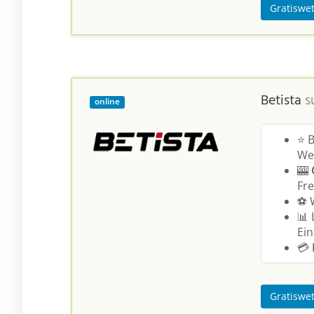
Gratiswe
Betista
s
online
⭐ B
We
🎰
Fre
⚽ W
📊 
Ei
💳
Gratiswe