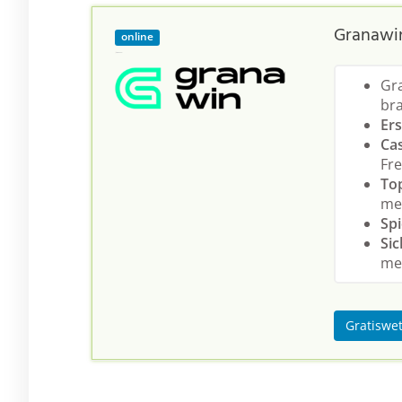
Granawi
online
Gra
br
Er
Ca
Fre
To
me
Spi
Sic
me
Gratiswe