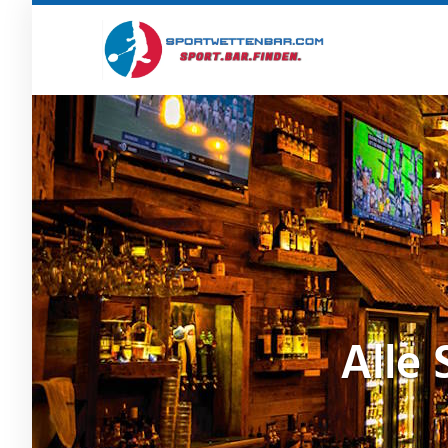
Skip
to
main
content
Alle 