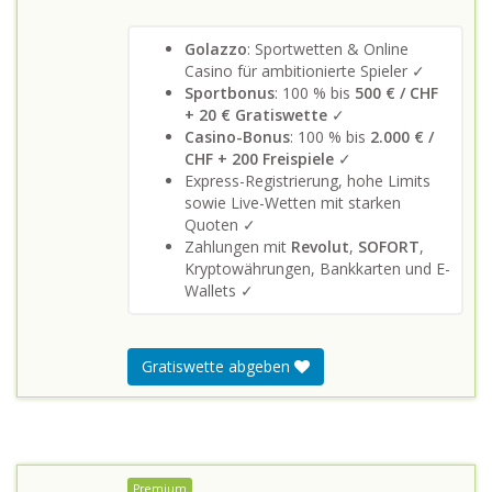
Golazzo
: Sportwetten & Online
Casino für ambitionierte Spieler ✓
Sportbonus
: 100 % bis
500 € / CHF
+ 20 € Gratiswette
✓
Casino-Bonus
: 100 % bis
2.000 € /
CHF + 200 Freispiele
✓
Express-Registrierung, hohe Limits
sowie Live-Wetten mit starken
Quoten ✓
Zahlungen mit
Revolut
,
SOFORT
,
Kryptowährungen, Bankkarten und E-
Wallets ✓
Gratiswette abgeben
Premium