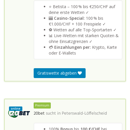
⭐ Betista – 100 % bis €250/CHF auf
deine erste Wetten ✓
🎰
Casino-Special:
100 % bis
€1.000/CHF + 100 Freispiele ✓
⚽ Wetten auf alle Top-Sportarten ✓
📊 Live-Wetten mit starken Quoten &
ohne Einsatzgrenzen ✓
💳
Einzahlungen per:
Krypto, Karte
oder E-Wallets
Gratiswette abgeben
Premium
online
20bet
sucht in
Peterswald-Löffelscheid
100%
Bonus
bis
100 €/CHF
bei