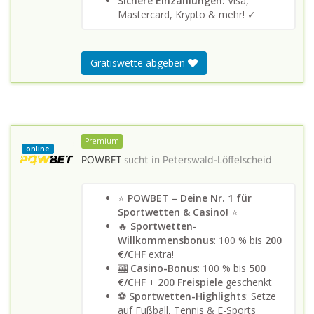
Sichere Einzahlungen:
Visa,
Mastercard, Krypto & mehr! ✓
Gratiswette abgeben
Premium
online
POWBET
sucht in
Peterswald-Löffelscheid
⭐
POWBET – Deine Nr. 1 für
Sportwetten & Casino!
⭐
🔥
Sportwetten-
Willkommensbonus
: 100 % bis
200
€/CHF
extra!
🎰
Casino-Bonus
: 100 % bis
500
€/CHF
+
200 Freispiele
geschenkt
⚽
Sportwetten-Highlights
: Setze
auf Fußball, Tennis & E-Sports