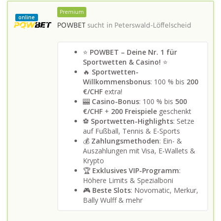
Premium
online
POWBET
sucht in
Peterswald-Löffelscheid
⭐
POWBET – Deine Nr. 1 für
Sportwetten & Casino!
⭐
🔥
Sportwetten-
Willkommensbonus
: 100 % bis
200
€/CHF
extra!
🎰
Casino-Bonus
: 100 % bis
500
€/CHF
+
200 Freispiele
geschenkt
⚽
Sportwetten-Highlights
: Setze
auf Fußball, Tennis & E-Sports
💰
Zahlungsmethoden
: Ein- &
Auszahlungen mit Visa, E-Wallets &
Krypto
🏆
Exklusives VIP-Programm
:
Höhere Limits & Spezialboni
🎮
Beste Slots
: Novomatic, Merkur,
Bally Wulff & mehr