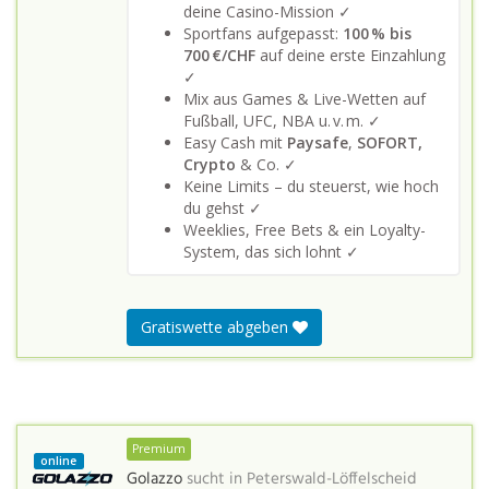
deine Casino-Mission ✓
Sportfans aufgepasst:
100 % bis
700 €/CHF
auf deine erste Einzahlung
✓
Mix aus Games & Live-Wetten auf
Fußball, UFC, NBA u. v. m. ✓
Easy Cash mit
Paysafe
,
SOFORT,
Crypto
& Co. ✓
Keine Limits – du steuerst, wie hoch
du gehst ✓
Weeklies, Free Bets & ein Loyalty-
System, das sich lohnt ✓
Gratiswette abgeben
Premium
online
Golazzo
sucht in
Peterswald-Löffelscheid