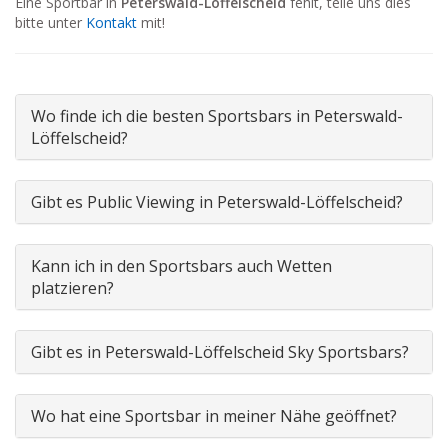
Eine Sportbar in
Peterswald-Löffelscheid
fehlt, teile uns dies
bitte unter
Kontakt
mit!
Wo finde ich die besten Sportsbars in Peterswald-
Löffelscheid?
Gibt es Public Viewing in Peterswald-Löffelscheid?
Kann ich in den Sportsbars auch Wetten
platzieren?
Gibt es in Peterswald-Löffelscheid Sky Sportsbars?
Wo hat eine Sportsbar in meiner Nähe geöffnet?