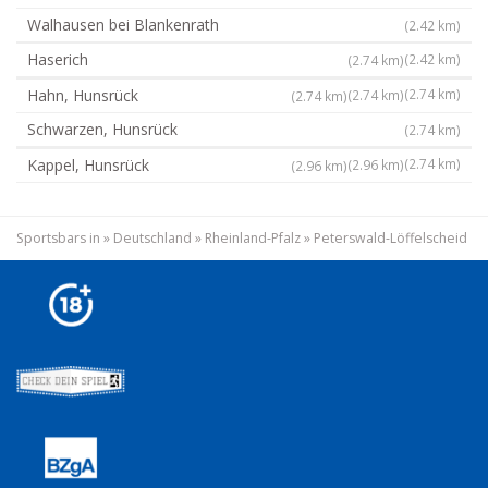
Walhausen bei Blankenrath
(2.42 km)
Haserich
(2.42 km)
(2.74 km)
Hahn, Hunsrück
(2.74 km)
(2.74 km)
(2.74 km)
Schwarzen, Hunsrück
(2.74 km)
Kappel, Hunsrück
(2.74 km)
(2.96 km)
(2.96 km)
Sportsbars in
»
Deutschland
»
Rheinland-Pfalz
»
Peterswald-Löffelscheid