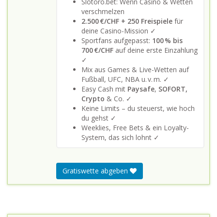
Slotoro.bet: Wenn Casino & Wetten
verschmelzen
2.500 €/CHF + 250 Freispiele
für
deine Casino-Mission ✓
Sportfans aufgepasst:
100 % bis
700 €/CHF
auf deine erste Einzahlung
✓
Mix aus Games & Live-Wetten auf
Fußball, UFC, NBA u. v. m. ✓
Easy Cash mit
Paysafe
,
SOFORT,
Crypto
& Co. ✓
Keine Limits – du steuerst, wie hoch
du gehst ✓
Weeklies, Free Bets & ein Loyalty-
System, das sich lohnt ✓
Gratiswette abgeben