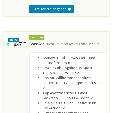
Gratiswette abgeben
Premium
online
Granawin
sucht in
Peterswald-Löffelscheid
Granawin – Alles, was Wett- und
Casinofans brauchen!
Ersteinzahlungsbonus Sport:
100 % bis 100 €/CHF! ✓
Casino-Willkommenspaket:
220 €/CHF + 170 Freispiele inklusive!
✓
Top-Wettmärkte:
Fußball,
Basketball, E-Sports & mehr! ✓
Spielevielfalt:
Von Klassikern bis
Live-Action! ✓