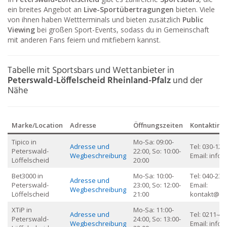
ein breites Angebot an
Live-Sportübertragungen
bieten. Viele
von ihnen haben Wettterminals und bieten zusätzlich
Public
Viewing
bei großen Sport-Events, sodass du in Gemeinschaft
mit anderen Fans feiern und mitfiebern kannst.
Tabelle mit Sportsbars und Wettanbieter in
Peterswald-Löffelscheid
Rheinland-Pfalz
und der
Nähe
Marke/Location
Adresse
Öffnungszeiten
Kontaktinf
Tipico in
Mo-Sa: 09:00-
Adresse und
Tel: 030-123
Peterswald-
22:00, So: 10:00-
Wegbeschreibung
Email:
info@
Löffelscheid
20:00
Bet3000 in
Mo-Sa: 10:00-
Tel: 040-234
Adresse und
Peterswald-
23:00, So: 12:00-
Email:
Wegbeschreibung
Löffelscheid
21:00
kontakt@be
XTiP in
Mo-Sa: 11:00-
Adresse und
Tel: 0211-45
Peterswald-
24:00, So: 13:00-
Wegbeschreibung
Email:
info@