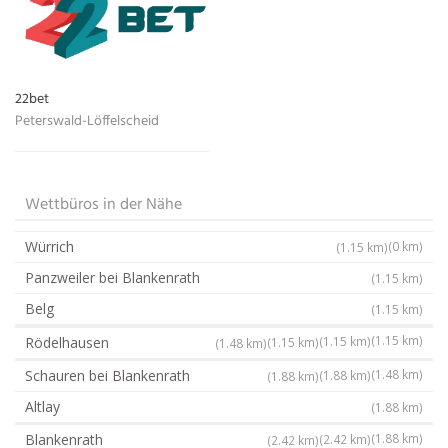
22bet
Peterswald-Löffelscheid
Wettbüros in der Nähe
Würrich
(0 km)
(1.15 km)
Panzweiler bei Blankenrath
(1.15 km)
Belg
(1.15 km)
(1.15 km)
Rödelhausen
(1.15 km)
(1.15 km)
(1.48 km)
Schauren bei Blankenrath
(1.48 km)
(1.88 km)
(1.88 km)
Altlay
(1.88 km)
Blankenrath
(1.88 km)
(2.42 km)
(2.42 km)