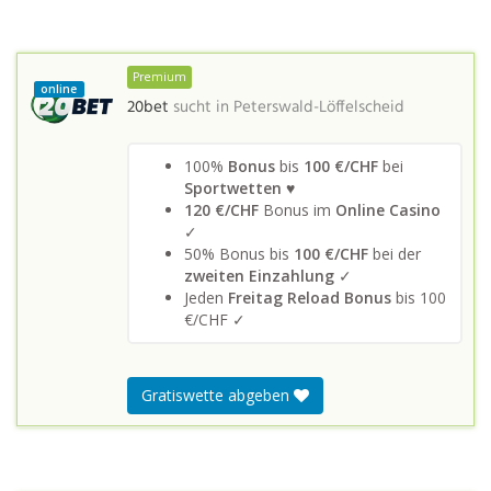
Premium
online
20bet
sucht in
Peterswald-Löffelscheid
100%
Bonus
bis
100 €/CHF
bei
Sportwetten
♥
120 €/CHF
Bonus im
Online Casino
✓
50% Bonus bis
100 €/CHF
bei der
zweiten Einzahlung
✓
Jeden
Freitag Reload Bonus
bis 100
€/CHF ✓
Gratiswette abgeben