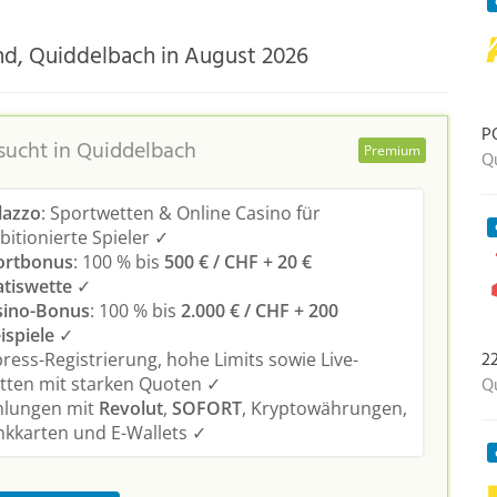
nd, Quiddelbach in August 2026
P
sucht in
Quiddelbach
Premium
Q
lazzo
: Sportwetten & Online Casino für
itionierte Spieler ✓
ortbonus
: 100 % bis
500 € / CHF + 20 €
atiswette
✓
sino-Bonus
: 100 % bis
2.000 € / CHF + 200
ispiele
✓
2
ress-Registrierung, hohe Limits sowie Live-
tten mit starken Quoten ✓
Q
hlungen mit
Revolut
,
SOFORT
, Kryptowährungen,
nkkarten und E-Wallets ✓