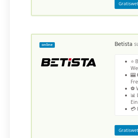
Gratiswe
Betista
s
online
⭐ B
We
🎰
Fre
⚽ W
📊 
Ei
💳
Gratiswe