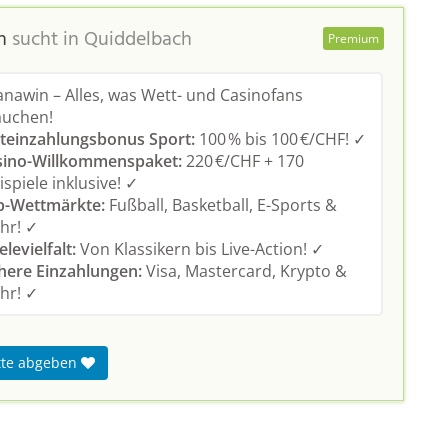
n
sucht in
Quiddelbach
Premium
nawin – Alles, was Wett- und Casinofans
auchen!
steinzahlungsbonus Sport:
100 % bis 100 €/CHF! ✓
sino-Willkommenspaket:
220 €/CHF + 170
ispiele inklusive! ✓
p-Wettmärkte:
Fußball, Basketball, E-Sports &
hr! ✓
elevielfalt:
Von Klassikern bis Live-Action! ✓
here Einzahlungen:
Visa, Mastercard, Krypto &
hr! ✓
tte abgeben