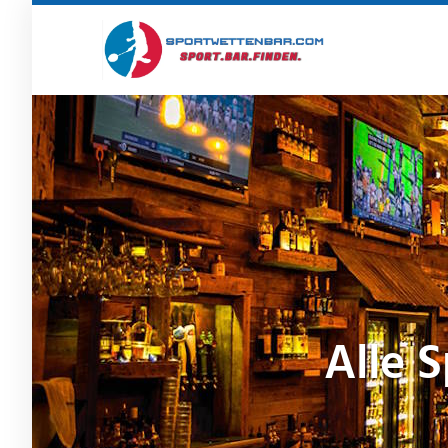
Skip
to
main
content
Alle 