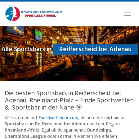
Skip
to
Toggl
main
navig
content
Alle Sportsbars in
Reifferscheid bei Adenau
Die besten Sportsbars in Reifferscheid bei
Adenau, Rheinland-Pfalz – Finde Sportwetten
& Sportsbar in der Nähe 🎯
Willkommen auf
Sportwettenbar.com
,
deinem Verzeichnis für
Sportsbars in Reifferscheid bei Adenau
und der Region
Rheinland-Pfalz
. Egal ob du spannende
Bundesliga
,
Champions League
oder
Formel 1
-Rennen live erleben