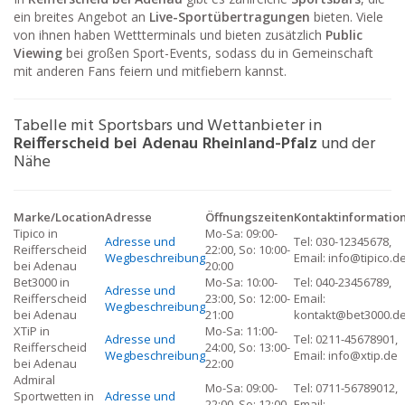
ein breites Angebot an
Live-Sportübertragungen
bieten. Viele
von ihnen haben Wettterminals und bieten zusätzlich
Public
Viewing
bei großen Sport-Events, sodass du in Gemeinschaft
mit anderen Fans feiern und mitfiebern kannst.
Tabelle mit Sportsbars und Wettanbieter in
Reifferscheid bei Adenau
Rheinland-Pfalz
und der
Nähe
Marke/Location
Adresse
Öffnungszeiten
Kontaktinformatio
Tipico in
Mo-Sa: 09:00-
Adresse und
Tel: 030-12345678,
Reifferscheid
22:00, So: 10:00-
Wegbeschreibung
Email:
info@tipico.d
bei Adenau
20:00
Bet3000 in
Mo-Sa: 10:00-
Tel: 040-23456789,
Adresse und
Reifferscheid
23:00, So: 12:00-
Email:
Wegbeschreibung
bei Adenau
21:00
kontakt@bet3000.d
XTiP in
Mo-Sa: 11:00-
Adresse und
Tel: 0211-45678901,
Reifferscheid
24:00, So: 13:00-
Wegbeschreibung
Email:
info@xtip.de
bei Adenau
22:00
Admiral
Mo-Sa: 09:00-
Tel: 0711-56789012,
Sportwetten in
Adresse und
22:00, So: 12:00-
Email: