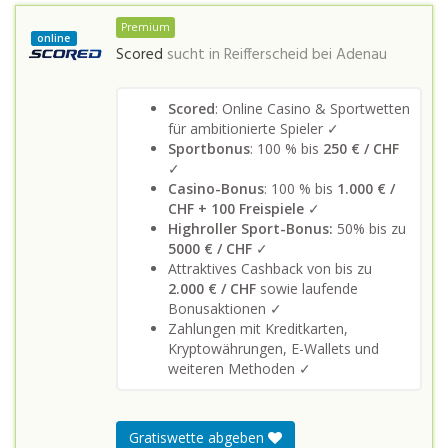
Premium
online
Scored
sucht in
Reifferscheid bei Adenau
Scored
: Online Casino & Sportwetten
für ambitionierte Spieler ✓
Sportbonus
: 100 % bis
250 € / CHF
✓
Casino-Bonus
: 100 % bis
1.000 € /
CHF + 100 Freispiele
✓
Highroller Sport-Bonus:
50% bis zu
5000 € / CHF
✓
Attraktives Cashback von bis zu
2.000 € / CHF
sowie laufende
Bonusaktionen ✓
Zahlungen mit Kreditkarten,
Kryptowährungen, E-Wallets und
weiteren Methoden ✓
Gratiswette abgeben