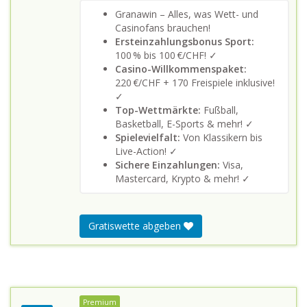
Granawin – Alles, was Wett- und
Casinofans brauchen!
Ersteinzahlungsbonus Sport:
100 % bis 100 €/CHF! ✓
Casino-Willkommenspaket:
220 €/CHF + 170 Freispiele inklusive!
✓
Top-Wettmärkte:
Fußball,
Basketball, E-Sports & mehr! ✓
Spielevielfalt:
Von Klassikern bis
Live-Action! ✓
Sichere Einzahlungen:
Visa,
Mastercard, Krypto & mehr! ✓
Gratiswette abgeben
Premium