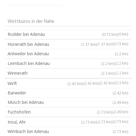
Wettbüros in der Nähe
Rodder bei Adenau
(0 km)
(0.73 km)
Honerath bei Adenau
(0.73 km)
(1.37 km)
(1.37 km)
Antweiler bei Adenau
(2.2 km)
Leimbach bei Adenau
(2.2 km)
(2.2 km)
Winnerath
(2.2 km)
(2.3 km)
(2.3 km)
Wirft
(2.42 km)
(2.42 km)
(2.42 km)
Barweiler
(2.42 km)
Müsch bei Adenau
(2.49 km)
Fuchshofen
(2.49 km)
(2.73 km)
Insul, Ahr
(2.73 km)
(2.73 km)
(2.73 km)
Wimbach bei Adenau
(2.73 km)