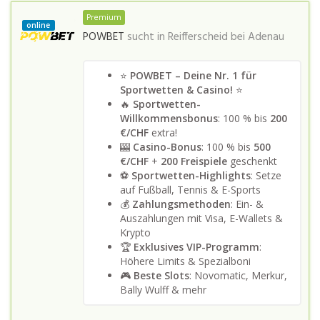
Premium
online
POWBET
sucht in
Reifferscheid bei Adenau
⭐
POWBET – Deine Nr. 1 für
Sportwetten & Casino!
⭐
🔥
Sportwetten-
Willkommensbonus
: 100 % bis
200
€/CHF
extra!
🎰
Casino-Bonus
: 100 % bis
500
€/CHF
+
200 Freispiele
geschenkt
⚽
Sportwetten-Highlights
: Setze
auf Fußball, Tennis & E-Sports
💰
Zahlungsmethoden
: Ein- &
Auszahlungen mit Visa, E-Wallets &
Krypto
🏆
Exklusives VIP-Programm
:
Höhere Limits & Spezialboni
🎮
Beste Slots
: Novomatic, Merkur,
Bally Wulff & mehr