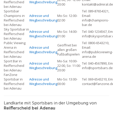
Reifferscheid
Wegbeschreibung
20:00
kontakt@admiral.de
bei Adenau
Sportsbar
Tel: 089-87654321,
Champions in
Adresse und
Mo-So: 12:00-
Email:
Reifferscheid
Wegbeschreibung
02:00
info@champions-
bei Adenau
bar.de
Sky Sportsbar in
Adresse und
Mo-So: 14:00-
Tel: 040-1234567, Ema
Reifferscheid
Wegbeschreibung
01:00
info@skysportsbar.
bei Adenau
Public Viewing
Tel: 0800-6543210,
Geöffnet bei
Arena in
Adresse und
Email:
allen großen
Reifferscheid
Wegbeschreibung
info@publicviewing-
Fußballspielen
bei Adenau
arena.de
Sport Bar in
Mo-Sa: 10:00-
Adresse und
Tel: 040-4567890, Ema
Reifferscheid
22:00, So: 11:00-
Wegbeschreibung
info@sportsbars.de
bei Adenau
20:00
FanZone
Sportsbar in
Adresse und
Mo-So: 13:00-
Tel: 069-6543210, Ema
Reifferscheid
Wegbeschreibung
00:00
contact@fanzone.d
bei Adenau
Landkarte mit Sportsbars in der Umgebung von
Reifferscheid bei Adenau