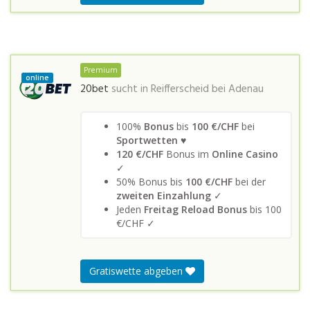
Premium
online
20bet
sucht in
Reifferscheid bei Adenau
100%
Bonus
bis
100 €/CHF
bei
Sportwetten
♥
120 €/CHF
Bonus im
Online Casino
✓
50% Bonus bis
100 €/CHF
bei der
zweiten Einzahlung
✓
Jeden
Freitag Reload Bonus
bis 100
€/CHF ✓
Gratiswette abgeben