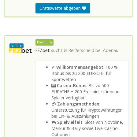
Gratiswette abgeben
Premium
online
FEZbet
sucht in
Reifferscheid bei Adenau
✔
Willkommensangebot
: 100 %
Bonus bis zu 200 EUR/CHF für
Sportwetten
🎰
Casino-Bonus
: Bis zu 500
EUR/CHF + 200 Freispiele für neue
Spieler verfügbar
💳
Zahlungsmethoden
:
Unterstützung für Kryptowährungen
bei Ein- & Auszahlungen
🎮
Spielvielfalt
: Slots von Novoline,
Merkur & Bally sowie Live-Casino-
Optionen