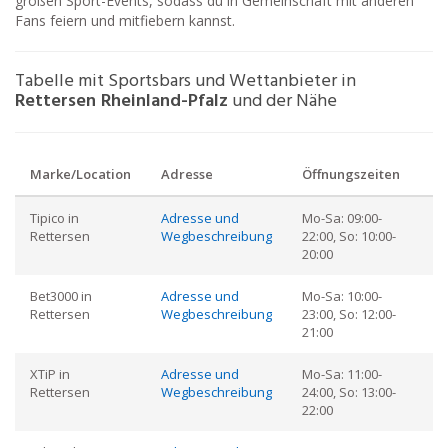
großen Sport-Events, sodass du in Gemeinschaft mit anderen
Fans feiern und mitfiebern kannst.
Tabelle mit Sportsbars und Wettanbieter in
Rettersen
Rheinland-Pfalz
und der Nähe
Marke/Location
Adresse
Öffnungszeiten
Tipico in
Adresse und
Mo-Sa: 09:00-
Rettersen
Wegbeschreibung
22:00, So: 10:00-
20:00
Bet3000 in
Adresse und
Mo-Sa: 10:00-
Rettersen
Wegbeschreibung
23:00, So: 12:00-
21:00
XTiP in
Adresse und
Mo-Sa: 11:00-
Rettersen
Wegbeschreibung
24:00, So: 13:00-
22:00