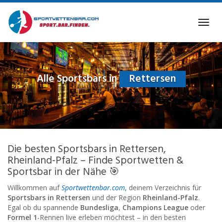
Skip
to
Toggl
main
navig
content
Alle Sportsbars in
Rettersen
Die besten Sportsbars in Rettersen,
Rheinland-Pfalz – Finde Sportwetten &
Sportsbar in der Nähe 🎯
Willkommen auf
Sportwettenbar.com
,
deinem Verzeichnis für
Sportsbars in Rettersen
und der Region
Rheinland-Pfalz
.
Egal ob du spannende
Bundesliga
,
Champions League
oder
Formel 1
-Rennen live erleben möchtest – in den besten