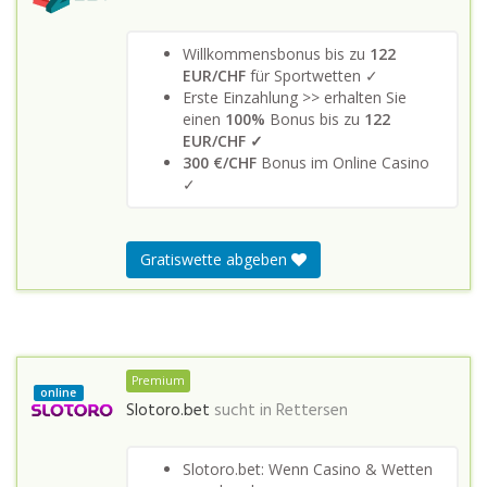
Willkommensbonus bis zu
122
EUR/CHF
für Sportwetten ✓
Erste Einzahlung >> erhalten Sie
einen
100%
Bonus bis zu
122
EUR/CHF ✓
300 €/CHF
Bonus im Online Casino
✓
Gratiswette abgeben
Premium
online
Slotoro.bet
sucht in
Rettersen
Slotoro.bet: Wenn Casino & Wetten