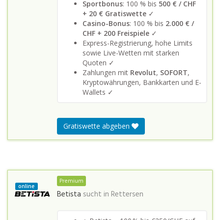
Sportbonus
: 100 % bis
500 € / CHF
+ 20 € Gratiswette
✓
Casino-Bonus
: 100 % bis
2.000 € /
CHF + 200 Freispiele
✓
Express-Registrierung, hohe Limits
sowie Live-Wetten mit starken
Quoten ✓
Zahlungen mit
Revolut
,
SOFORT
,
Kryptowährungen, Bankkarten und E-
Wallets ✓
Gratiswette abgeben
Premium
online
Betista
sucht in
Rettersen