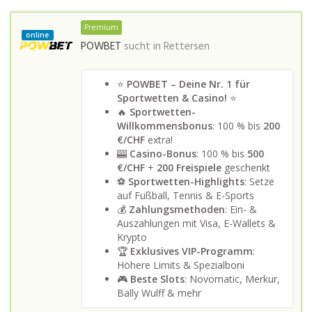
Premium
online
POWBET
sucht in
Rettersen
⭐
POWBET – Deine Nr. 1 für
Sportwetten & Casino!
⭐
🔥
Sportwetten-
Willkommensbonus
: 100 % bis
200
€/CHF
extra!
🎰
Casino-Bonus
: 100 % bis
500
€/CHF
+
200 Freispiele
geschenkt
⚽
Sportwetten-Highlights
: Setze
auf Fußball, Tennis & E-Sports
💰
Zahlungsmethoden
: Ein- &
Auszahlungen mit Visa, E-Wallets &
Krypto
🏆
Exklusives VIP-Programm
:
Höhere Limits & Spezialboni
🎮
Beste Slots
: Novomatic, Merkur,
Bally Wulff & mehr