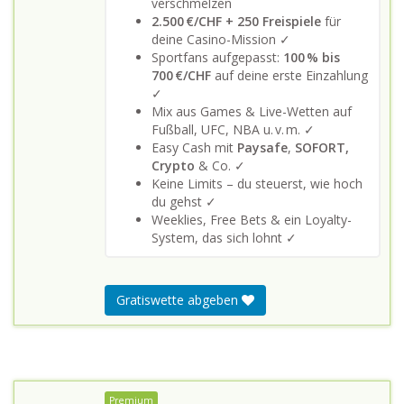
verschmelzen
2.500 €/CHF + 250 Freispiele
für
deine Casino-Mission ✓
Sportfans aufgepasst:
100 % bis
700 €/CHF
auf deine erste Einzahlung
✓
Mix aus Games & Live-Wetten auf
Fußball, UFC, NBA u. v. m. ✓
Easy Cash mit
Paysafe
,
SOFORT,
Crypto
& Co. ✓
Keine Limits – du steuerst, wie hoch
du gehst ✓
Weeklies, Free Bets & ein Loyalty-
System, das sich lohnt ✓
Gratiswette abgeben
Premium