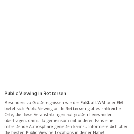
Public Viewing in Rettersen
Besonders zu Großereignissen wie der
Fußball-WM
oder
EM
bietet sich Public Viewing an. In
Rettersen
gibt es zahlreiche
Orte, die diese Veranstaltungen auf großen Leinwänden
übertragen, damit du gemeinsam mit anderen Fans eine
mitreißende Atmosphäre genießen kannst. Informiere dich über
die besten Public-Viewing-Locations in deiner Nähe!