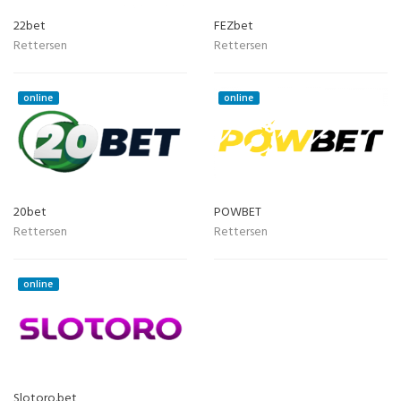
22bet
FEZbet
Rettersen
Rettersen
online
online
20bet
POWBET
Rettersen
Rettersen
online
Slotoro.bet