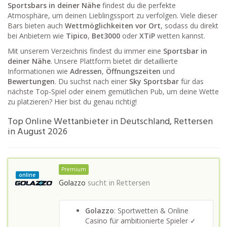
Sportsbars in deiner Nähe
findest du die perfekte
Atmosphäre, um deinen Lieblingssport zu verfolgen. Viele dieser
Bars bieten auch
Wettmöglichkeiten vor Ort
, sodass du direkt
bei Anbietern wie
Tipico
,
Bet3000
oder
XTiP
wetten kannst.
Mit unserem Verzeichnis findest du immer eine
Sportsbar in
deiner Nähe
. Unsere Plattform bietet dir detaillierte
Informationen wie
Adressen
,
Öffnungszeiten
und
Bewertungen
. Du suchst nach einer
Sky Sportsbar
für das
nächste Top-Spiel oder einem gemütlichen Pub, um deine Wette
zu platzieren? Hier bist du genau richtig!
Top Online Wettanbieter in Deutschland, Rettersen
in August 2026
Premium
online
Golazzo
sucht in
Rettersen
Golazzo
: Sportwetten & Online
Casino für ambitionierte Spieler ✓