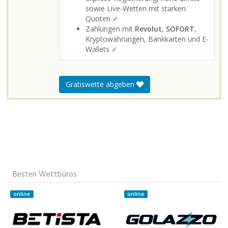
sowie Live-Wetten mit starken
Quoten ✓
Zahlungen mit
Revolut
,
SOFORT
,
Kryptowährungen, Bankkarten und E-
Wallets ✓
Gratiswette abgeben
Besten Wettbüros
online
online