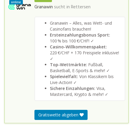
online
Granawin
sucht in
Rettersen
Granawin – Alles, was Wett- und
Casinofans brauchen!
Ersteinzahlungsbonus Sport:
100 % bis 100 €/CHF! ✓
Casino-Willkommenspaket:
220 €/CHF + 170 Freispiele inklusive!
✓
Top-Wettmärkte:
Fußball,
Basketball, E-Sports & mehr! ✓
Spielevielfalt:
Von Klassikern bis
Live-Action! ✓
Sichere Einzahlungen:
Visa,
Mastercard, Krypto & mehr! ✓
Gratiswette abgeben