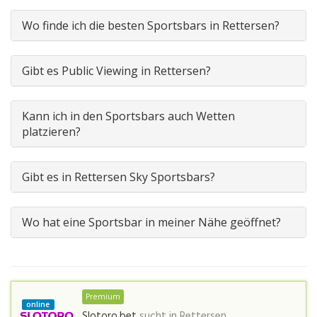
Wo finde ich die besten Sportsbars in Rettersen?
Gibt es Public Viewing in Rettersen?
Kann ich in den Sportsbars auch Wetten
platzieren?
Gibt es in Rettersen Sky Sportsbars?
Wo hat eine Sportsbar in meiner Nähe geöffnet?
Premium
online
Slotoro.bet
sucht in
Rettersen