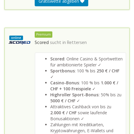
Gratiswette abgeben
Premium
online
Scored
sucht in
Rettersen
Scored
: Online Casino & Sportwetten
für ambitionierte Spieler ✓
Sportbonus
: 100 % bis
250 € / CHF
✓
Casino-Bonus
: 100 % bis
1.000 € /
CHF + 100 Freispiele
✓
Highroller Sport-Bonus:
50% bis zu
5000 € / CHF
✓
Attraktives Cashback von bis zu
2.000 € / CHF
sowie laufende
Bonusaktionen ✓
Zahlungen mit Kreditkarten,
Kryptowährungen, E-Wallets und