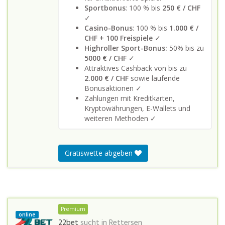
Sportbonus
: 100 % bis
250 € / CHF
✓
Casino-Bonus
: 100 % bis
1.000 € /
CHF + 100 Freispiele
✓
Highroller Sport-Bonus:
50% bis zu
5000 € / CHF
✓
Attraktives Cashback von bis zu
2.000 € / CHF
sowie laufende
Bonusaktionen ✓
Zahlungen mit Kreditkarten,
Kryptowährungen, E-Wallets und
weiteren Methoden ✓
Gratiswette abgeben
Premium
online
22bet
sucht in
Rettersen