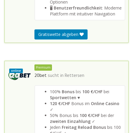
Optionen
🖥️
Benutzerfreundlichkeit
: Moderne
Plattform mit intuitiver Navigation
Gratiswette abgeben
Premium
online
20bet
sucht in
Rettersen
100%
Bonus
bis
100 €/CHF
bei
Sportwetten
♥
120 €/CHF
Bonus im
Online Casino
✓
50% Bonus bis
100 €/CHF
bei der
zweiten Einzahlung
✓
Jeden
Freitag Reload Bonus
bis 100