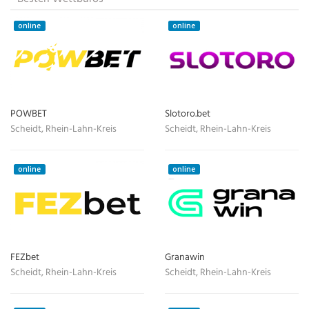
online
online
POWBET
Slotoro.bet
Scheidt, Rhein-Lahn-Kreis
Scheidt, Rhein-Lahn-Kreis
online
online
FEZbet
Granawin
Scheidt, Rhein-Lahn-Kreis
Scheidt, Rhein-Lahn-Kreis