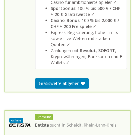
Casino für ambitionierte Spieler ✓
Sportbonus
: 100 % bis
500 € / CHF
+ 20 € Gratiswette
✓
Casino-Bonus
: 100 % bis
2.000 € /
CHF + 200 Freispiele
✓
Express-Registrierung, hohe Limits
sowie Live-Wetten mit starken
Quoten ✓
Zahlungen mit
Revolut
,
SOFORT
,
Kryptowährungen, Bankkarten und E-
Wallets ✓
Gratiswette abgeben
Premium
online
Betista
sucht in
Scheidt, Rhein-Lahn-Kreis