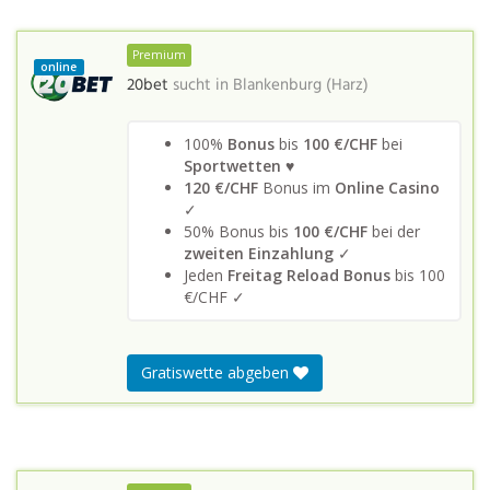
Premium
online
20bet
sucht in
Blankenburg (Harz)
100%
Bonus
bis
100 €/CHF
bei
Sportwetten
♥
120 €/CHF
Bonus im
Online Casino
✓
50% Bonus bis
100 €/CHF
bei der
zweiten Einzahlung
✓
Jeden
Freitag Reload Bonus
bis 100
€/CHF ✓
Gratiswette abgeben