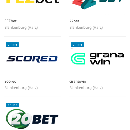
FEZbet
22bet
Blankenburg (Harz)
Blankenburg (Harz)
online
online
Scored
Granawin
Blankenburg (Harz)
Blankenburg (Harz)
online