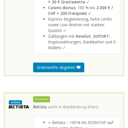
+ 20 € Gratiswette
✓
Casino-Bonus
: 100 % bis
2.000 € /
CHF + 200 Freispiele
✓
Express-Registrierung, hohe Limits
sowie Live-Wetten mit starken
Quoten ✓
Zahlungen mit
Revolut
,
SOFORT
,
Kryptowährungen, Bankkarten und E-
Wallets ✓
Gratiswette abgeben
Premium
online
Betista
sucht in
Blankenburg (Harz)
⭐ Betista – 100 % bis €250/CHF auf