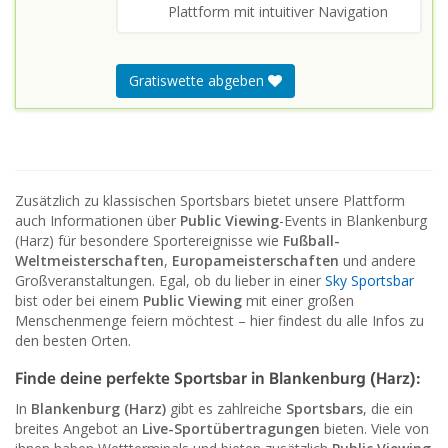
Plattform mit intuitiver Navigation
Gratiswette abgeben
Zusätzlich zu klassischen Sportsbars bietet unsere Plattform
auch Informationen über
Public Viewing
-Events in Blankenburg
(Harz) für besondere Sportereignisse wie
Fußball-
Weltmeisterschaften
,
Europameisterschaften
und andere
Großveranstaltungen. Egal, ob du lieber in einer
Sky Sportsbar
bist oder bei einem
Public Viewing
mit einer großen
Menschenmenge feiern möchtest – hier findest du alle Infos zu
den besten Orten.
Finde deine perfekte Sportsbar in Blankenburg (Harz):
In
Blankenburg (Harz)
gibt es zahlreiche
Sportsbars
, die ein
breites Angebot an
Live-Sportübertragungen
bieten. Viele von