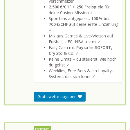
verschmelzen
2.500 €/CHF + 250 Freispiele
für
deine Casino-Mission ✓
Sportfans aufgepasst:
100 % bis
700 €/CHF
auf deine erste Einzahlung
✓
Mix aus Games & Live-Wetten auf
Fußball, UFC, NBA u. v. m. ✓
Easy Cash mit
Paysafe
,
SOFORT,
Crypto
& Co. ✓
Keine Limits – du steuerst, wie hoch
du gehst ✓
Weeklies, Free Bets & ein Loyalty-
System, das sich lohnt ✓
Gratiswette abgeben
Premium