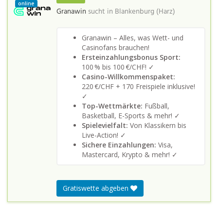
online
Granawin
sucht in
Blankenburg (Harz)
Granawin – Alles, was Wett- und
Casinofans brauchen!
Ersteinzahlungsbonus Sport:
100 % bis 100 €/CHF! ✓
Casino-Willkommenspaket:
220 €/CHF + 170 Freispiele inklusive!
✓
Top-Wettmärkte:
Fußball,
Basketball, E-Sports & mehr! ✓
Spielevielfalt:
Von Klassikern bis
Live-Action! ✓
Sichere Einzahlungen:
Visa,
Mastercard, Krypto & mehr! ✓
Gratiswette abgeben