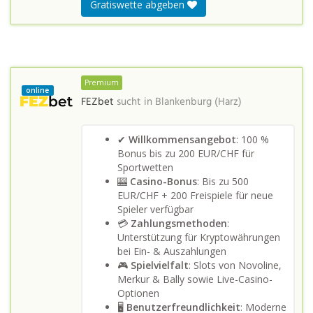
Gratiswette abgeben
Premium
online
FEZbet
sucht in
Blankenburg (Harz)
✔
Willkommensangebot
: 100 %
Bonus bis zu 200 EUR/CHF für
Sportwetten
🎰
Casino-Bonus
: Bis zu 500
EUR/CHF + 200 Freispiele für neue
Spieler verfügbar
💳
Zahlungsmethoden
:
Unterstützung für Kryptowährungen
bei Ein- & Auszahlungen
🎮
Spielvielfalt
: Slots von Novoline,
Merkur & Bally sowie Live-Casino-
Optionen
🖥️
Benutzerfreundlichkeit
: Moderne