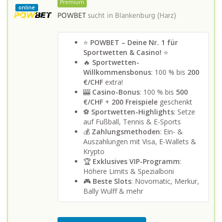
Premium
online
POWBET
sucht in
Blankenburg (Harz)
⭐
POWBET – Deine Nr. 1 für
Sportwetten & Casino!
⭐
🔥
Sportwetten-
Willkommensbonus
: 100 % bis
200
€/CHF
extra!
🎰
Casino-Bonus
: 100 % bis
500
€/CHF
+
200 Freispiele
geschenkt
⚽
Sportwetten-Highlights
: Setze
auf Fußball, Tennis & E-Sports
💰
Zahlungsmethoden
: Ein- &
Auszahlungen mit Visa, E-Wallets &
Krypto
🏆
Exklusives VIP-Programm
:
Höhere Limits & Spezialboni
🎮
Beste Slots
: Novomatic, Merkur,
Bally Wulff & mehr