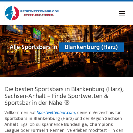
Skip
to
Toggl
main
navig
content
Alle Sportsbars in
Blankenburg (Harz)
Die besten Sportsbars in Blankenburg (Harz),
Sachsen-Anhalt – Finde Sportwetten &
Sportsbar in der Nähe 🎯
Willkommen auf
Sportwettenbar.com
,
deinem Verzeichnis für
Sportsbars in Blankenburg (Harz)
und der Region
Sachsen-
Anhalt
. Egal ob du spannende
Bundesliga
,
Champions
League
oder
Formel 1
-Rennen live erleben möchtest – in den