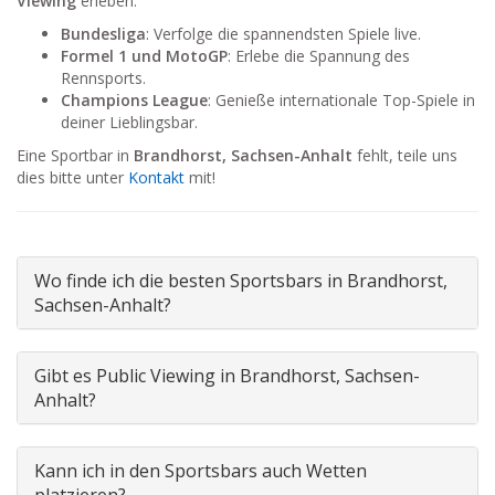
Viewing
erleben:
Bundesliga
: Verfolge die spannendsten Spiele live.
Formel 1 und MotoGP
: Erlebe die Spannung des
Rennsports.
Champions League
: Genieße internationale Top-Spiele in
deiner Lieblingsbar.
Eine Sportbar in
Brandhorst, Sachsen-Anhalt
fehlt, teile uns
dies bitte unter
Kontakt
mit!
Wo finde ich die besten Sportsbars in Brandhorst,
Sachsen-Anhalt?
Gibt es Public Viewing in Brandhorst, Sachsen-
Anhalt?
Kann ich in den Sportsbars auch Wetten