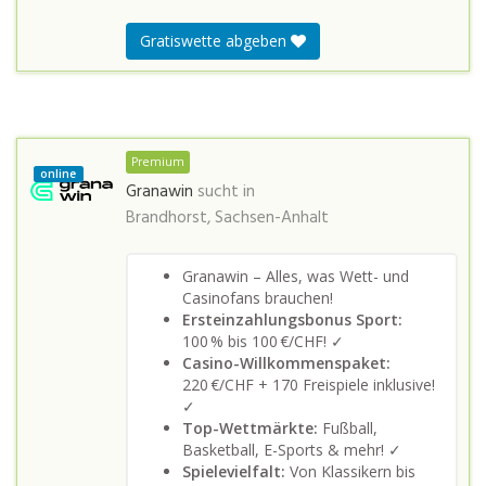
Gratiswette abgeben
Premium
online
Granawin
sucht in
Brandhorst, Sachsen-Anhalt
Granawin – Alles, was Wett- und
Casinofans brauchen!
Ersteinzahlungsbonus Sport:
100 % bis 100 €/CHF! ✓
Casino-Willkommenspaket:
220 €/CHF + 170 Freispiele inklusive!
✓
Top-Wettmärkte:
Fußball,
Basketball, E-Sports & mehr! ✓
Spielevielfalt:
Von Klassikern bis