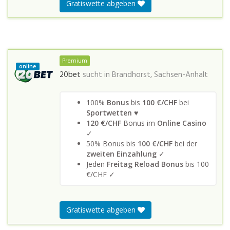
Gratiswette abgeben
Premium
online
20bet
sucht in
Brandhorst, Sachsen-Anhalt
100%
Bonus
bis
100 €/CHF
bei
Sportwetten
♥
120 €/CHF
Bonus im
Online Casino
✓
50% Bonus bis
100 €/CHF
bei der
zweiten Einzahlung
✓
Jeden
Freitag Reload Bonus
bis 100
€/CHF ✓
Gratiswette abgeben