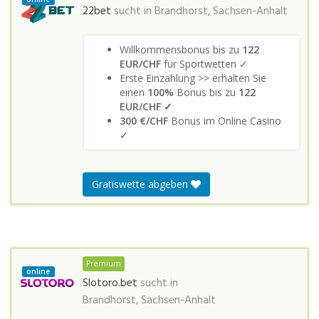
22bet
sucht in
Brandhorst, Sachsen-Anhalt
Willkommensbonus bis zu
122
EUR/CHF
für Sportwetten ✓
Erste Einzahlung >> erhalten Sie
einen
100%
Bonus bis zu
122
EUR/CHF ✓
300 €/CHF
Bonus im Online Casino
✓
Gratiswette abgeben
Premium
online
Slotoro.bet
sucht in
Brandhorst, Sachsen-Anhalt