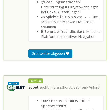
💳
Zahlungsmethoden
:
Unterstützung für Kryptowährungen
bei Ein- & Auszahlungen
🎮
Spielvielfalt
: Slots von Novoline,
Merkur & Bally sowie Live-Casino-
Optionen
🖥️
Benutzerfreundlichkeit
: Moderne
Plattform mit intuitiver Navigation
Gratiswette abgeben
Premium
online
20bet
sucht in
Brandhorst, Sachsen-Anhalt
100%
Bonus
bis
100 €/CHF
bei
Sportwetten
♥