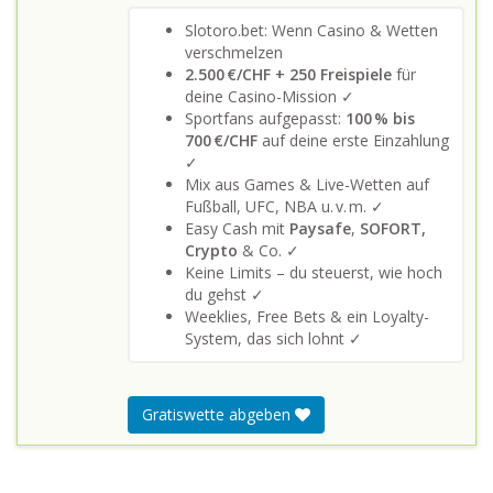
Slotoro.bet: Wenn Casino & Wetten
verschmelzen
2.500 €/CHF + 250 Freispiele
für
deine Casino-Mission ✓
Sportfans aufgepasst:
100 % bis
700 €/CHF
auf deine erste Einzahlung
✓
Mix aus Games & Live-Wetten auf
Fußball, UFC, NBA u. v. m. ✓
Easy Cash mit
Paysafe
,
SOFORT,
Crypto
& Co. ✓
Keine Limits – du steuerst, wie hoch
du gehst ✓
Weeklies, Free Bets & ein Loyalty-
System, das sich lohnt ✓
Gratiswette abgeben