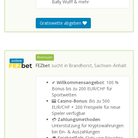
Bally Wulff & mehr
Gratiswette abgeben
Premium
online
FEZbet
sucht in
Brandhorst, Sachsen-Anhalt
✔
Willkommensangebot
: 100 %
Bonus bis zu 200 EUR/CHF für
Sportwetten
🎰
Casino-Bonus
: Bis zu 500
EUR/CHF + 200 Freispiele für neue
Spieler verfügbar
💳
Zahlungsmethoden
:
Unterstützung für Kryptowährungen
bei Ein- & Auszahlungen
🎮
Spielvielfalt
: Slots von Novoline,