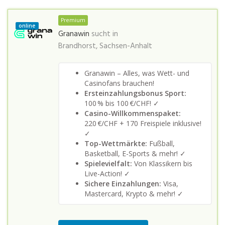
Premium
online
Granawin
sucht in
Brandhorst, Sachsen-Anhalt
Granawin – Alles, was Wett- und
Casinofans brauchen!
Ersteinzahlungsbonus Sport:
100 % bis 100 €/CHF! ✓
Casino-Willkommenspaket:
220 €/CHF + 170 Freispiele inklusive!
✓
Top-Wettmärkte:
Fußball,
Basketball, E-Sports & mehr! ✓
Spielevielfalt:
Von Klassikern bis
Live-Action! ✓
Sichere Einzahlungen:
Visa,
Mastercard, Krypto & mehr! ✓