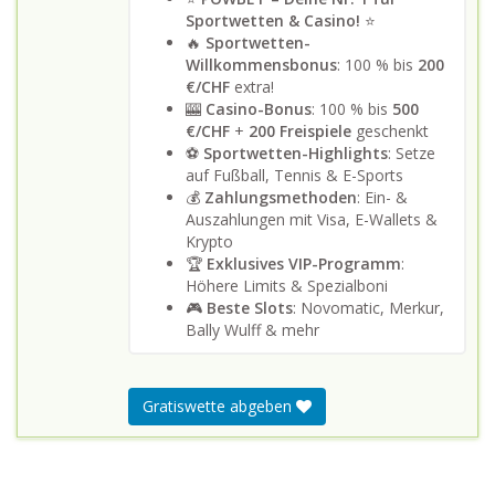
Sportwetten & Casino!
⭐
🔥
Sportwetten-
Willkommensbonus
: 100 % bis
200
€/CHF
extra!
🎰
Casino-Bonus
: 100 % bis
500
€/CHF
+
200 Freispiele
geschenkt
⚽
Sportwetten-Highlights
: Setze
auf Fußball, Tennis & E-Sports
💰
Zahlungsmethoden
: Ein- &
Auszahlungen mit Visa, E-Wallets &
Krypto
🏆
Exklusives VIP-Programm
:
Höhere Limits & Spezialboni
🎮
Beste Slots
: Novomatic, Merkur,
Bally Wulff & mehr
Gratiswette abgeben