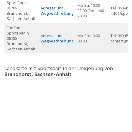
Sport Bar in
Mo-Sa: 10:00-
06785
Adresse und
Tel: 040-456
22:00, So: 11:00-
Brandhorst,
Wegbeschreibung
info@sport
20:00
Sachsen-Anhalt
FanZone
Sportsbar in
Adresse und
Mo-So: 13:00-
Tel: 069-654
06785
Wegbeschreibung
00:00
contact@fa
Brandhorst,
Sachsen-Anhalt
Landkarte mit Sportsbars in der Umgebung von
Brandhorst, Sachsen-Anhalt