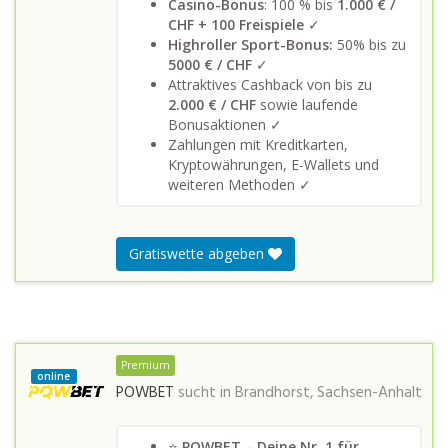
Casino-Bonus
: 100 % bis
1.000 € /
CHF + 100 Freispiele
✓
Highroller Sport-Bonus:
50% bis zu
5000 € / CHF
✓
Attraktives Cashback von bis zu
2.000 € / CHF
sowie laufende
Bonusaktionen ✓
Zahlungen mit Kreditkarten,
Kryptowährungen, E-Wallets und
weiteren Methoden ✓
Gratiswette abgeben
Premium
online
POWBET
sucht in
Brandhorst, Sachsen-Anhalt
⭐
POWBET – Deine Nr. 1 für