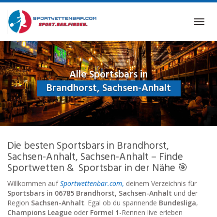
Skip
to
Toggl
main
navig
content
Alle Sportsbars in
Brandhorst, Sachsen-Anhalt
Die besten Sportsbars in Brandhorst,
Sachsen-Anhalt, Sachsen-Anhalt – Finde
Sportwetten & Sportsbar in der Nähe 🎯
Willkommen auf
Sportwettenbar.com
,
deinem Verzeichnis für
Sportsbars in 06785 Brandhorst, Sachsen-Anhalt
und der
Region
Sachsen-Anhalt
. Egal ob du spannende
Bundesliga
,
Champions League
oder
Formel 1
-Rennen live erleben