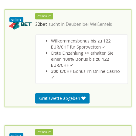
Premium
online
22bet
sucht in
Deuben bei Weißenfels
Willkommensbonus bis zu
122
EUR/CHF
für Sportwetten ✓
Erste Einzahlung >> erhalten Sie
einen
100%
Bonus bis zu
122
EUR/CHF ✓
300 €/CHF
Bonus im Online Casino
✓
Gratiswette abgeben
Premium
online