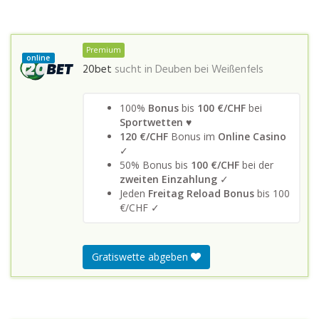
Premium
online
20bet
sucht in
Deuben bei Weißenfels
100%
Bonus
bis
100 €/CHF
bei
Sportwetten
♥
120 €/CHF
Bonus im
Online Casino
✓
50% Bonus bis
100 €/CHF
bei der
zweiten Einzahlung
✓
Jeden
Freitag Reload Bonus
bis 100
€/CHF ✓
Gratiswette abgeben