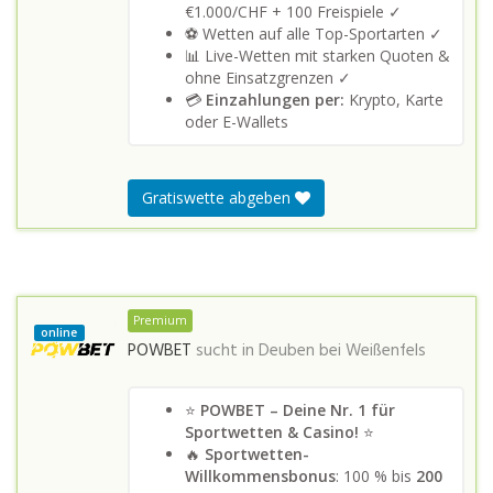
€1.000/CHF + 100 Freispiele ✓
⚽ Wetten auf alle Top-Sportarten ✓
📊 Live-Wetten mit starken Quoten &
ohne Einsatzgrenzen ✓
💳
Einzahlungen per:
Krypto, Karte
oder E-Wallets
Gratiswette abgeben
Premium
online
POWBET
sucht in
Deuben bei Weißenfels
⭐
POWBET – Deine Nr. 1 für
Sportwetten & Casino!
⭐
🔥
Sportwetten-
Willkommensbonus
: 100 % bis
200