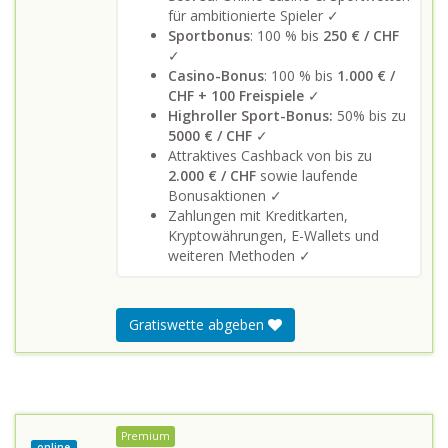
für ambitionierte Spieler ✓
Sportbonus
: 100 % bis
250 € / CHF
✓
Casino-Bonus
: 100 % bis
1.000 € /
CHF + 100 Freispiele
✓
Highroller Sport-Bonus:
50% bis zu
5000 € / CHF
✓
Attraktives Cashback von bis zu
2.000 € / CHF
sowie laufende
Bonusaktionen ✓
Zahlungen mit Kreditkarten,
Kryptowährungen, E-Wallets und
weiteren Methoden ✓
Gratiswette abgeben
Premium
online