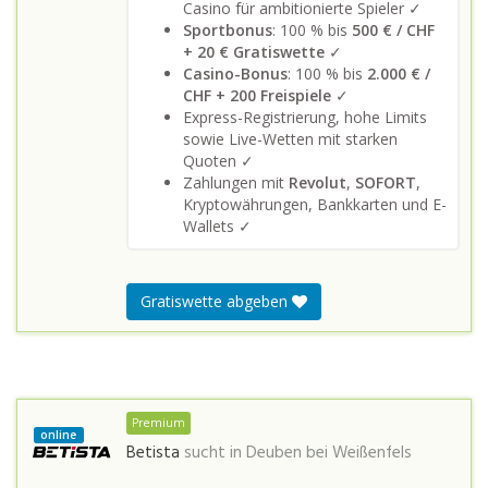
Casino für ambitionierte Spieler ✓
Sportbonus
: 100 % bis
500 € / CHF
+ 20 € Gratiswette
✓
Casino-Bonus
: 100 % bis
2.000 € /
CHF + 200 Freispiele
✓
Express-Registrierung, hohe Limits
sowie Live-Wetten mit starken
Quoten ✓
Zahlungen mit
Revolut
,
SOFORT
,
Kryptowährungen, Bankkarten und E-
Wallets ✓
Gratiswette abgeben
Premium
online
Betista
sucht in
Deuben bei Weißenfels