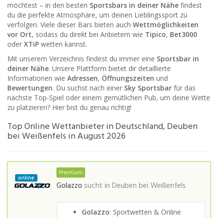
möchtest – in den besten
Sportsbars in deiner Nähe
findest
du die perfekte Atmosphäre, um deinen Lieblingssport zu
verfolgen. Viele dieser Bars bieten auch
Wettmöglichkeiten
vor Ort
, sodass du direkt bei Anbietern wie
Tipico
,
Bet3000
oder
XTiP
wetten kannst.
Mit unserem Verzeichnis findest du immer eine
Sportsbar in
deiner Nähe
. Unsere Plattform bietet dir detaillierte
Informationen wie
Adressen
,
Öffnungszeiten
und
Bewertungen
. Du suchst nach einer
Sky Sportsbar
für das
nächste Top-Spiel oder einem gemütlichen Pub, um deine Wette
zu platzieren? Hier bist du genau richtig!
Top Online Wettanbieter in Deutschland, Deuben
bei Weißenfels in August 2026
Premium
online
Golazzo
sucht in
Deuben bei Weißenfels
Golazzo
: Sportwetten & Online