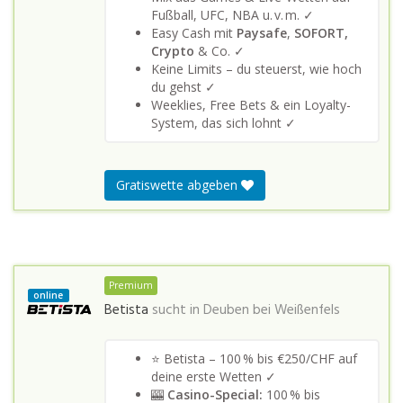
Fußball, UFC, NBA u. v. m. ✓
Easy Cash mit
Paysafe
,
SOFORT,
Crypto
& Co. ✓
Keine Limits – du steuerst, wie hoch
du gehst ✓
Weeklies, Free Bets & ein Loyalty-
System, das sich lohnt ✓
Gratiswette abgeben
Premium
online
Betista
sucht in
Deuben bei Weißenfels
⭐ Betista – 100 % bis €250/CHF auf
deine erste Wetten ✓
🎰
Casino-Special:
100 % bis