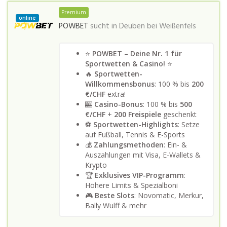
Premium
online
POWBET
sucht in
Deuben bei Weißenfels
⭐
POWBET – Deine Nr. 1 für
Sportwetten & Casino!
⭐
🔥
Sportwetten-
Willkommensbonus
: 100 % bis
200
€/CHF
extra!
🎰
Casino-Bonus
: 100 % bis
500
€/CHF
+
200 Freispiele
geschenkt
⚽
Sportwetten-Highlights
: Setze
auf Fußball, Tennis & E-Sports
💰
Zahlungsmethoden
: Ein- &
Auszahlungen mit Visa, E-Wallets &
Krypto
🏆
Exklusives VIP-Programm
:
Höhere Limits & Spezialboni
🎮
Beste Slots
: Novomatic, Merkur,
Bally Wulff & mehr