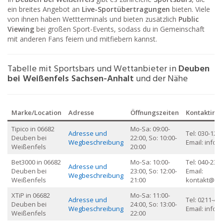
ein breites Angebot an
Live-Sportübertragungen
bieten. Viele
von ihnen haben Wettterminals und bieten zusätzlich
Public
Viewing
bei großen Sport-Events, sodass du in Gemeinschaft
mit anderen Fans feiern und mitfiebern kannst.
Tabelle mit Sportsbars und Wettanbieter in
Deuben
bei Weißenfels
Sachsen-Anhalt
und der Nähe
Marke/Location
Adresse
Öffnungszeiten
Kontaktinf
Tipico in 06682
Mo-Sa: 09:00-
Adresse und
Tel: 030-123
Deuben bei
22:00, So: 10:00-
Wegbeschreibung
Email:
info@
Weißenfels
20:00
Bet3000 in 06682
Mo-Sa: 10:00-
Tel: 040-234
Adresse und
Deuben bei
23:00, So: 12:00-
Email:
Wegbeschreibung
Weißenfels
21:00
kontakt@be
XTiP in 06682
Mo-Sa: 11:00-
Adresse und
Tel: 0211-45
Deuben bei
24:00, So: 13:00-
Wegbeschreibung
Email:
info@
Weißenfels
22:00