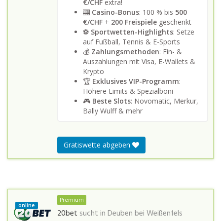
€/CHF
extra!
🎰
Casino-Bonus
: 100 % bis
500
€/CHF
+
200 Freispiele
geschenkt
⚽
Sportwetten-Highlights
: Setze
auf Fußball, Tennis & E-Sports
💰
Zahlungsmethoden
: Ein- &
Auszahlungen mit Visa, E-Wallets &
Krypto
🏆
Exklusives VIP-Programm
:
Höhere Limits & Spezialboni
🎮
Beste Slots
: Novomatic, Merkur,
Bally Wulff & mehr
Gratiswette abgeben
Premium
online
20bet
sucht in
Deuben bei Weißenfels