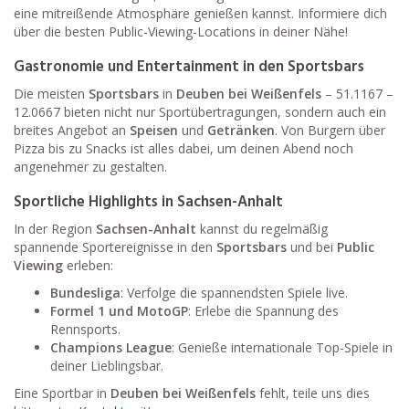
eine mitreißende Atmosphäre genießen kannst. Informiere dich
über die besten Public-Viewing-Locations in deiner Nähe!
Gastronomie und Entertainment in den Sportsbars
Die meisten
Sportsbars
in
Deuben bei Weißenfels
– 51.1167 –
12.0667 bieten nicht nur Sportübertragungen, sondern auch ein
breites Angebot an
Speisen
und
Getränken
. Von Burgern über
Pizza bis zu Snacks ist alles dabei, um deinen Abend noch
angenehmer zu gestalten.
Sportliche Highlights in Sachsen-Anhalt
In der Region
Sachsen-Anhalt
kannst du regelmäßig
spannende Sportereignisse in den
Sportsbars
und bei
Public
Viewing
erleben:
Bundesliga
: Verfolge die spannendsten Spiele live.
Formel 1 und MotoGP
: Erlebe die Spannung des
Rennsports.
Champions League
: Genieße internationale Top-Spiele in
deiner Lieblingsbar.
Eine Sportbar in
Deuben bei Weißenfels
fehlt, teile uns dies