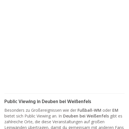
Public Viewing in Deuben bei Weißenfels
Besonders zu Großereignissen wie der
Fußball-WM
oder
EM
bietet sich Public Viewing an. In
Deuben bei Weißenfels
gibt es
zahlreiche Orte, die diese Veranstaltungen auf großen
Leinwänden übertragen, damit du gemeinsam mit anderen Fans