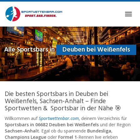
Skip
to
Toggl
main
navig
content
Alle Sportsbars in
Deuben bei Weißenfels
Die besten Sportsbars in Deuben bei
Weißenfels, Sachsen-Anhalt – Finde
Sportwetten & Sportsbar in der Nähe 🎯
Willkommen auf
Sportwettenbar.com
,
deinem Verzeichnis für
Sportsbars in 06682 Deuben bei Weißenfels
und der Region
Sachsen-Anhalt
. Egal ob du spannende
Bundesliga
,
Champions League
oder
Formel 1
-Rennen live erleben