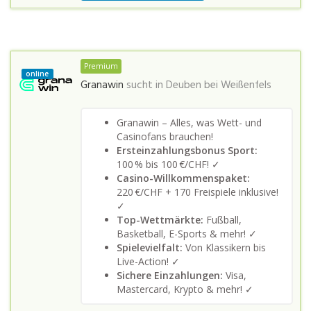
Premium
online
Granawin
sucht in
Deuben bei Weißenfels
Granawin – Alles, was Wett- und
Casinofans brauchen!
Ersteinzahlungsbonus Sport:
100 % bis 100 €/CHF! ✓
Casino-Willkommenspaket:
220 €/CHF + 170 Freispiele inklusive!
✓
Top-Wettmärkte:
Fußball,
Basketball, E-Sports & mehr! ✓
Spielevielfalt:
Von Klassikern bis
Live-Action! ✓
Sichere Einzahlungen:
Visa,
Mastercard, Krypto & mehr! ✓