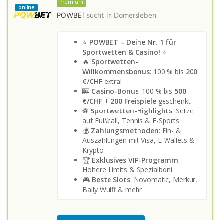
Premium
online
POWBET
sucht in
Domersleben
⭐
POWBET – Deine Nr. 1 für
Sportwetten & Casino!
⭐
🔥
Sportwetten-
Willkommensbonus
: 100 % bis
200
€/CHF
extra!
🎰
Casino-Bonus
: 100 % bis
500
€/CHF
+
200 Freispiele
geschenkt
⚽
Sportwetten-Highlights
: Setze
auf Fußball, Tennis & E-Sports
💰
Zahlungsmethoden
: Ein- &
Auszahlungen mit Visa, E-Wallets &
Krypto
🏆
Exklusives VIP-Programm
:
Höhere Limits & Spezialboni
🎮
Beste Slots
: Novomatic, Merkur,
Bally Wulff & mehr