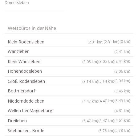
Domersleben
Wettbüros in der Nähe
Klein Rodensleben
(0 km)
(2.31 km)
(2.31 km)
Wanzleben
(2.41 km)
Klein Wanzleben
(2.41 km)
(3.05 km)
(3.05 km)
Hohendodeleben
(3.06 km)
Groß Rodensleben
(3.06 km)
(3.14 km)
(3.14 km)
Bottmersdorf
(3.45 km)
Niederndodeleben
(3.45 km)
(4.47 km)
(4.47 km)
Wellen bei Magdeburg
(4.61 km)
Dreileben
(4.61 km)
(5.47 km)
(5.47 km)
Seehausen, Börde
(5.78 km)
(5.78 km)