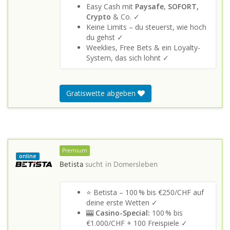
Easy Cash mit
Paysafe
,
SOFORT,
Crypto
& Co. ✓
Keine Limits – du steuerst, wie hoch
du gehst ✓
Weeklies, Free Bets & ein Loyalty-
System, das sich lohnt ✓
Gratiswette abgeben
Premium
online
Betista
sucht in
Domersleben
⭐ Betista – 100 % bis €250/CHF auf
deine erste Wetten ✓
🎰
Casino-Special:
100 % bis
€1.000/CHF + 100 Freispiele ✓