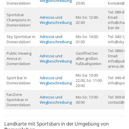
Wegbeschreibung
Domersleben
20:00
kontakt@ad
Tel: 089-876
Sportsbar
Adresse und
Mo-So: 12:00-
Email:
Champions in
Wegbeschreibung
02:00
info@champ
Domersleben
bar.de
Sky Sportsbar in
Adresse und
Mo-So: 14:00-
Tel: 040-123
Domersleben
Wegbeschreibung
01:00
info@skysp
Tel: 0800-65
Public Viewing
Geöffnet bei
Adresse und
Email:
Arena in
allen großen
Wegbeschreibung
info@public
Domersleben
Fußballspielen
arena.de
Mo-Sa: 10:00-
Sport Bar in
Adresse und
Tel: 040-456
22:00, So: 11:00-
Domersleben
Wegbeschreibung
info@sport
20:00
FanZone
Adresse und
Mo-So: 13:00-
Tel: 069-654
Sportsbar in
Wegbeschreibung
00:00
contact@fa
Domersleben
Landkarte mit Sportsbars in der Umgebung von