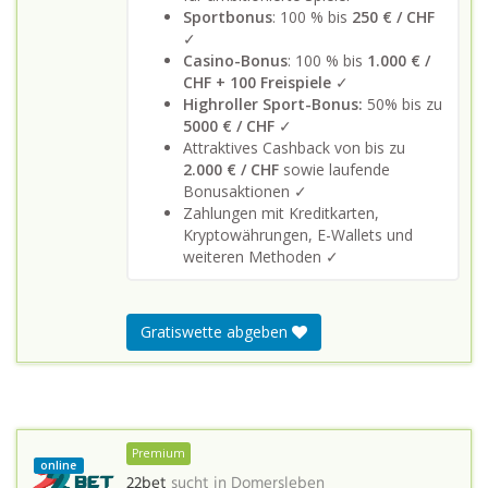
Sportbonus
: 100 % bis
250 € / CHF
✓
Casino-Bonus
: 100 % bis
1.000 € /
CHF + 100 Freispiele
✓
Highroller Sport-Bonus:
50% bis zu
5000 € / CHF
✓
Attraktives Cashback von bis zu
2.000 € / CHF
sowie laufende
Bonusaktionen ✓
Zahlungen mit Kreditkarten,
Kryptowährungen, E-Wallets und
weiteren Methoden ✓
Gratiswette abgeben
Premium
online
22bet
sucht in
Domersleben