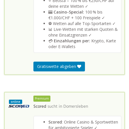
⭐ Betista – 100 % bis €250/CHF auf
deine erste Wetten ✓
🎰
Casino-Special:
100 % bis
€1.000/CHF + 100 Freispiele ✓
⚽ Wetten auf alle Top-Sportarten ✓
📊 Live-Wetten mit starken Quoten &
ohne Einsatzgrenzen ✓
💳
Einzahlungen per:
Krypto, Karte
oder E-Wallets
Gratiswette abgeben
Premium
online
Scored
sucht in
Domersleben
Scored
: Online Casino & Sportwetten
für ambitionierte Spieler ✓