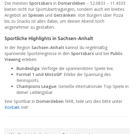
Die meisten
Sportsbars
in
Domersleben
– 52.0833 – 11.4333
bieten nicht nur Sportübertragungen, sondern auch ein breites
Angebot an
Speisen
und
Getränken
. Von Burgern über Pizza
bis zu Snacks ist alles dabei, um deinen Abend noch
angenehmer zu gestalten.
Sportliche Highlights in Sachsen-Anhalt
In der Region
Sachsen-Anhalt
kannst du regelmäßig
spannende Sportereignisse in den
Sportsbars
und bei
Public
Viewing
erleben:
Bundesliga
: Verfolge die spannendsten Spiele live.
Formel 1 und MotoGP
: Erlebe die Spannung des
Rennsports.
Champions League
: Genieße internationale Top-Spiele in
deiner Lieblingsbar.
Eine Sportbar in
Domersleben
fehlt, teile uns dies bitte unter
Kontakt
mit!