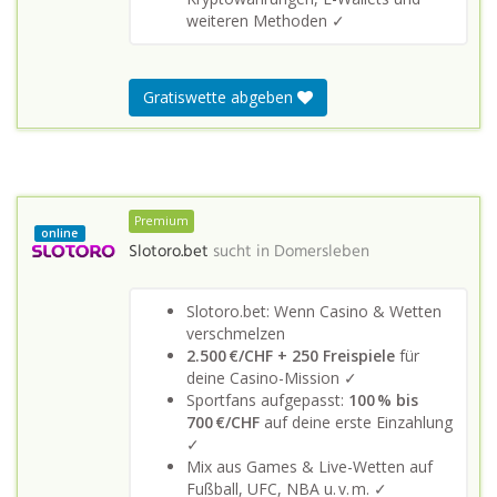
weiteren Methoden ✓
Gratiswette abgeben
Premium
online
Slotoro.bet
sucht in
Domersleben
Slotoro.bet: Wenn Casino & Wetten
verschmelzen
2.500 €/CHF + 250 Freispiele
für
deine Casino-Mission ✓
Sportfans aufgepasst:
100 % bis
700 €/CHF
auf deine erste Einzahlung
✓
Mix aus Games & Live-Wetten auf
Fußball, UFC, NBA u. v. m. ✓