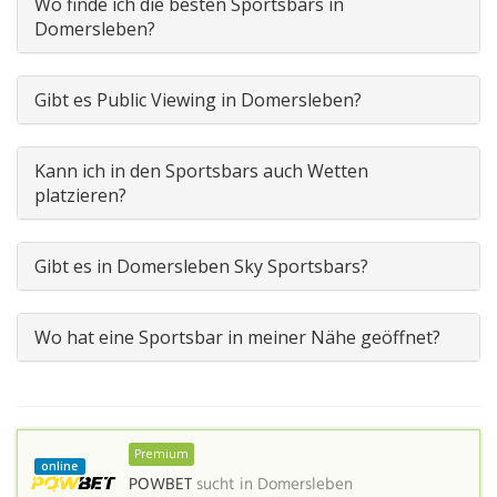
Wo finde ich die besten Sportsbars in
Domersleben?
Gibt es Public Viewing in Domersleben?
Kann ich in den Sportsbars auch Wetten
platzieren?
Gibt es in Domersleben Sky Sportsbars?
Wo hat eine Sportsbar in meiner Nähe geöffnet?
Premium
online
POWBET
sucht in
Domersleben