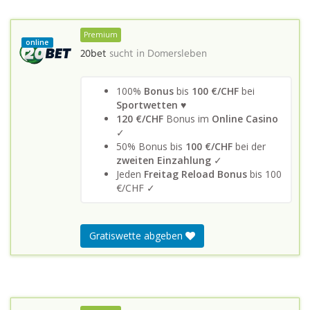
Premium
online
20bet
sucht in
Domersleben
100%
Bonus
bis
100 €/CHF
bei
Sportwetten
♥
120 €/CHF
Bonus im
Online Casino
✓
50% Bonus bis
100 €/CHF
bei der
zweiten Einzahlung
✓
Jeden
Freitag Reload Bonus
bis 100
€/CHF ✓
Gratiswette abgeben