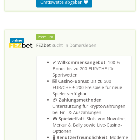
Gratiswette abgeben
Premium
online
FEZbet
sucht in
Domersleben
✔
Willkommensangebot
: 100 %
Bonus bis zu 200 EUR/CHF für
Sportwetten
🎰
Casino-Bonus
: Bis zu 500
EUR/CHF + 200 Freispiele für neue
Spieler verfügbar
💳
Zahlungsmethoden
:
Unterstützung für Kryptowährungen
bei Ein- & Auszahlungen
🎮
Spielvielfalt
: Slots von Novoline,
Merkur & Bally sowie Live-Casino-
Optionen
🖥️
Benutzerfreundlichkeit
: Moderne