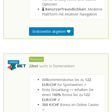
Optionen
🖥️
Benutzerfreundlichkeit
: Moderne
Plattform mit intuitiver Navigation
Gratiswette abgeben
Premium
online
22bet
sucht in
Domersleben
Willkommensbonus bis zu
122
EUR/CHF
für Sportwetten ✓
Erste Einzahlung >> erhalten Sie
einen
100%
Bonus bis zu
122
EUR/CHF ✓
300 €/CHF
Bonus im Online Casino
✓