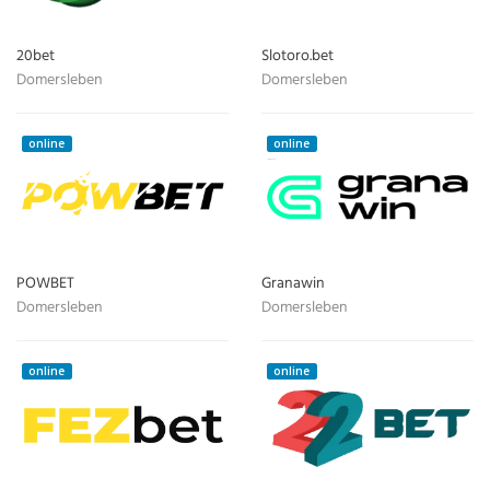
20bet
Slotoro.bet
Domersleben
Domersleben
online
online
POWBET
Granawin
Domersleben
Domersleben
online
online