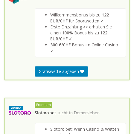
Willkommensbonus bis zu
122
EUR/CHF
für Sportwetten ✓
Erste Einzahlung >> erhalten Sie
einen
100%
Bonus bis zu
122
EUR/CHF ✓
300 €/CHF
Bonus im Online Casino
✓
Gratiswette abgeben
Premium
online
Slotoro.bet
sucht in
Domersleben
Slotoro.bet: Wenn Casino & Wetten