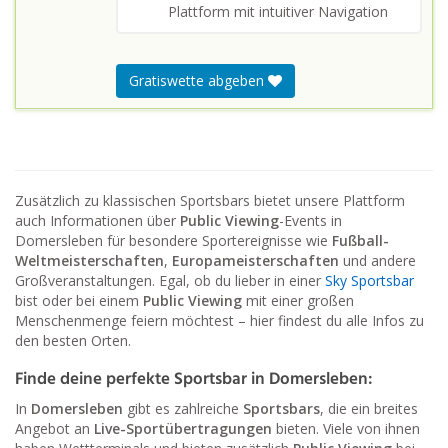
Plattform mit intuitiver Navigation
Gratiswette abgeben
Zusätzlich zu klassischen Sportsbars bietet unsere Plattform
auch Informationen über
Public Viewing
-Events in
Domersleben für besondere Sportereignisse wie
Fußball-
Weltmeisterschaften
,
Europameisterschaften
und andere
Großveranstaltungen. Egal, ob du lieber in einer
Sky Sportsbar
bist oder bei einem
Public Viewing
mit einer großen
Menschenmenge feiern möchtest – hier findest du alle Infos zu
den besten Orten.
Finde deine perfekte Sportsbar in Domersleben:
In
Domersleben
gibt es zahlreiche
Sportsbars
, die ein breites
Angebot an
Live-Sportübertragungen
bieten. Viele von ihnen