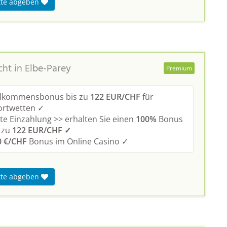
tte abgeben
cht in
Elbe-Parey
Premium
llkommensbonus bis zu
122 EUR/CHF
für
ortwetten ✓
te Einzahlung >> erhalten Sie einen
100%
Bonus
 zu
122 EUR/CHF ✓
0 €/CHF
Bonus im Online Casino ✓
tte abgeben