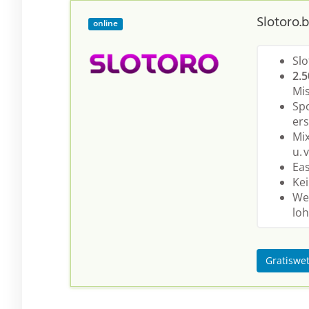
Slotoro.
online
Sl
2.5
Mi
Sp
ers
Mix
u. 
Ea
Kei
Wee
lo
Gratiswe