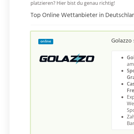
platzieren? Hier bist du genau richtig!
Top Online Wettanbieter in Deutschlan
Golazzo
online
Go
amb
Sp
Gr
Ca
Fre
Exp
Wet
Sp
Za
Ba