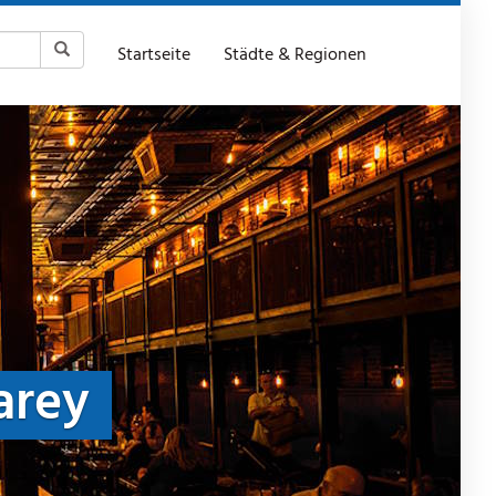
Startseite
Städte & Regionen
arey