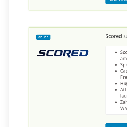
Scored
s
online
Sc
amb
Sp
Ca
Fre
Hig
Att
la
Zah
Wa