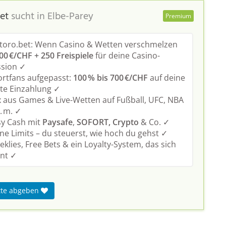
bet
sucht in
Elbe-Parey
Premium
otoro.bet: Wenn Casino & Wetten verschmelzen
00 €/CHF + 250 Freispiele
für deine Casino-
ssion ✓
ortfans aufgepasst:
100 % bis 700 €/CHF
auf deine
te Einzahlung ✓
 aus Games & Live-Wetten auf Fußball, UFC, NBA
v. m. ✓
sy Cash mit
Paysafe
,
SOFORT, Crypto
& Co. ✓
ne Limits – du steuerst, wie hoch du gehst ✓
klies, Free Bets & ein Loyalty-System, das sich
hnt ✓
tte abgeben