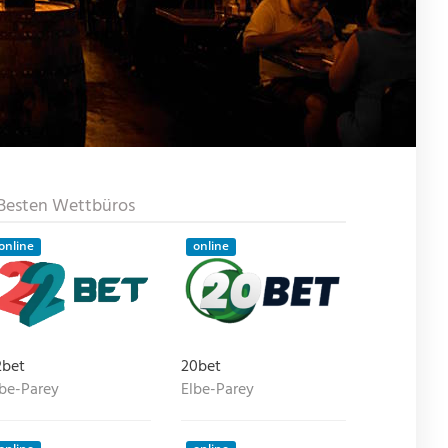
Besten Wettbüros
online
online
2bet
20bet
lbe-Parey
Elbe-Parey