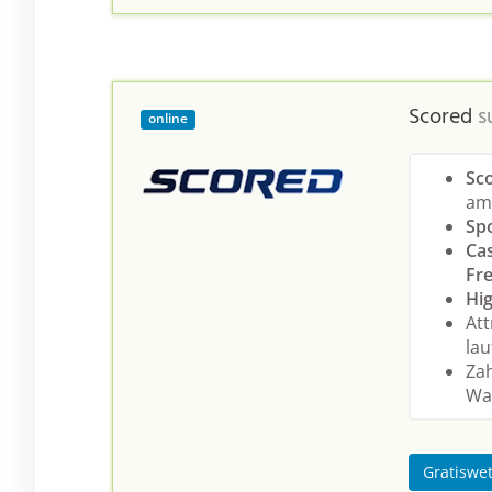
Scored
s
online
Sc
amb
Sp
Ca
Fre
Hig
Att
la
Zah
Wa
Gratiswe