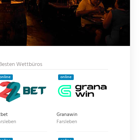
Besten Wettbüros
online
online
2bet
Granawin
arsleben
Farsleben