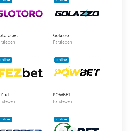
online
online
otoro.bet
Golazzo
arsleben
Farsleben
online
online
EZbet
POWBET
arsleben
Farsleben
online
online