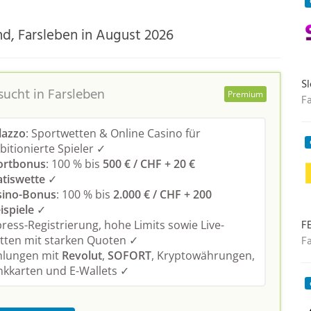
d, Farsleben in August 2026
Sl
sucht in
Farsleben
Premium
F
lazzo
: Sportwetten & Online Casino für
itionierte Spieler ✓
ortbonus
: 100 % bis
500 € / CHF + 20 €
atiswette
✓
sino-Bonus
: 100 % bis
2.000 € / CHF + 200
ispiele
✓
F
ress-Registrierung, hohe Limits sowie Live-
tten mit starken Quoten ✓
F
hlungen mit
Revolut
,
SOFORT
, Kryptowährungen,
nkkarten und E-Wallets ✓