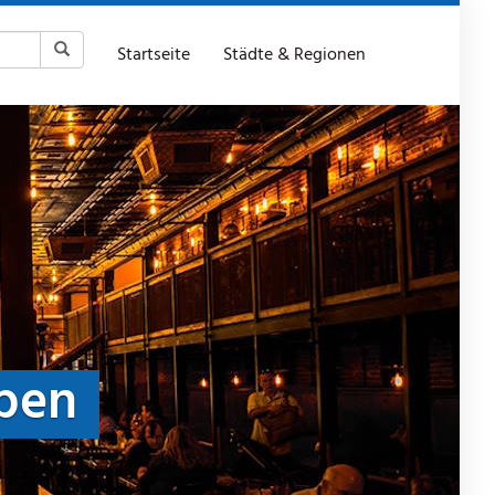
Startseite
Städte & Regionen
eben