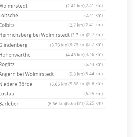
Wolmirstedt
(2.41 km)
(2.41 km)
Loitsche
(2.41 km)
Colbitz
(2.41 km)
(2.7 km)
Heinrichsberg bei Wolmirstedt
(2.7 km)
(3.7 km)
(3.7 km)
Glindenberg
(3.73 km)
(3.73 km)
Hohenwarthe
(4.46 km)
(4.46 km)
Rogätz
(5.44 km)
Angern bei Wolmirstedt
(5.44 km)
(5.8 km)
(5.8 km)
Niedere Börde
(5.86 km)
(5.86 km)
Lostau
(6.25 km)
(6.25 km)
Barleben
(6.66 km)
(6.66 km)