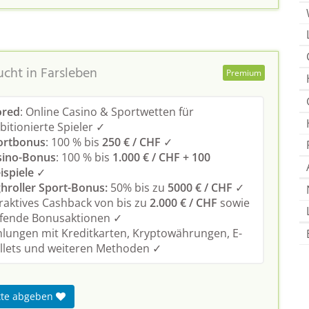
ucht in
Farsleben
Premium
ored
: Online Casino & Sportwetten für
itionierte Spieler ✓
ortbonus
: 100 % bis
250 € / CHF
✓
sino-Bonus
: 100 % bis
1.000 € / CHF + 100
ispiele
✓
hroller Sport-Bonus:
50% bis zu
5000 € / CHF
✓
raktives Cashback von bis zu
2.000 € / CHF
sowie
ufende Bonusaktionen ✓
lungen mit Kreditkarten, Kryptowährungen, E-
llets und weiteren Methoden ✓
tte abgeben