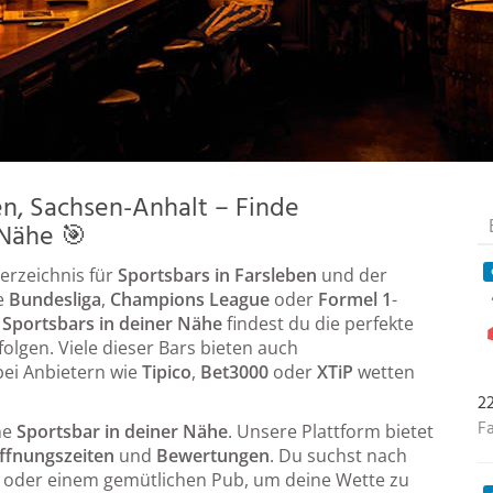
en, Sachsen-Anhalt – Finde
 Nähe 🎯
rzeichnis für
Sportsbars in Farsleben
und der
e
Bundesliga
,
Champions League
oder
Formel 1
-
n
Sportsbars in deiner Nähe
findest du die perfekte
olgen. Viele dieser Bars bieten auch
 bei Anbietern wie
Tipico
,
Bet3000
oder
XTiP
wetten
2
F
ne
Sportsbar in deiner Nähe
. Unsere Plattform bietet
ffnungszeiten
und
Bewertungen
. Du suchst nach
l oder einem gemütlichen Pub, um deine Wette zu