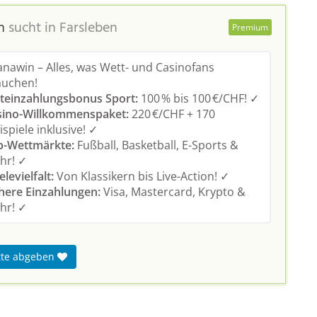
n
sucht in
Farsleben
Premium
nawin – Alles, was Wett- und Casinofans
auchen!
steinzahlungsbonus Sport:
100 % bis 100 €/CHF! ✓
sino-Willkommenspaket:
220 €/CHF + 170
ispiele inklusive! ✓
p-Wettmärkte:
Fußball, Basketball, E-Sports &
hr! ✓
elevielfalt:
Von Klassikern bis Live-Action! ✓
here Einzahlungen:
Visa, Mastercard, Krypto &
hr! ✓
tte abgeben