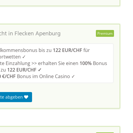
cht in
Flecken Apenburg
Premium
llkommensbonus bis zu
122 EUR/CHF
für
ortwetten ✓
te Einzahlung >> erhalten Sie einen
100%
Bonus
 zu
122 EUR/CHF ✓
0 €/CHF
Bonus im Online Casino ✓
tte abgeben