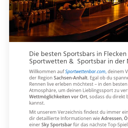
Die besten Sportsbars in Flecke
Sportwetten & Sportsbar in der
Willkommen auf
Sportwettenbar.com
,
deinem Ve
der Region
Sachsen-Anhalt
. Egal ob du span
Rennen live erleben möchtest – in den beste
Atmosphäre, um deinen Lieblingssport zu verf
Wettmöglichkeiten vor Ort
, sodass du direkt
kannst.
Mit unserem Verzeichnis findest du immer ei
dir detaillierte Informationen wie
Adressen
,
Ö
einer
Sky Sportsbar
für das nächste Top-Spie