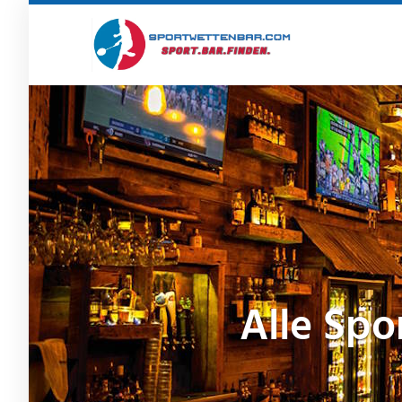
Skip
to
main
content
Alle Spo