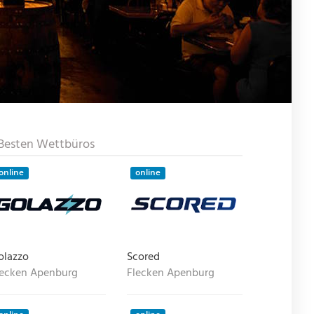
Besten Wettbüros
online
online
olazzo
Scored
lecken Apenburg
Flecken Apenburg