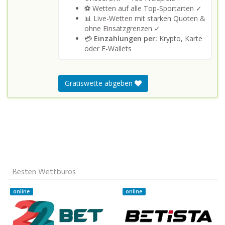
⚽ Wetten auf alle Top-Sportarten ✓
📊 Live-Wetten mit starken Quoten &
ohne Einsatzgrenzen ✓
💳
Einzahlungen per:
Krypto, Karte
oder E-Wallets
Gratiswette abgeben
Besten Wettbüros
online
online