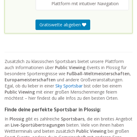
Plattform mit intuitiver Navigation
Gratiswette abgeben
Zusätzlich zu klassischen Sportsbars bietet unsere Plattform
auch Informationen über
Public Viewing
-Events in Plossig für
besondere Sportereignisse wie
Fußball-Weltmeisterschaften
,
Europameisterschaften
und andere Großveranstaltungen.
Egal, ob du lieber in einer
Sky Sportsbar
bist oder bei einem
Public Viewing
mit einer großen Menschenmenge feiern
möchtest – hier findest du alle Infos zu den besten Orten.
Finde deine perfekte Sportsbar in Plossig:
In
Plossig
gibt es zahlreiche
Sportsbars
, die ein breites Angebot
an
Live-Sportübertragungen
bieten. Viele von ihnen haben
Wettterminals und bieten zusätzlich
Public Viewing
bei großen