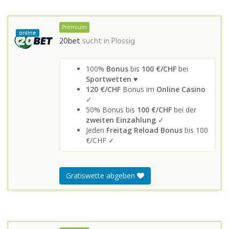
Premium
online
20bet
sucht in
Plossig
100%
Bonus
bis
100 €/CHF
bei
Sportwetten
♥
120 €/CHF
Bonus im
Online Casino
✓
50% Bonus bis
100 €/CHF
bei der
zweiten Einzahlung
✓
Jeden
Freitag Reload Bonus
bis 100
€/CHF ✓
Gratiswette abgeben