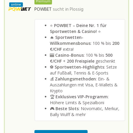
Premium
online
POWBET
sucht in
Plossig
⭐
POWBET – Deine Nr. 1 für
Sportwetten & Casino!
⭐
🔥
Sportwetten-
Willkommensbonus
: 100 % bis
200
€/CHF
extra!
🎰
Casino-Bonus
: 100 % bis
500
€/CHF
+
200 Freispiele
geschenkt
⚽
Sportwetten-Highlights
: Setze
auf Fußball, Tennis & E-Sports
💰
Zahlungsmethoden
: Ein- &
Auszahlungen mit Visa, E-Wallets &
Krypto
🏆
Exklusives VIP-Programm
:
Höhere Limits & Spezialboni
🎮
Beste Slots
: Novomatic, Merkur,
Bally Wulff & mehr