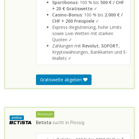
Sportbonus
: 100 % bis
500 € / CHF
+ 20 € Gratiswette
✓
Casino-Bonus
: 100 % bis
2.000 € /
CHF + 200 Freispiele
✓
Express-Registrierung, hohe Limits
sowie Live-Wetten mit starken
Quoten ✓
Zahlungen mit
Revolut
,
SOFORT
,
Kryptowährungen, Bankkarten und E-
Wallets ✓
Gratiswette abgeben
Premium
online
Betista
sucht in
Plossig