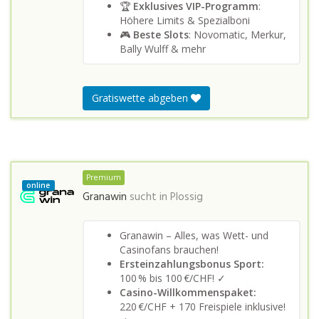
🏆
Exklusives VIP-Programm
:
Höhere Limits & Spezialboni
🎮
Beste Slots
: Novomatic, Merkur,
Bally Wulff & mehr
Gratiswette abgeben
Premium
online
Granawin
sucht in
Plossig
Granawin – Alles, was Wett- und
Casinofans brauchen!
Ersteinzahlungsbonus Sport:
100 % bis 100 €/CHF! ✓
Casino-Willkommenspaket:
220 €/CHF + 170 Freispiele inklusive!