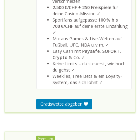
verschmelzen
2.500 €/CHF + 250 Freispiele
für
deine Casino-Mission ✓
Sportfans aufgepasst:
100 % bis
700 €/CHF
auf deine erste Einzahlung
✓
Mix aus Games & Live-Wetten auf
Fußball, UFC, NBA u. v. m. ✓
Easy Cash mit
Paysafe
,
SOFORT,
Crypto
& Co. ✓
Keine Limits – du steuerst, wie hoch
du gehst ✓
Weeklies, Free Bets & ein Loyalty-
System, das sich lohnt ✓
Gratiswette abgeben
Premium