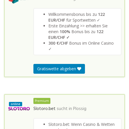
Willkommensbonus bis zu
122
EUR/CHF
für Sportwetten ✓
Erste Einzahlung >> erhalten Sie
einen
100%
Bonus bis zu
122
EUR/CHF ✓
300 €/CHF
Bonus im Online Casino
✓
Gratiswette abgeben
Premium
online
Slotoro.bet
sucht in
Plossig
Slotoro.bet: Wenn Casino & Wetten