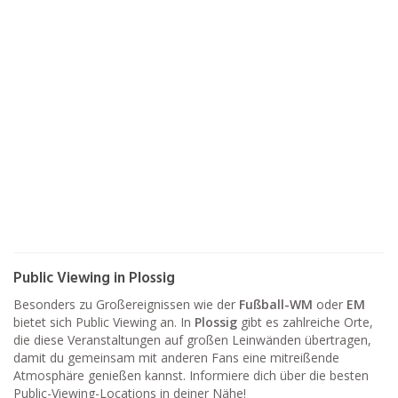
Public Viewing in Plossig
Besonders zu Großereignissen wie der
Fußball-WM
oder
EM
bietet sich Public Viewing an. In
Plossig
gibt es zahlreiche Orte,
die diese Veranstaltungen auf großen Leinwänden übertragen,
damit du gemeinsam mit anderen Fans eine mitreißende
Atmosphäre genießen kannst. Informiere dich über die besten
Public-Viewing-Locations in deiner Nähe!