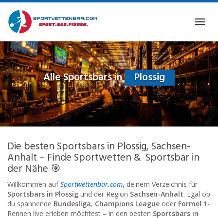
Skip
to
Toggl
main
navig
content
Alle Sportsbars in
Plossig
Die besten Sportsbars in Plossig, Sachsen-
Anhalt – Finde Sportwetten & Sportsbar in
der Nähe 🎯
Willkommen auf
Sportwettenbar.com
,
deinem Verzeichnis für
Sportsbars in Plossig
und der Region
Sachsen-Anhalt
. Egal ob
du spannende
Bundesliga
,
Champions League
oder
Formel 1
-
Rennen live erleben möchtest – in den besten
Sportsbars in