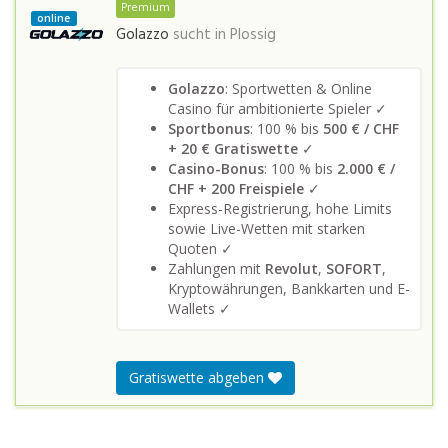
Premium
online
Golazzo
sucht in
Plossig
Golazzo
: Sportwetten & Online
Casino für ambitionierte Spieler ✓
Sportbonus
: 100 % bis
500 € / CHF
+ 20 € Gratiswette
✓
Casino-Bonus
: 100 % bis
2.000 € /
CHF + 200 Freispiele
✓
Express-Registrierung, hohe Limits
sowie Live-Wetten mit starken
Quoten ✓
Zahlungen mit
Revolut
,
SOFORT
,
Kryptowährungen, Bankkarten und E-
Wallets ✓
Gratiswette abgeben