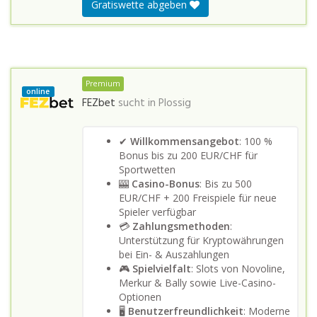
Gratiswette abgeben
Premium
online
FEZbet
sucht in
Plossig
✔
Willkommensangebot
: 100 %
Bonus bis zu 200 EUR/CHF für
Sportwetten
🎰
Casino-Bonus
: Bis zu 500
EUR/CHF + 200 Freispiele für neue
Spieler verfügbar
💳
Zahlungsmethoden
:
Unterstützung für Kryptowährungen
bei Ein- & Auszahlungen
🎮
Spielvielfalt
: Slots von Novoline,
Merkur & Bally sowie Live-Casino-
Optionen
🖥️
Benutzerfreundlichkeit
: Moderne