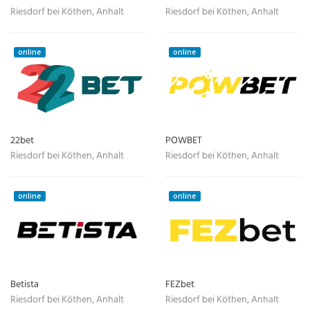
Riesdorf bei Köthen, Anhalt
Riesdorf bei Köthen, Anhalt
online
online
22bet
POWBET
Riesdorf bei Köthen, Anhalt
Riesdorf bei Köthen, Anhalt
online
online
Betista
FEZbet
Riesdorf bei Köthen, Anhalt
Riesdorf bei Köthen, Anhalt