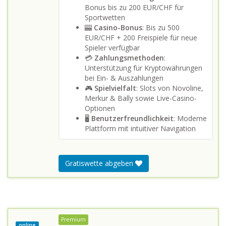
Bonus bis zu 200 EUR/CHF für
Sportwetten
🎰
Casino-Bonus
: Bis zu 500
EUR/CHF + 200 Freispiele für neue
Spieler verfügbar
💳
Zahlungsmethoden
:
Unterstützung für Kryptowährungen
bei Ein- & Auszahlungen
🎮
Spielvielfalt
: Slots von Novoline,
Merkur & Bally sowie Live-Casino-
Optionen
🖥️
Benutzerfreundlichkeit
: Moderne
Plattform mit intuitiver Navigation
Gratiswette abgeben
Premium
online