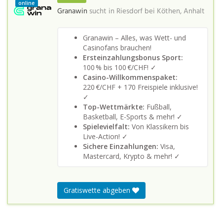
online
Granawin
sucht in
Riesdorf bei Köthen, Anhalt
Granawin – Alles, was Wett- und
Casinofans brauchen!
Ersteinzahlungsbonus Sport:
100 % bis 100 €/CHF! ✓
Casino-Willkommenspaket:
220 €/CHF + 170 Freispiele inklusive!
✓
Top-Wettmärkte:
Fußball,
Basketball, E-Sports & mehr! ✓
Spielevielfalt:
Von Klassikern bis
Live-Action! ✓
Sichere Einzahlungen:
Visa,
Mastercard, Krypto & mehr! ✓
Gratiswette abgeben