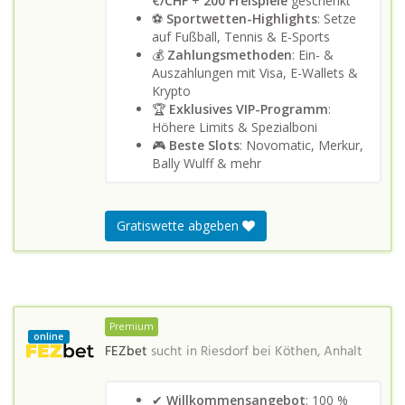
€/CHF
+
200 Freispiele
geschenkt
⚽
Sportwetten-Highlights
: Setze
auf Fußball, Tennis & E-Sports
💰
Zahlungsmethoden
: Ein- &
Auszahlungen mit Visa, E-Wallets &
Krypto
🏆
Exklusives VIP-Programm
:
Höhere Limits & Spezialboni
🎮
Beste Slots
: Novomatic, Merkur,
Bally Wulff & mehr
Gratiswette abgeben
Premium
online
FEZbet
sucht in
Riesdorf bei Köthen, Anhalt
✔
Willkommensangebot
: 100 %