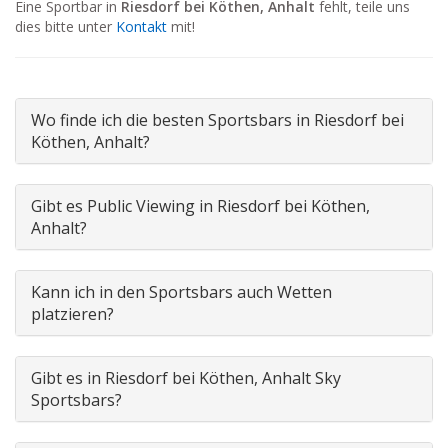
Eine Sportbar in
Riesdorf bei Köthen, Anhalt
fehlt, teile uns
dies bitte unter
Kontakt
mit!
Wo finde ich die besten Sportsbars in Riesdorf bei
Köthen, Anhalt?
Gibt es Public Viewing in Riesdorf bei Köthen,
Anhalt?
Kann ich in den Sportsbars auch Wetten
platzieren?
Gibt es in Riesdorf bei Köthen, Anhalt Sky
Sportsbars?