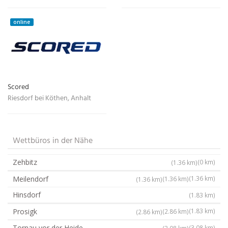
online
Scored
Riesdorf bei Köthen, Anhalt
Wettbüros in der Nähe
Zehbitz
(0 km)
(1.36 km)
Meilendorf
(1.36 km)
(1.36 km)
(1.36 km)
Hinsdorf
(1.83 km)
Prosigk
(1.83 km)
(2.86 km)
(2.86 km)
Tornau vor der Heide
(3.08 km)