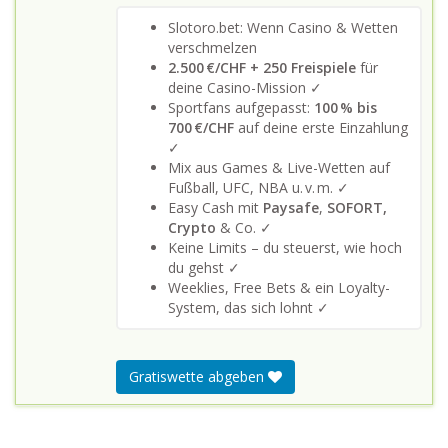
Slotoro.bet: Wenn Casino & Wetten
verschmelzen
2.500 €/CHF + 250 Freispiele
für
deine Casino-Mission ✓
Sportfans aufgepasst:
100 % bis
700 €/CHF
auf deine erste Einzahlung
✓
Mix aus Games & Live-Wetten auf
Fußball, UFC, NBA u. v. m. ✓
Easy Cash mit
Paysafe
,
SOFORT,
Crypto
& Co. ✓
Keine Limits – du steuerst, wie hoch
du gehst ✓
Weeklies, Free Bets & ein Loyalty-
System, das sich lohnt ✓
Gratiswette abgeben