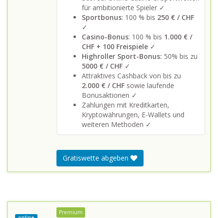
für ambitionierte Spieler ✓
Sportbonus
: 100 % bis
250 € / CHF
✓
Casino-Bonus
: 100 % bis
1.000 € /
CHF + 100 Freispiele
✓
Highroller Sport-Bonus:
50% bis zu
5000 € / CHF
✓
Attraktives Cashback von bis zu
2.000 € / CHF
sowie laufende
Bonusaktionen ✓
Zahlungen mit Kreditkarten,
Kryptowährungen, E-Wallets und
weiteren Methoden ✓
Gratiswette abgeben
Premium
online