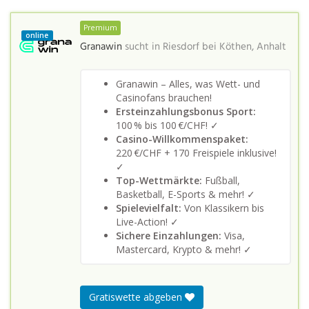
Premium
online
Granawin
sucht in
Riesdorf bei Köthen, Anhalt
Granawin – Alles, was Wett- und
Casinofans brauchen!
Ersteinzahlungsbonus Sport:
100 % bis 100 €/CHF! ✓
Casino-Willkommenspaket:
220 €/CHF + 170 Freispiele inklusive!
✓
Top-Wettmärkte:
Fußball,
Basketball, E-Sports & mehr! ✓
Spielevielfalt:
Von Klassikern bis
Live-Action! ✓
Sichere Einzahlungen:
Visa,
Mastercard, Krypto & mehr! ✓
Gratiswette abgeben