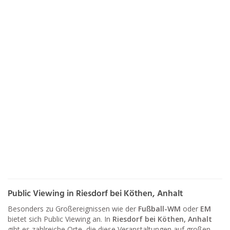
Public Viewing in Riesdorf bei Köthen, Anhalt
Besonders zu Großereignissen wie der
Fußball-WM
oder
EM
bietet sich Public Viewing an. In
Riesdorf bei Köthen, Anhalt
gibt es zahlreiche Orte, die diese Veranstaltungen auf großen