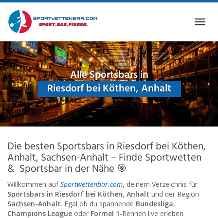
Skip
to
Toggl
main
navig
content
Alle Sportsbars in
Riesdorf bei Köthen, Anhalt
Die besten Sportsbars in Riesdorf bei Köthen,
Anhalt, Sachsen-Anhalt – Finde Sportwetten
& Sportsbar in der Nähe 🎯
Willkommen auf
Sportwettenbar.com
,
deinem Verzeichnis für
Sportsbars in Riesdorf bei Köthen, Anhalt
und der Region
Sachsen-Anhalt
. Egal ob du spannende
Bundesliga
,
Champions League
oder
Formel 1
-Rennen live erleben