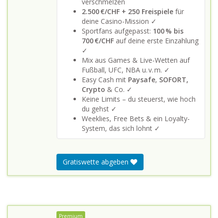
verschmelzen
2.500 €/CHF + 250 Freispiele
für
deine Casino-Mission ✓
Sportfans aufgepasst:
100 % bis
700 €/CHF
auf deine erste Einzahlung
✓
Mix aus Games & Live-Wetten auf
Fußball, UFC, NBA u. v. m. ✓
Easy Cash mit
Paysafe
,
SOFORT,
Crypto
& Co. ✓
Keine Limits – du steuerst, wie hoch
du gehst ✓
Weeklies, Free Bets & ein Loyalty-
System, das sich lohnt ✓
Gratiswette abgeben
Premium