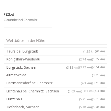
FEZbet
Claußnitz bei Chemnitz
Wettbüros in der Nähe
Taura bei Burgstädt
(0 km)
(1.85 km)
Königshain-Wiederau
(1.85 km)
(2.74 km)
Burgstädt, Sachsen
(2.74 km)
(3.12 km)
(3.12 km)
Altmittweida
(3.71 km)
Hartmannsdorf bei Chemnitz
(3.71 km)
(4.3 km)
Lichtenau bei Chemnitz, Sachsen
(4.3 km)
(5.03 km)
(5.03 km)
Lunzenau
(5.21 km)
(5.21 km)
Tiefenbach, Sachsen
(5.48 km)
(5.48 km)