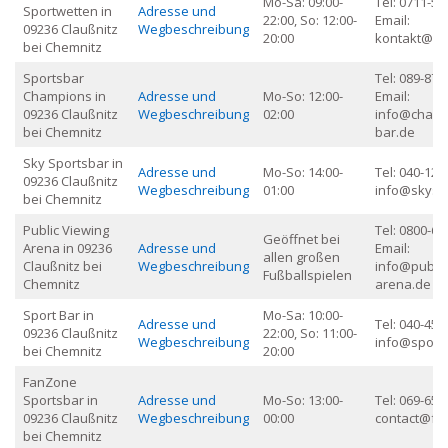
Mo-Sa: 09:00-
Tel: 0711-56
Sportwetten in
Adresse und
22:00, So: 12:00-
Email:
09236 Claußnitz
Wegbeschreibung
20:00
kontakt@ad
bei Chemnitz
Sportsbar
Tel: 089-876
Champions in
Adresse und
Mo-So: 12:00-
Email:
09236 Claußnitz
Wegbeschreibung
02:00
info@champ
bei Chemnitz
bar.de
Sky Sportsbar in
Adresse und
Mo-So: 14:00-
Tel: 040-123
09236 Claußnitz
Wegbeschreibung
01:00
info@skysp
bei Chemnitz
Public Viewing
Tel: 0800-65
Geöffnet bei
Arena in 09236
Adresse und
Email:
allen großen
Claußnitz bei
Wegbeschreibung
info@public
Fußballspielen
Chemnitz
arena.de
Sport Bar in
Mo-Sa: 10:00-
Adresse und
Tel: 040-456
09236 Claußnitz
22:00, So: 11:00-
Wegbeschreibung
info@sport
bei Chemnitz
20:00
FanZone
Sportsbar in
Adresse und
Mo-So: 13:00-
Tel: 069-654
09236 Claußnitz
Wegbeschreibung
00:00
contact@fa
bei Chemnitz