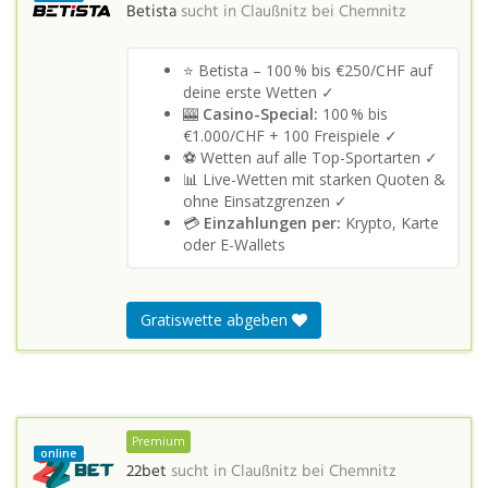
Betista
sucht in
Claußnitz bei Chemnitz
⭐ Betista – 100 % bis €250/CHF auf
deine erste Wetten ✓
🎰
Casino-Special:
100 % bis
€1.000/CHF + 100 Freispiele ✓
⚽ Wetten auf alle Top-Sportarten ✓
📊 Live-Wetten mit starken Quoten &
ohne Einsatzgrenzen ✓
💳
Einzahlungen per:
Krypto, Karte
oder E-Wallets
Gratiswette abgeben
Premium
online
22bet
sucht in
Claußnitz bei Chemnitz