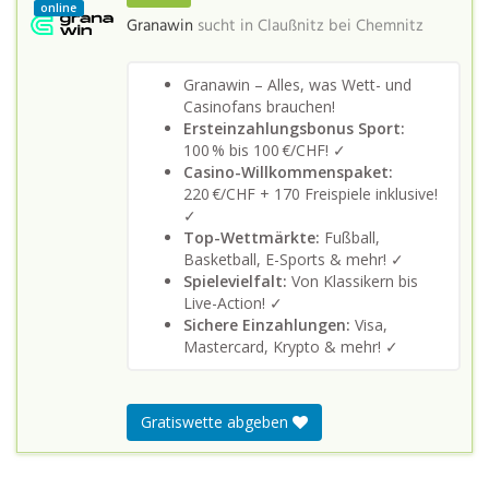
online
Granawin
sucht in
Claußnitz bei Chemnitz
Granawin – Alles, was Wett- und
Casinofans brauchen!
Ersteinzahlungsbonus Sport:
100 % bis 100 €/CHF! ✓
Casino-Willkommenspaket:
220 €/CHF + 170 Freispiele inklusive!
✓
Top-Wettmärkte:
Fußball,
Basketball, E-Sports & mehr! ✓
Spielevielfalt:
Von Klassikern bis
Live-Action! ✓
Sichere Einzahlungen:
Visa,
Mastercard, Krypto & mehr! ✓
Gratiswette abgeben