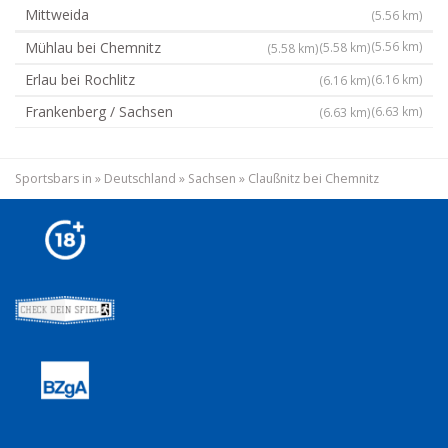
Mittweida
(5.56 km)
Mühlau bei Chemnitz
(5.56 km)
(5.58 km)
(5.58 km)
Erlau bei Rochlitz
(6.16 km)
(6.16 km)
Frankenberg / Sachsen
(6.63 km)
(6.63 km)
Sportsbars in
»
Deutschland
»
Sachsen
»
Claußnitz bei Chemnitz