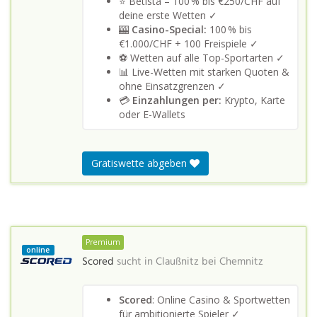
⭐ Betista – 100 % bis €250/CHF auf
deine erste Wetten ✓
🎰
Casino-Special:
100 % bis
€1.000/CHF + 100 Freispiele ✓
⚽ Wetten auf alle Top-Sportarten ✓
📊 Live-Wetten mit starken Quoten &
ohne Einsatzgrenzen ✓
💳
Einzahlungen per:
Krypto, Karte
oder E-Wallets
Gratiswette abgeben
Premium
online
Scored
sucht in
Claußnitz bei Chemnitz
Scored
: Online Casino & Sportwetten
für ambitionierte Spieler ✓