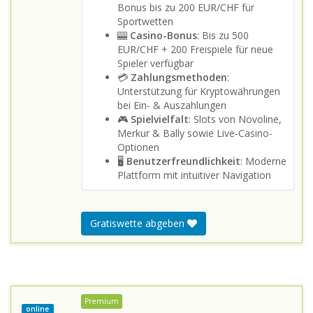
Bonus bis zu 200 EUR/CHF für
Sportwetten
🎰
Casino-Bonus
: Bis zu 500
EUR/CHF + 200 Freispiele für neue
Spieler verfügbar
💳
Zahlungsmethoden
:
Unterstützung für Kryptowährungen
bei Ein- & Auszahlungen
🎮
Spielvielfalt
: Slots von Novoline,
Merkur & Bally sowie Live-Casino-
Optionen
🖥️
Benutzerfreundlichkeit
: Moderne
Plattform mit intuitiver Navigation
Gratiswette abgeben
Premium
online