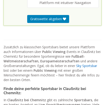
Plattform mit intuitiver Navigation
Gratiswette abgeben
Zusätzlich zu klassischen Sportsbars bietet unsere Plattform
auch Informationen über
Public Viewing
-Events in Claußnitz bei
Chemnitz für besondere Sportereignisse wie
Fußball-
Weltmeisterschaften
,
Europameisterschaften
und andere
Großveranstaltungen. Egal, ob du lieber in einer
Sky Sportsbar
bist oder bei einem
Public Viewing
mit einer großen
Menschenmenge feiern möchtest – hier findest du alle Infos zu
den besten Orten.
Finde deine perfekte Sportsbar in Claußnitz bei
Chemnitz:
In
Claußnitz bei Chemnitz
gibt es zahlreiche
Sportsbars
, die
ein breites Angebot an
Live-Sportübertragungen
bieten. Viele