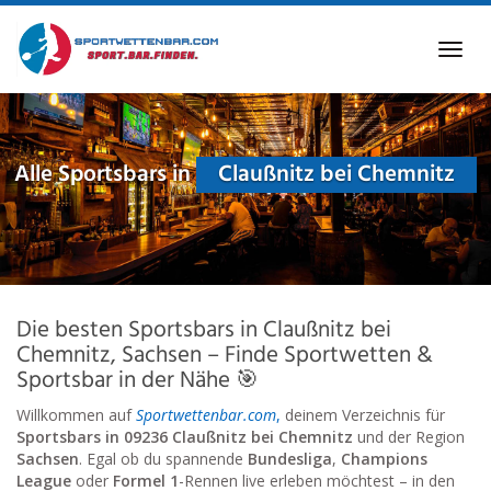
Skip
to
Toggl
main
navig
content
Alle Sportsbars in
Claußnitz bei Chemnitz
Die besten Sportsbars in Claußnitz bei
Chemnitz, Sachsen – Finde Sportwetten &
Sportsbar in der Nähe 🎯
Willkommen auf
Sportwettenbar.com
,
deinem Verzeichnis für
Sportsbars in 09236 Claußnitz bei Chemnitz
und der Region
Sachsen
. Egal ob du spannende
Bundesliga
,
Champions
League
oder
Formel 1
-Rennen live erleben möchtest – in den