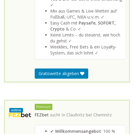
✓
Mix aus Games & Live-Wetten auf
Fußball, UFC, NBA u. v. m. ✓
Easy Cash mit
Paysafe
,
SOFORT,
Crypto
& Co. ✓
Keine Limits – du steuerst, wie hoch
du gehst ✓
Weeklies, Free Bets & ein Loyalty-
System, das sich lohnt ✓
Gratiswette abgeben
Premium
online
FEZbet
sucht in
Claußnitz bei Chemnitz
✔
Willkommensangebot
: 100 %