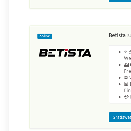
Betista
s
online
⭐ B
We
🎰
Fre
⚽ W
📊 
Ei
💳
Gratiswe