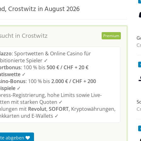
nd, Crostwitz in August 2026
sucht in
Crostwitz
Premium
G
C
lazzo
: Sportwetten & Online Casino für
itionierte Spieler ✓
ortbonus
: 100 % bis
500 € / CHF + 20 €
atiswette
✓
sino-Bonus
: 100 % bis
2.000 € / CHF + 200
ispiele
✓
ress-Registrierung, hohe Limits sowie Live-
S
tten mit starken Quoten ✓
hlungen mit
Revolut
,
SOFORT
, Kryptowährungen,
C
nkkarten und E-Wallets ✓
tte abgeben