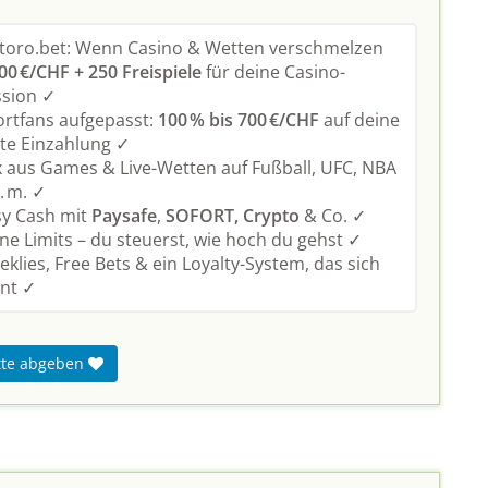
otoro.bet: Wenn Casino & Wetten verschmelzen
00 €/CHF + 250 Freispiele
für deine Casino-
ssion ✓
ortfans aufgepasst:
100 % bis 700 €/CHF
auf deine
te Einzahlung ✓
 aus Games & Live-Wetten auf Fußball, UFC, NBA
v. m. ✓
sy Cash mit
Paysafe
,
SOFORT, Crypto
& Co. ✓
ne Limits – du steuerst, wie hoch du gehst ✓
klies, Free Bets & ein Loyalty-System, das sich
hnt ✓
tte abgeben