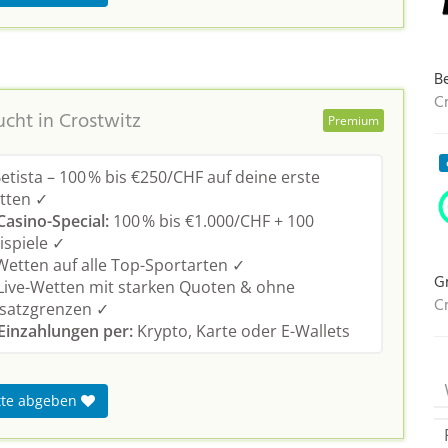
Be
C
ucht in
Crostwitz
Premium
etista – 100 % bis €250/CHF auf deine erste
tten ✓
Casino-Special:
100 % bis €1.000/CHF + 100
ispiele ✓
etten auf alle Top-Sportarten ✓
G
Live-Wetten mit starken Quoten & ohne
C
nsatzgrenzen ✓
Einzahlungen per:
Krypto, Karte oder E-Wallets
tte abgeben