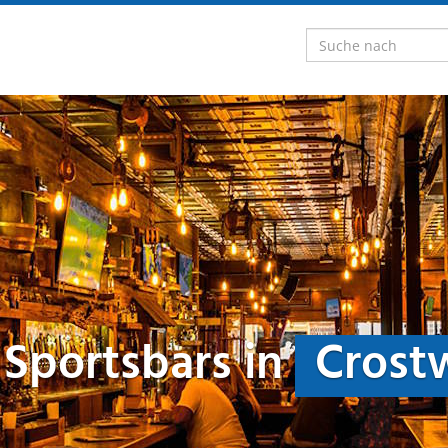
 Sportsbars in
Crost