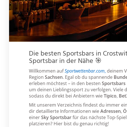
Die besten Sportsbars in Crostw
Sportsbar in der Nähe 🎯
Willkommen auf
Sportwettenbar.com
,
deinem Ve
Region
Sachsen
. Egal ob du spannende
Bunde
erleben möchtest – in den besten
Sportsbars 
um deinen Lieblingssport zu verfolgen. Viele 
sodass du direkt bei Anbietern wie
Tipico
,
Bet
Mit unserem Verzeichnis findest du immer ei
dir detaillierte Informationen wie
Adressen
,
Ö
einer
Sky Sportsbar
für das nächste Top-Spie
platzieren? Hier bist du genau richtig!