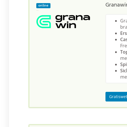
Granawi
online
Gra
br
Er
Ca
Fre
To
me
Spi
Sic
me
Gratiswe