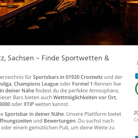
itz, Sachsen – Finde Sportwetten &
rzeichnis für
Sportsbars in 01920 Crostwitz
und der
sliga
,
Champions League
oder
Formel 1
-Rennen live
in deiner Nähe
findest du die perfekte Atmosphäre,
dieser Bars bieten auch
Wettmöglichkeiten vor Ort
,
3000
oder
XTiP
wetten kannst.
2
ne
Sportsbar in deiner Nähe
. Unsere Plattform bietet
C
ffnungszeiten
und
Bewertungen
. Du suchst nach
l oder einem gemütlichen Pub, um deine Wette zu