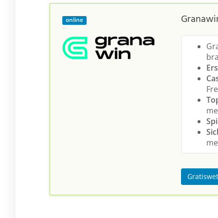
Granawi
online
Gra
br
Er
Ca
Fre
To
me
Spi
Sic
me
Gratiswe