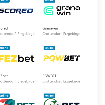
online
online
cored
Granawin
ottendorf, Erzgebirge
Crottendorf, Erzgebirge
online
online
EZbet
POWBET
ottendorf, Erzgebirge
Crottendorf, Erzgebirge
online
online