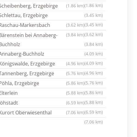
Scheibenberg, Erzgebirge
(1.86 km)
(1.86 km)
Schlettau, Erzgebirge
(3.45 km)
Raschau-Markersbach
(3.45 km)
(3.62 km)
(3.62 km)
Bärenstein bei Annaberg-
(3.84 km)
Buchholz
(3.84 km)
Annaberg-Buchholz
(4.09 km)
Königswalde, Erzgebirge
(4.09 km)
(4.96 km)
Tannenberg, Erzgebirge
(4.96 km)
(5.76 km)
Pöhla, Erzgebirge
(5.76 km)
(5.86 km)
Elterlein
(5.86 km)
(5.88 km)
Jöhstadt
(5.88 km)
(6.59 km)
Kurort Oberwiesenthal
(6.59 km)
(7.06 km)
(7.06 km)