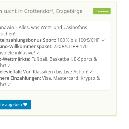
n
sucht in
Crottendorf, Erzgebirge
Premium
nawin – Alles, was Wett- und Casinofans
auchen!
steinzahlungsbonus Sport:
100 % bis 100 €/CHF! ✓
sino-Willkommenspaket:
220 €/CHF + 170
ispiele inklusive! ✓
p-Wettmärkte:
Fußball, Basketball, E-Sports &
hr! ✓
elevielfalt:
Von Klassikern bis Live-Action! ✓
here Einzahlungen:
Visa, Mastercard, Krypto &
hr! ✓
tte abgeben