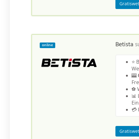
Gratiswe
Betista
s
online
⭐ B
We
🎰
Fre
⚽ W
📊 
Ei
💳
Gratiswe