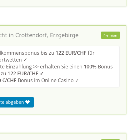
cht in
Crottendorf, Erzgebirge
Premium
llkommensbonus bis zu
122 EUR/CHF
für
ortwetten ✓
te Einzahlung >> erhalten Sie einen
100%
Bonus
 zu
122 EUR/CHF ✓
0 €/CHF
Bonus im Online Casino ✓
tte abgeben