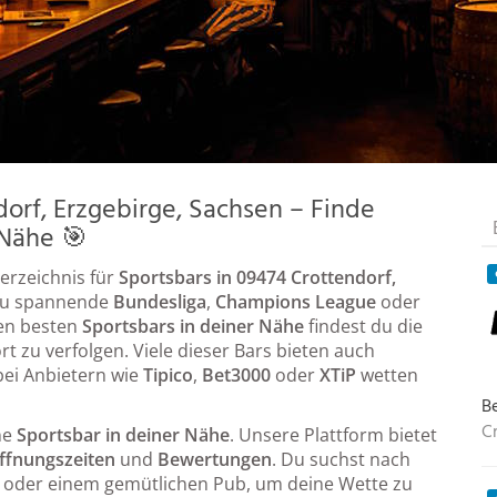
dorf, Erzgebirge, Sachsen – Finde
 Nähe 🎯
rzeichnis für
Sportsbars in 09474 Crottendorf,
 du spannende
Bundesliga
,
Champions League
oder
den besten
Sportsbars in deiner Nähe
findest du die
 zu verfolgen. Viele dieser Bars bieten auch
 bei Anbietern wie
Tipico
,
Bet3000
oder
XTiP
wetten
Be
Cr
ne
Sportsbar in deiner Nähe
. Unsere Plattform bietet
ffnungszeiten
und
Bewertungen
. Du suchst nach
l oder einem gemütlichen Pub, um deine Wette zu