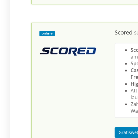
Scored
s
online
Sc
amb
Sp
Ca
Fre
Hig
Att
la
Zah
Wa
Gratiswe