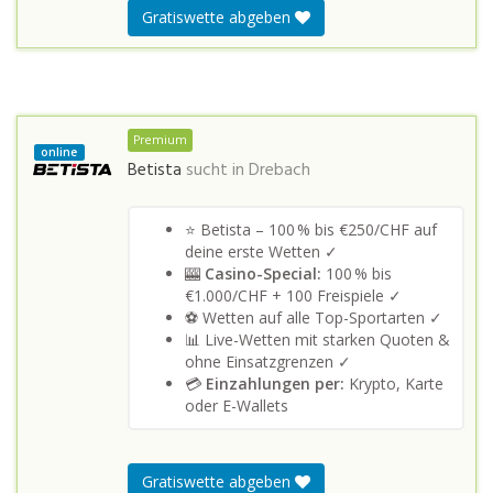
Gratiswette abgeben
Premium
online
Betista
sucht in
Drebach
⭐ Betista – 100 % bis €250/CHF auf
deine erste Wetten ✓
🎰
Casino-Special:
100 % bis
€1.000/CHF + 100 Freispiele ✓
⚽ Wetten auf alle Top-Sportarten ✓
📊 Live-Wetten mit starken Quoten &
ohne Einsatzgrenzen ✓
💳
Einzahlungen per:
Krypto, Karte
oder E-Wallets
Gratiswette abgeben