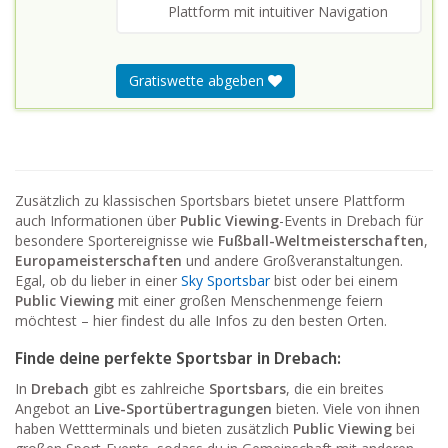
Plattform mit intuitiver Navigation
Gratiswette abgeben
Zusätzlich zu klassischen Sportsbars bietet unsere Plattform
auch Informationen über
Public Viewing
-Events in Drebach für
besondere Sportereignisse wie
Fußball-Weltmeisterschaften
,
Europameisterschaften
und andere Großveranstaltungen.
Egal, ob du lieber in einer
Sky Sportsbar
bist oder bei einem
Public Viewing
mit einer großen Menschenmenge feiern
möchtest – hier findest du alle Infos zu den besten Orten.
Finde deine perfekte Sportsbar in Drebach:
In
Drebach
gibt es zahlreiche
Sportsbars
, die ein breites
Angebot an
Live-Sportübertragungen
bieten. Viele von ihnen
haben Wettterminals und bieten zusätzlich
Public Viewing
bei