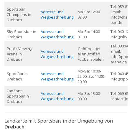
Tel: 089-876
Sportsbar
Adresse und
Mo-So: 12:00-
Email:
Champions in
Wegbeschreibung
02:00
info@champ
Drebach
bar.de
Sky Sportsbar in
Adresse und
Mo-So: 14:00-
Tel: 040-123
Drebach
Wegbeschreibung
01:00
info@skysp
Tel: 0800-65
Public Viewing
Geöffnet bei
Adresse und
Email:
Arena in
allen großen
Wegbeschreibung
info@public
Drebach
Fußballspielen
arena.de
Mo-Sa: 10:00-
Sport Bar in
Adresse und
Tel: 040-456
22:00, So: 11:00-
Drebach
Wegbeschreibung
info@sport
20:00
FanZone
Adresse und
Mo-So: 13:00-
Tel: 069-654
Sportsbar in
Wegbeschreibung
00:00
contact@fa
Drebach
Landkarte mit Sportsbars in der Umgebung von
Drebach