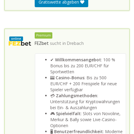
Gratiswette abgeben
Premium
online
FEZbet
sucht in
Drebach
✔
Willkommensangebot
: 100 %
Bonus bis zu 200 EUR/CHF für
Sportwetten
🎰
Casino-Bonus
: Bis zu 500
EUR/CHF + 200 Freispiele für neue
Spieler verfügbar
💳
Zahlungsmethoden
:
Unterstützung für Kryptowährungen
bei Ein- & Auszahlungen
🎮
Spielvielfalt
: Slots von Novoline,
Merkur & Bally sowie Live-Casino-
Optionen
🖥️
Benutzerfreundlichkeit
: Moderne