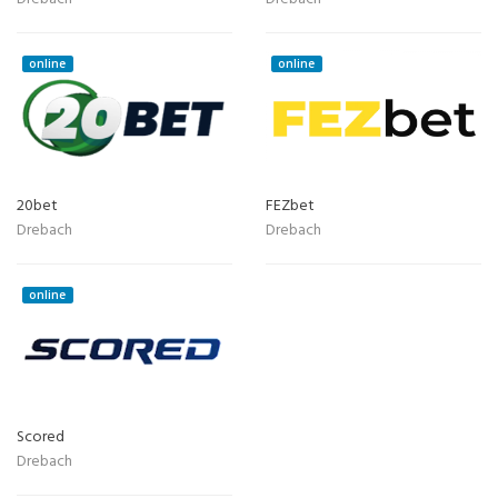
online
online
20bet
FEZbet
Drebach
Drebach
online
Scored
Drebach