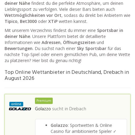
deiner Nähe
findest du die perfekte Atmosphäre, um deinen
Lieblingssport zu verfolgen. Viele dieser Bars bieten auch
Wettmöglichkeiten vor Ort
, sodass du direkt bei Anbietern wie
Tipico
,
Bet3000
oder
XTiP
wetten kannst.
Mit unserem Verzeichnis findest du immer eine
Sportsbar in
deiner Nähe
. Unsere Plattform bietet dir detaillierte
Informationen wie
Adressen
,
Öffnungszeiten
und
Bewertungen
. Du suchst nach einer
Sky Sportsbar
für das
nächste Top-Spiel oder einem gemütlichen Pub, um deine Wette
zu platzieren? Hier bist du genau richtig!
Top Online Wettanbieter in Deutschland, Drebach in
August 2026
Premium
online
Golazzo
sucht in
Drebach
Golazzo
: Sportwetten & Online
Casino für ambitionierte Spieler ✓