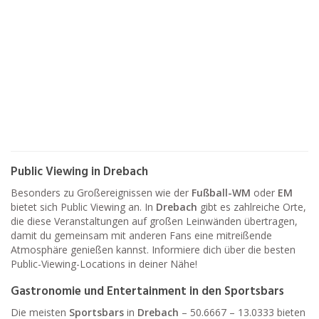
Public Viewing in Drebach
Besonders zu Großereignissen wie der
Fußball-WM
oder
EM
bietet sich Public Viewing an. In
Drebach
gibt es zahlreiche Orte,
die diese Veranstaltungen auf großen Leinwänden übertragen,
damit du gemeinsam mit anderen Fans eine mitreißende
Atmosphäre genießen kannst. Informiere dich über die besten
Public-Viewing-Locations in deiner Nähe!
Gastronomie und Entertainment in den Sportsbars
Die meisten
Sportsbars
in
Drebach
– 50.6667 – 13.0333 bieten