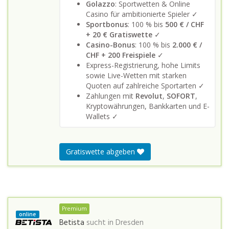
Golazzo
: Sportwetten & Online
Casino für ambitionierte Spieler ✓
Sportbonus
: 100 % bis
500 € / CHF
+ 20 € Gratiswette
✓
Casino-Bonus
: 100 % bis
2.000 € /
CHF + 200 Freispiele
✓
Express-Registrierung, hohe Limits
sowie Live-Wetten mit starken
Quoten auf zahlreiche Sportarten ✓
Zahlungen mit
Revolut
,
SOFORT
,
Kryptowährungen, Bankkarten und E-
Wallets ✓
Gratiswette abgeben
Premium
online
Betista
sucht in
Dresden