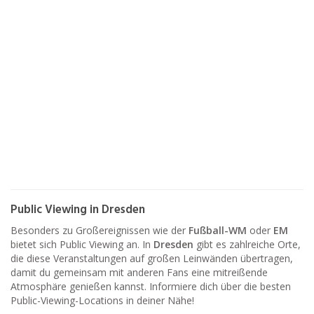
Public Viewing in Dresden
Besonders zu Großereignissen wie der
Fußball-WM
oder
EM
bietet sich Public Viewing an. In
Dresden
gibt es zahlreiche Orte,
die diese Veranstaltungen auf großen Leinwänden übertragen,
damit du gemeinsam mit anderen Fans eine mitreißende
Atmosphäre genießen kannst. Informiere dich über die besten
Public-Viewing-Locations in deiner Nähe!