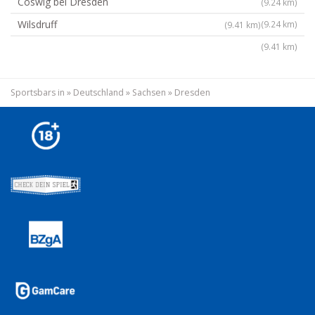
Coswig bei Dresden
(9.24 km)
Wilsdruff
(9.24 km)
(9.41 km)
(9.41 km)
Sportsbars in
»
Deutschland
»
Sachsen
»
Dresden