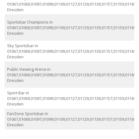
01067,01069,01097,01099,01109,01127,01129,01139,01157,01159,01169,
Dresden
Sportsbar Champions in
01067,01069,01097,01099,01109,01127,01129,01139,01157,01159,01169,
Dresden
Sky Sportsbar in
01067,01069,01097,01099,01109,01127,01129,01139,01157,01159,01169,
Dresden
Public Viewing Arena in
01067,01069,01097,01099,01109,01127,01129,01139,01157,01159,01169,
Dresden
Sport Bar in
01067,01069,01097,01099,01109,01127,01129,01139,01157,01159,01169,
Dresden
FanZone Sportsbar in
01067,01069,01097,01099,01109,01127,01129,01139,01157,01159,01169,
Dresden