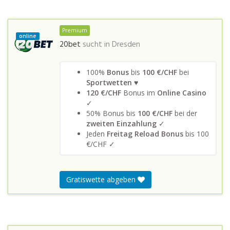
Premium
online
20bet
sucht in
Dresden
100%
Bonus
bis
100 €/CHF
bei
Sportwetten
♥
120 €/CHF
Bonus im
Online Casino
✓
50% Bonus bis
100 €/CHF
bei der
zweiten Einzahlung
✓
Jeden
Freitag Reload Bonus
bis 100
€/CHF ✓
Gratiswette abgeben