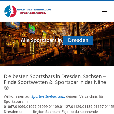
Skip
to
Toggl
main
navig
content
Alle Sportsbars in
Dresden
Die besten Sportsbars in Dresden, Sachsen –
Finde Sportwetten & Sportsbar in der Nähe
🎯
Willkommen auf
Sportwettenbar.com
,
deinem Verzeichnis für
Sportsbars in
01067,01069,01097,01099,01109,01127,01129,01139,01157,0115
Dresden
und der Region
Sachsen
. Egal ob du spannende