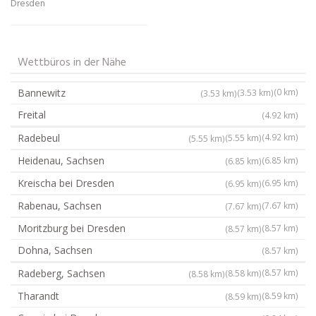
Dresden
Wettbüros in der Nähe
Bannewitz
(0 km)
(3.53 km)
(3.53 km)
Freital
(4.92 km)
Radebeul
(4.92 km)
(5.55 km)
(5.55 km)
Heidenau, Sachsen
(6.85 km)
(6.85 km)
Kreischa bei Dresden
(6.95 km)
(6.95 km)
Rabenau, Sachsen
(7.67 km)
(7.67 km)
Moritzburg bei Dresden
(8.57 km)
(8.57 km)
Dohna, Sachsen
(8.57 km)
Radeberg, Sachsen
(8.57 km)
(8.58 km)
(8.58 km)
Tharandt
(8.59 km)
(8.59 km)