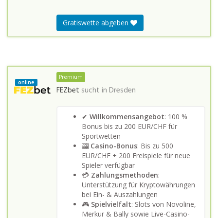
Gratiswette abgeben
Premium
online
FEZbet
sucht in
Dresden
✔
Willkommensangebot
: 100 %
Bonus bis zu 200 EUR/CHF für
Sportwetten
🎰
Casino-Bonus
: Bis zu 500
EUR/CHF + 200 Freispiele für neue
Spieler verfügbar
💳
Zahlungsmethoden
:
Unterstützung für Kryptowährungen
bei Ein- & Auszahlungen
🎮
Spielvielfalt
: Slots von Novoline,
Merkur & Bally sowie Live-Casino-