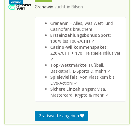
online
Granawin
sucht in
Bilsen
Granawin – Alles, was Wett- und
Casinofans brauchen!
Ersteinzahlungsbonus Sport:
100 % bis 100 €/CHF! ✓
Casino-Willkommenspaket:
220 €/CHF + 170 Freispiele inklusive!
✓
Top-Wettmärkte:
Fußball,
Basketball, E-Sports & mehr! ✓
Spielevielfalt:
Von Klassikern bis
Live-Action! ✓
Sichere Einzahlungen:
Visa,
Mastercard, Krypto & mehr! ✓
Gratiswette abgeben