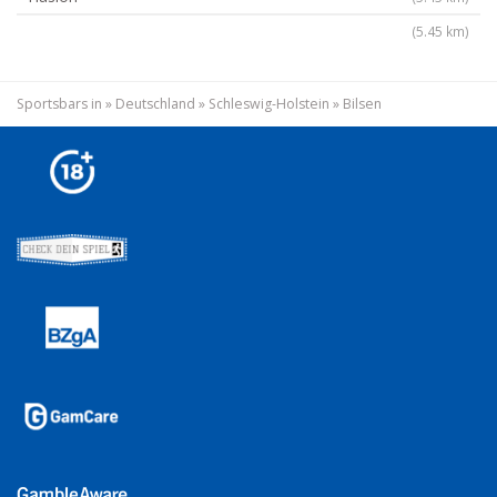
(5.45 km)
Sportsbars in
»
Deutschland
»
Schleswig-Holstein
»
Bilsen