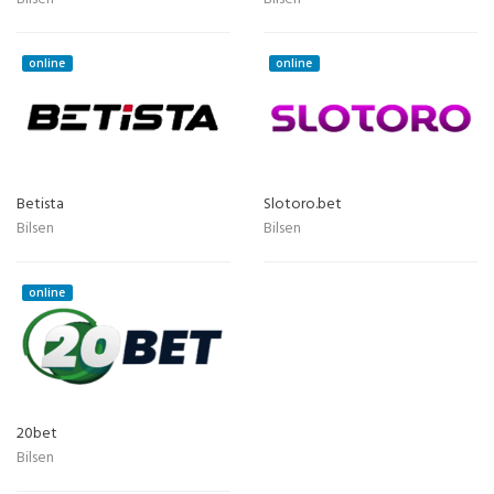
online
online
Betista
Slotoro.bet
Bilsen
Bilsen
online
20bet
Bilsen