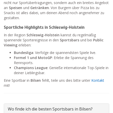
nicht nur Sportübertragungen, sondern auch ein breites Angebot
an
Speisen
und
Getränken
. Von Burgern über Pizza bis zu
Snacks ist alles dabei, um deinen Abend noch angenehmer zu
gestalten.
Sportliche Highlights in Schleswig-Holstein
In der Region
Schleswig-Holstein
kannst du regelmäßig
spannende Sportereignisse in den
Sportsbars
und bei
Public
Viewing
erleben:
Bundesliga
: Verfolge die spannendsten Spiele live.
Formel 1 und MotoGP
: Erlebe die Spannung des
Rennsports.
Champions League
: Genieße internationale Top-Spiele in
deiner Lieblingsbar.
Eine Sportbar in
Bilsen
fehlt, teile uns dies bitte unter
Kontakt
mit!
Wo finde ich die besten Sportsbars in Bilsen?