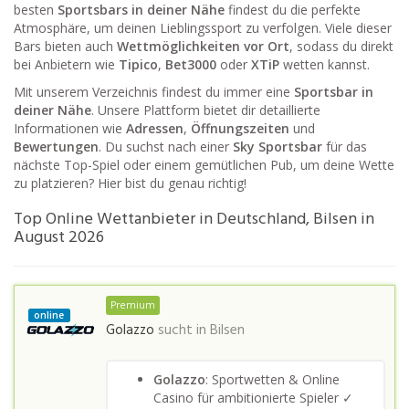
besten
Sportsbars in deiner Nähe
findest du die perfekte
Atmosphäre, um deinen Lieblingssport zu verfolgen. Viele dieser
Bars bieten auch
Wettmöglichkeiten vor Ort
, sodass du direkt
bei Anbietern wie
Tipico
,
Bet3000
oder
XTiP
wetten kannst.
Mit unserem Verzeichnis findest du immer eine
Sportsbar in
deiner Nähe
. Unsere Plattform bietet dir detaillierte
Informationen wie
Adressen
,
Öffnungszeiten
und
Bewertungen
. Du suchst nach einer
Sky Sportsbar
für das
nächste Top-Spiel oder einem gemütlichen Pub, um deine Wette
zu platzieren? Hier bist du genau richtig!
Top Online Wettanbieter in Deutschland, Bilsen in
August 2026
Premium
online
Golazzo
sucht in
Bilsen
Golazzo
: Sportwetten & Online
Casino für ambitionierte Spieler ✓