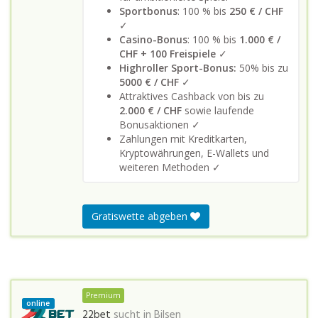
Sportbonus
: 100 % bis
250 € / CHF
✓
Casino-Bonus
: 100 % bis
1.000 € /
CHF + 100 Freispiele
✓
Highroller Sport-Bonus:
50% bis zu
5000 € / CHF
✓
Attraktives Cashback von bis zu
2.000 € / CHF
sowie laufende
Bonusaktionen ✓
Zahlungen mit Kreditkarten,
Kryptowährungen, E-Wallets und
weiteren Methoden ✓
Gratiswette abgeben
Premium
online
22bet
sucht in
Bilsen