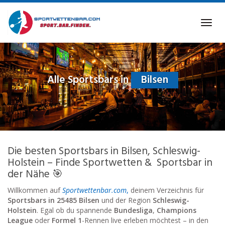
Skip
to
Toggl
main
navig
content
Alle Sportsbars in
Bilsen
Die besten Sportsbars in Bilsen, Schleswig-
Holstein – Finde Sportwetten & Sportsbar in
der Nähe 🎯
Willkommen auf
Sportwettenbar.com
,
deinem Verzeichnis für
Sportsbars in 25485 Bilsen
und der Region
Schleswig-
Holstein
. Egal ob du spannende
Bundesliga
,
Champions
League
oder
Formel 1
-Rennen live erleben möchtest – in den