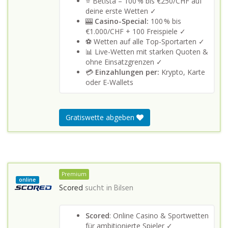
⭐ Betista – 100 % bis €250/CHF auf
deine erste Wetten ✓
🎰
Casino-Special:
100 % bis
€1.000/CHF + 100 Freispiele ✓
⚽ Wetten auf alle Top-Sportarten ✓
📊 Live-Wetten mit starken Quoten &
ohne Einsatzgrenzen ✓
💳
Einzahlungen per:
Krypto, Karte
oder E-Wallets
Gratiswette abgeben
Premium
online
Scored
sucht in
Bilsen
Scored
: Online Casino & Sportwetten
für ambitionierte Spieler ✓