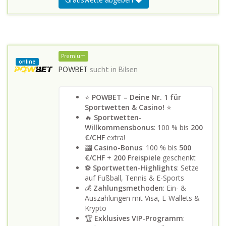
Premium
online
POWBET
sucht in
Bilsen
⭐
POWBET – Deine Nr. 1 für
Sportwetten & Casino!
⭐
🔥
Sportwetten-
Willkommensbonus
: 100 % bis
200
€/CHF
extra!
🎰
Casino-Bonus
: 100 % bis
500
€/CHF
+
200 Freispiele
geschenkt
⚽
Sportwetten-Highlights
: Setze
auf Fußball, Tennis & E-Sports
💰
Zahlungsmethoden
: Ein- &
Auszahlungen mit Visa, E-Wallets &
Krypto
🏆
Exklusives VIP-Programm
: