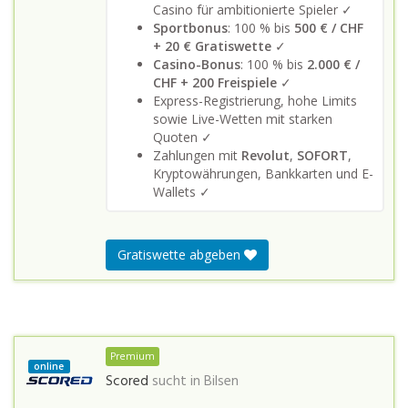
Casino für ambitionierte Spieler ✓
Sportbonus
: 100 % bis
500 € / CHF
+ 20 € Gratiswette
✓
Casino-Bonus
: 100 % bis
2.000 € /
CHF + 200 Freispiele
✓
Express-Registrierung, hohe Limits
sowie Live-Wetten mit starken
Quoten ✓
Zahlungen mit
Revolut
,
SOFORT
,
Kryptowährungen, Bankkarten und E-
Wallets ✓
Gratiswette abgeben
Premium
online
Scored
sucht in
Bilsen