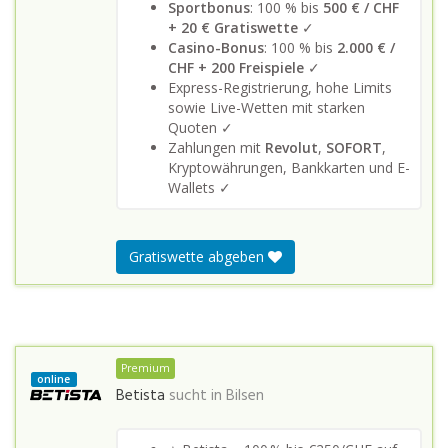
Sportbonus
: 100 % bis
500 € / CHF
+ 20 € Gratiswette
✓
Casino-Bonus
: 100 % bis
2.000 € /
CHF + 200 Freispiele
✓
Express-Registrierung, hohe Limits
sowie Live-Wetten mit starken
Quoten ✓
Zahlungen mit
Revolut
,
SOFORT
,
Kryptowährungen, Bankkarten und E-
Wallets ✓
Gratiswette abgeben
Premium
online
Betista
sucht in
Bilsen