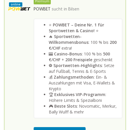
Premium
online
POWBET
sucht in
Bilsen
⭐
POWBET – Deine Nr. 1 für
Sportwetten & Casino!
⭐
🔥
Sportwetten-
Willkommensbonus
: 100 % bis
200
€/CHF
extra!
🎰
Casino-Bonus
: 100 % bis
500
€/CHF
+
200 Freispiele
geschenkt
⚽
Sportwetten-Highlights
: Setze
auf Fußball, Tennis & E-Sports
💰
Zahlungsmethoden
: Ein- &
Auszahlungen mit Visa, E-Wallets &
Krypto
🏆
Exklusives VIP-Programm
:
Höhere Limits & Spezialboni
🎮
Beste Slots
: Novomatic, Merkur,
Bally Wulff & mehr