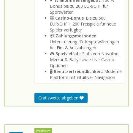
✔
Willkommensangebot
: 100 %
Bonus bis zu 200 EUR/CHF für
Sportwetten
🎰
Casino-Bonus
: Bis zu 500
EUR/CHF + 200 Freispiele für neue
Spieler verfügbar
💳
Zahlungsmethoden
:
Unterstützung für Kryptowährungen
bei Ein- & Auszahlungen
🎮
Spielvielfalt
: Slots von Novoline,
Merkur & Bally sowie Live-Casino-
Optionen
🖥️
Benutzerfreundlichkeit
: Moderne
Plattform mit intuitiver Navigation
Gratiswette abgeben
Premium