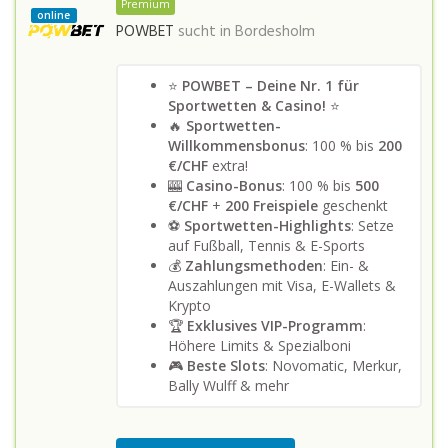
Premium
online
POWBET
sucht in
Bordesholm
⭐
POWBET – Deine Nr. 1 für
Sportwetten & Casino!
⭐
🔥
Sportwetten-
Willkommensbonus
: 100 % bis
200
€/CHF
extra!
🎰
Casino-Bonus
: 100 % bis
500
€/CHF
+
200 Freispiele
geschenkt
⚽
Sportwetten-Highlights
: Setze
auf Fußball, Tennis & E-Sports
💰
Zahlungsmethoden
: Ein- &
Auszahlungen mit Visa, E-Wallets &
Krypto
🏆
Exklusives VIP-Programm
:
Höhere Limits & Spezialboni
🎮
Beste Slots
: Novomatic, Merkur,
Bally Wulff & mehr