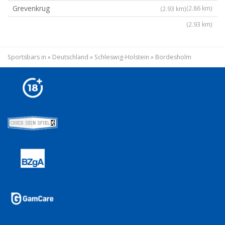
Grevenkrug
(2.86 km)
(2.93 km)
(2.93 km)
Sportsbars in
»
Deutschland
»
Schleswig-Holstein
»
Bordesholm