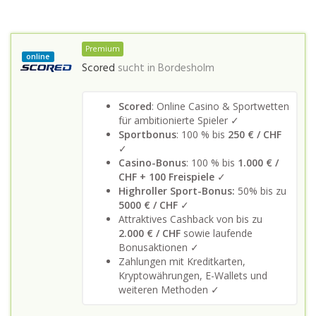
Premium
online
Scored
sucht in
Bordesholm
Scored
: Online Casino & Sportwetten
für ambitionierte Spieler ✓
Sportbonus
: 100 % bis
250 € / CHF
✓
Casino-Bonus
: 100 % bis
1.000 € /
CHF + 100 Freispiele
✓
Highroller Sport-Bonus:
50% bis zu
5000 € / CHF
✓
Attraktives Cashback von bis zu
2.000 € / CHF
sowie laufende
Bonusaktionen ✓
Zahlungen mit Kreditkarten,
Kryptowährungen, E-Wallets und
weiteren Methoden ✓