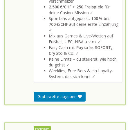
verschmelzen
2.500 €/CHF + 250 Freispiele
für
deine Casino-Mission ✓
Sportfans aufgepasst:
100 % bis
700 €/CHF
auf deine erste Einzahlung
✓
Mix aus Games & Live-Wetten auf
Fußball, UFC, NBA u. v. m. ✓
Easy Cash mit
Paysafe
,
SOFORT,
Crypto
& Co. ✓
Keine Limits – du steuerst, wie hoch
du gehst ✓
Weeklies, Free Bets & ein Loyalty-
System, das sich lohnt ✓
Gratiswette abgeben
Premium