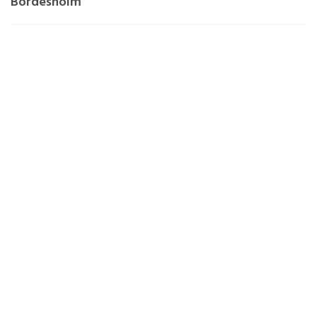
Bordesholm