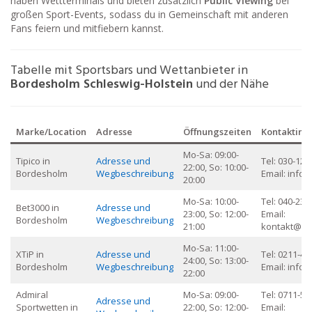
haben Wettterminals und bieten zusätzlich
Public Viewing
bei
großen Sport-Events, sodass du in Gemeinschaft mit anderen
Fans feiern und mitfiebern kannst.
Tabelle mit Sportsbars und Wettanbieter in
Bordesholm
Schleswig-Holstein
und der Nähe
Marke/Location
Adresse
Öffnungszeiten
Kontaktinf
Mo-Sa: 09:00-
Tipico in
Adresse und
Tel: 030-123
22:00, So: 10:00-
Bordesholm
Wegbeschreibung
Email:
info@
20:00
Mo-Sa: 10:00-
Tel: 040-234
Bet3000 in
Adresse und
23:00, So: 12:00-
Email:
Bordesholm
Wegbeschreibung
21:00
kontakt@be
Mo-Sa: 11:00-
XTiP in
Adresse und
Tel: 0211-45
24:00, So: 13:00-
Bordesholm
Wegbeschreibung
Email:
info@
22:00
Admiral
Mo-Sa: 09:00-
Tel: 0711-56
Adresse und
Sportwetten in
22:00, So: 12:00-
Email: