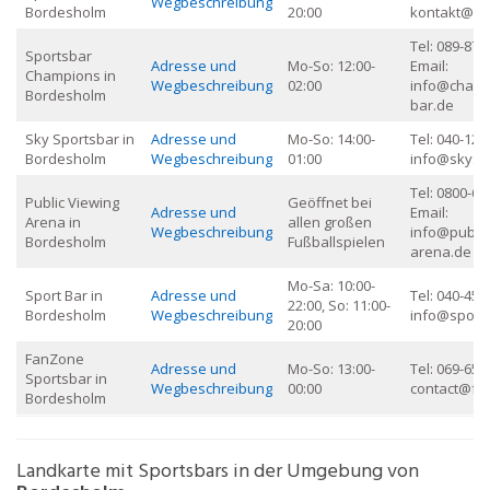
Wegbeschreibung
Bordesholm
20:00
kontakt@ad
Tel: 089-876
Sportsbar
Adresse und
Mo-So: 12:00-
Email:
Champions in
Wegbeschreibung
02:00
info@champ
Bordesholm
bar.de
Sky Sportsbar in
Adresse und
Mo-So: 14:00-
Tel: 040-123
Bordesholm
Wegbeschreibung
01:00
info@skysp
Tel: 0800-65
Public Viewing
Geöffnet bei
Adresse und
Email:
Arena in
allen großen
Wegbeschreibung
info@public
Bordesholm
Fußballspielen
arena.de
Mo-Sa: 10:00-
Sport Bar in
Adresse und
Tel: 040-456
22:00, So: 11:00-
Bordesholm
Wegbeschreibung
info@sport
20:00
FanZone
Adresse und
Mo-So: 13:00-
Tel: 069-654
Sportsbar in
Wegbeschreibung
00:00
contact@fa
Bordesholm
Landkarte mit Sportsbars in der Umgebung von