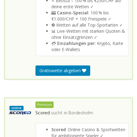
⭐ Betista – 100 % bis €250/CHF auf
deine erste Wetten ✓
🎰
Casino-Special:
100 % bis
€1.000/CHF + 100 Freispiele ✓
⚽ Wetten auf alle Top-Sportarten ✓
📊 Live-Wetten mit starken Quoten &
ohne Einsatzgrenzen ✓
💳
Einzahlungen per:
Krypto, Karte
oder E-Wallets
Gratiswette abgeben
Premium
online
Scored
sucht in
Bordesholm
Scored
: Online Casino & Sportwetten
für ambitionierte Spieler ✓