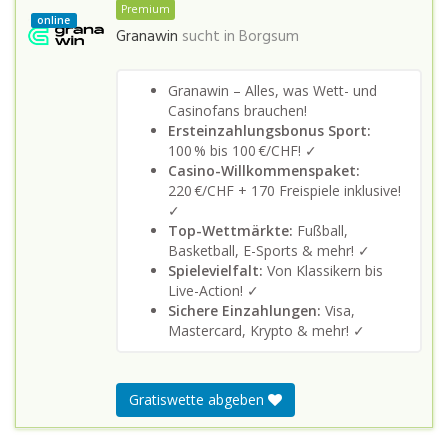
Premium
online
Granawin
sucht in
Borgsum
Granawin – Alles, was Wett- und
Casinofans brauchen!
Ersteinzahlungsbonus Sport:
100 % bis 100 €/CHF! ✓
Casino-Willkommenspaket:
220 €/CHF + 170 Freispiele inklusive!
✓
Top-Wettmärkte:
Fußball,
Basketball, E-Sports & mehr! ✓
Spielevielfalt:
Von Klassikern bis
Live-Action! ✓
Sichere Einzahlungen:
Visa,
Mastercard, Krypto & mehr! ✓
Gratiswette abgeben