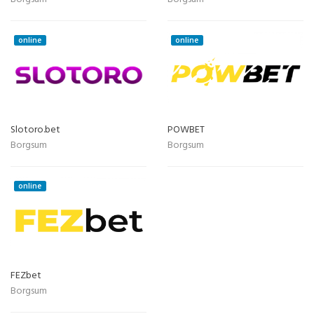
online
online
Slotoro.bet
POWBET
Borgsum
Borgsum
online
FEZbet
Borgsum