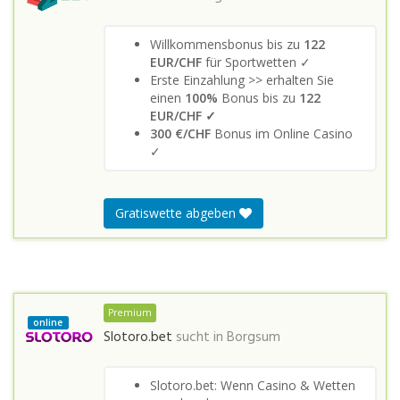
Willkommensbonus bis zu
122
EUR/CHF
für Sportwetten ✓
Erste Einzahlung >> erhalten Sie
einen
100%
Bonus bis zu
122
EUR/CHF ✓
300 €/CHF
Bonus im Online Casino
✓
Gratiswette abgeben
Premium
online
Slotoro.bet
sucht in
Borgsum
Slotoro.bet: Wenn Casino & Wetten