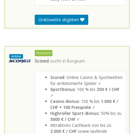
Gratiswette abgeben
Premium
online
Scored
sucht in
Borgsum
Scored
: Online Casino & Sportwetten
für ambitionierte Spieler ✓
Sportbonus
: 100 % bis
250 € / CHF
✓
Casino-Bonus
: 100 % bis
1.000 € /
CHF + 100 Freispiele
✓
Highroller Sport-Bonus:
50% bis zu
5000 € / CHF
✓
Attraktives Cashback von bis zu
2.000 € / CHF
sowie laufende