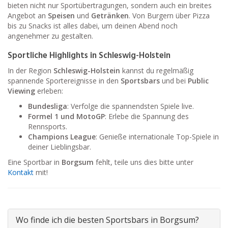
bieten nicht nur Sportübertragungen, sondern auch ein breites
Angebot an
Speisen
und
Getränken
. Von Burgern über Pizza
bis zu Snacks ist alles dabei, um deinen Abend noch
angenehmer zu gestalten.
Sportliche Highlights in Schleswig-Holstein
In der Region
Schleswig-Holstein
kannst du regelmäßig
spannende Sportereignisse in den
Sportsbars
und bei
Public
Viewing
erleben:
Bundesliga
: Verfolge die spannendsten Spiele live.
Formel 1 und MotoGP
: Erlebe die Spannung des
Rennsports.
Champions League
: Genieße internationale Top-Spiele in
deiner Lieblingsbar.
Eine Sportbar in
Borgsum
fehlt, teile uns dies bitte unter
Kontakt
mit!
Wo finde ich die besten Sportsbars in Borgsum?