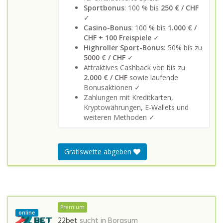
Sportbonus
: 100 % bis
250 € / CHF
✓
Casino-Bonus
: 100 % bis
1.000 € /
CHF + 100 Freispiele
✓
Highroller Sport-Bonus:
50% bis zu
5000 € / CHF
✓
Attraktives Cashback von bis zu
2.000 € / CHF
sowie laufende
Bonusaktionen ✓
Zahlungen mit Kreditkarten,
Kryptowährungen, E-Wallets und
weiteren Methoden ✓
Gratiswette abgeben
Premium
online
22bet
sucht in
Borgsum