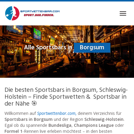
Skip
to
Toggl
main
navig
content
Alle Sportsbars in
Borgsum
Die besten Sportsbars in Borgsum, Schleswig-
Holstein – Finde Sportwetten & Sportsbar in
der Nähe 🎯
Willkommen auf
Sportwettenbar.com
,
deinem Verzeichnis für
Sportsbars in Borgsum
und der Region
Schleswig-Holstein
.
Egal ob du spannende
Bundesliga
,
Champions League
oder
Formel 1
-Rennen live erleben möchtest – in den besten