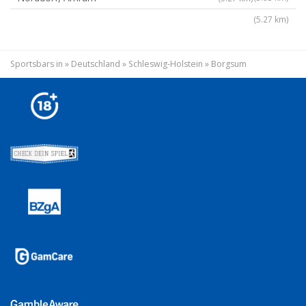
(5.27 km)
Sportsbars in
»
Deutschland
»
Schleswig-Holstein
»
Borgsum