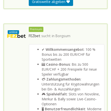
Gratiswette abgeben
Premium
online
FEZbet
sucht in
Borgsum
✔
Willkommensangebot
: 100 %
Bonus bis zu 200 EUR/CHF für
Sportwetten
🎰
Casino-Bonus
: Bis zu 500
EUR/CHF + 200 Freispiele für neue
Spieler verfügbar
💳
Zahlungsmethoden
:
Unterstützung für Kryptowährungen
bei Ein- & Auszahlungen
🎮
Spielvielfalt
: Slots von Novoline,
Merkur & Bally sowie Live-Casino-
Optionen
🖥️
Benutzerfreundlichkeit
: Moderne