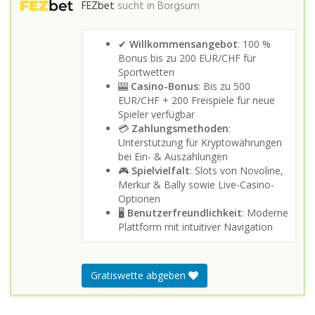
FEZbet
sucht in
Borgsum
✔
Willkommensangebot
: 100 %
Bonus bis zu 200 EUR/CHF für
Sportwetten
🎰
Casino-Bonus
: Bis zu 500
EUR/CHF + 200 Freispiele für neue
Spieler verfügbar
💳
Zahlungsmethoden
:
Unterstützung für Kryptowährungen
bei Ein- & Auszahlungen
🎮
Spielvielfalt
: Slots von Novoline,
Merkur & Bally sowie Live-Casino-
Optionen
🖥️
Benutzerfreundlichkeit
: Moderne
Plattform mit intuitiver Navigation
Gratiswette abgeben