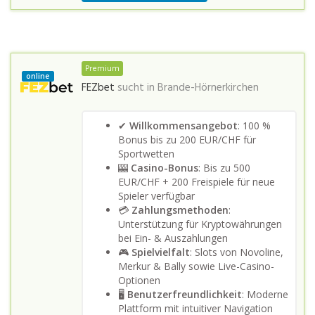
Premium
online
FEZbet
sucht in
Brande-Hörnerkirchen
✔
Willkommensangebot
: 100 %
Bonus bis zu 200 EUR/CHF für
Sportwetten
🎰
Casino-Bonus
: Bis zu 500
EUR/CHF + 200 Freispiele für neue
Spieler verfügbar
💳
Zahlungsmethoden
:
Unterstützung für Kryptowährungen
bei Ein- & Auszahlungen
🎮
Spielvielfalt
: Slots von Novoline,
Merkur & Bally sowie Live-Casino-
Optionen
🖥️
Benutzerfreundlichkeit
: Moderne
Plattform mit intuitiver Navigation