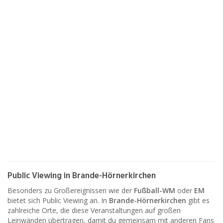
Public Viewing in Brande-Hörnerkirchen
Besonders zu Großereignissen wie der
Fußball-WM
oder
EM
bietet sich Public Viewing an. In
Brande-Hörnerkirchen
gibt es
zahlreiche Orte, die diese Veranstaltungen auf großen
Leinwänden übertragen, damit du gemeinsam mit anderen Fans