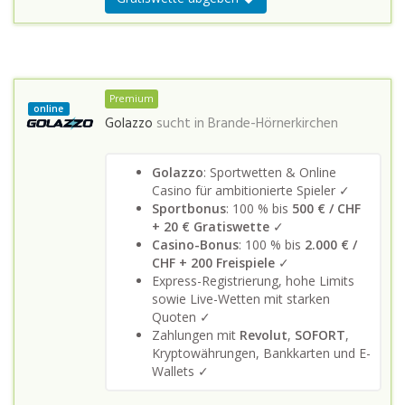
Premium
online
Golazzo
sucht in
Brande-Hörnerkirchen
Golazzo
: Sportwetten & Online
Casino für ambitionierte Spieler ✓
Sportbonus
: 100 % bis
500 € / CHF
+ 20 € Gratiswette
✓
Casino-Bonus
: 100 % bis
2.000 € /
CHF + 200 Freispiele
✓
Express-Registrierung, hohe Limits
sowie Live-Wetten mit starken
Quoten ✓
Zahlungen mit
Revolut
,
SOFORT
,
Kryptowährungen, Bankkarten und E-
Wallets ✓