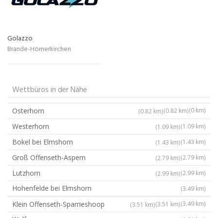
Golazzo
Brande-Hörnerkirchen
Wettbüros in der Nähe
Osterhorn
(0 km)
(0.82 km)
(0.82 km)
Westerhorn
(1.09 km)
(1.09 km)
Bokel bei Elmshorn
(1.43 km)
(1.43 km)
Groß Offenseth-Aspern
(2.79 km)
(2.79 km)
Lutzhorn
(2.99 km)
(2.99 km)
Hohenfelde bei Elmshorn
(3.49 km)
Klein Offenseth-Sparrieshoop
(3.49 km)
(3.51 km)
(3.51 km)