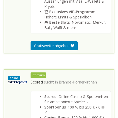
Auszahlungen mit Visa, E-Wallets &
Krypto
🏆
Exklusives VIP-Programm
:
Höhere Limits & Spezialboni
🎮
Beste Slots
: Novomatic, Merkur,
Bally Wulff & mehr
Gratiswette abgeben
Premium
online
Scored
sucht in
Brande-Hörnerkirchen
Scored
: Online Casino & Sportwetten
für ambitionierte Spieler ✓
Sportbonus
: 100 % bis
250 € / CHF
✓
Casino-Bonus
: 100 % bis
1.000 € /