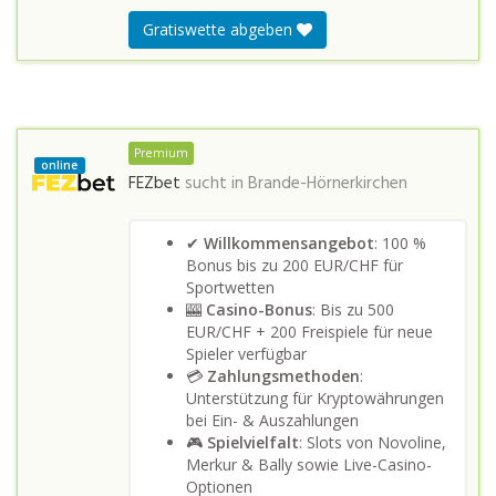
Gratiswette abgeben
Premium
online
FEZbet
sucht in
Brande-Hörnerkirchen
✔
Willkommensangebot
: 100 %
Bonus bis zu 200 EUR/CHF für
Sportwetten
🎰
Casino-Bonus
: Bis zu 500
EUR/CHF + 200 Freispiele für neue
Spieler verfügbar
💳
Zahlungsmethoden
:
Unterstützung für Kryptowährungen
bei Ein- & Auszahlungen
🎮
Spielvielfalt
: Slots von Novoline,
Merkur & Bally sowie Live-Casino-
Optionen