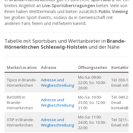
breites Angebot an
Live-Sportübertragungen
bieten. Viele von
ihnen haben Wettterminals und bieten zusätzlich
Public Viewing
bei großen Sport-Events, sodass du in Gemeinschaft mit
anderen Fans feiern und mitfiebern kannst.
Tabelle mit Sportsbars und Wettanbieter in
Brande-
Hörnerkirchen
Schleswig-Holstein
und der Nähe
Marke/Location
Adresse
Öffnungszeiten
Kontaktinf
Mo-Sa: 09:00-
Tipico in Brande-
Adresse und
Tel: 030-123
22:00, So: 10:00-
Hörnerkirchen
Wegbeschreibung
Email:
info@
20:00
Bet3000 in
Mo-Sa: 10:00-
Tel: 040-234
Adresse und
Brande-
23:00, So: 12:00-
Email:
Wegbeschreibung
Hörnerkirchen
21:00
kontakt@be
Mo-Sa: 11:00-
XTiP in Brande-
Adresse und
Tel: 0211-45
24:00, So: 13:00-
Hörnerkirchen
Wegbeschreibung
Email:
info@
22:00