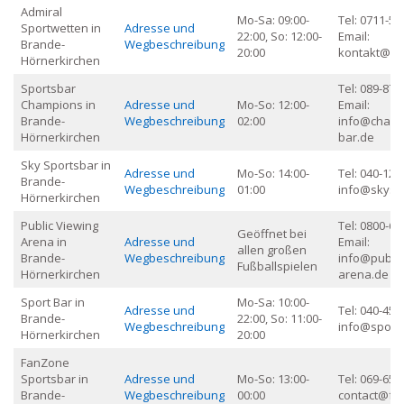
Admiral
Mo-Sa: 09:00-
Tel: 0711-56
Sportwetten in
Adresse und
22:00, So: 12:00-
Email:
Brande-
Wegbeschreibung
20:00
kontakt@ad
Hörnerkirchen
Sportsbar
Tel: 089-876
Champions in
Adresse und
Mo-So: 12:00-
Email:
Brande-
Wegbeschreibung
02:00
info@champ
Hörnerkirchen
bar.de
Sky Sportsbar in
Adresse und
Mo-So: 14:00-
Tel: 040-123
Brande-
Wegbeschreibung
01:00
info@skysp
Hörnerkirchen
Public Viewing
Tel: 0800-65
Geöffnet bei
Arena in
Adresse und
Email:
allen großen
Brande-
Wegbeschreibung
info@public
Fußballspielen
Hörnerkirchen
arena.de
Sport Bar in
Mo-Sa: 10:00-
Adresse und
Tel: 040-456
Brande-
22:00, So: 11:00-
Wegbeschreibung
info@sport
Hörnerkirchen
20:00
FanZone
Sportsbar in
Adresse und
Mo-So: 13:00-
Tel: 069-654
Brande-
Wegbeschreibung
00:00
contact@fa