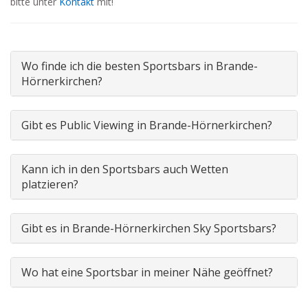
bitte unter
Kontakt
mit!
Wo finde ich die besten Sportsbars in Brande-
Hörnerkirchen?
Gibt es Public Viewing in Brande-Hörnerkirchen?
Kann ich in den Sportsbars auch Wetten
platzieren?
Gibt es in Brande-Hörnerkirchen Sky Sportsbars?
Wo hat eine Sportsbar in meiner Nähe geöffnet?