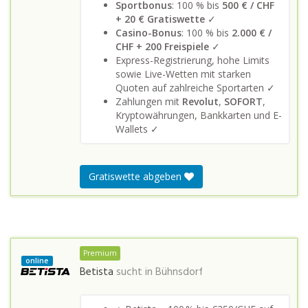
Sportbonus
: 100 % bis
500 € / CHF
+ 20 € Gratiswette
✓
Casino-Bonus
: 100 % bis
2.000 € /
CHF + 200 Freispiele
✓
Express-Registrierung, hohe Limits
sowie Live-Wetten mit starken
Quoten auf zahlreiche Sportarten ✓
Zahlungen mit
Revolut
,
SOFORT
,
Kryptowährungen, Bankkarten und E-
Wallets ✓
Gratiswette abgeben
Premium
online
Betista
sucht in
Bühnsdorf