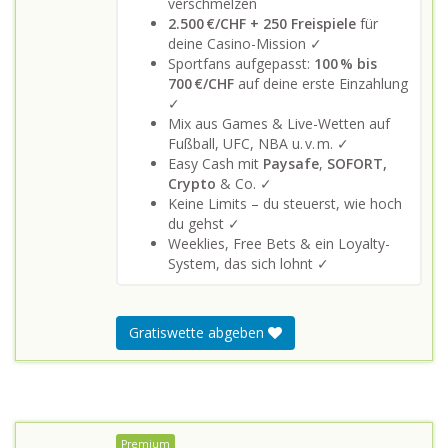
verschmelzen
2.500 €/CHF + 250 Freispiele
für
deine Casino-Mission ✓
Sportfans aufgepasst:
100 % bis
700 €/CHF
auf deine erste Einzahlung
✓
Mix aus Games & Live-Wetten auf
Fußball, UFC, NBA u. v. m. ✓
Easy Cash mit
Paysafe
,
SOFORT,
Crypto
& Co. ✓
Keine Limits – du steuerst, wie hoch
du gehst ✓
Weeklies, Free Bets & ein Loyalty-
System, das sich lohnt ✓
Gratiswette abgeben
Premium