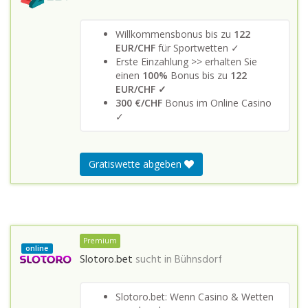
Willkommensbonus bis zu
122
EUR/CHF
für Sportwetten ✓
Erste Einzahlung >> erhalten Sie
einen
100%
Bonus bis zu
122
EUR/CHF ✓
300 €/CHF
Bonus im Online Casino
✓
Gratiswette abgeben
Premium
online
Slotoro.bet
sucht in
Bühnsdorf
Slotoro.bet: Wenn Casino & Wetten