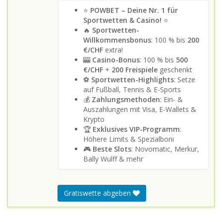
⭐
POWBET – Deine Nr. 1 für
Sportwetten & Casino!
⭐
🔥
Sportwetten-
Willkommensbonus
: 100 % bis
200
€/CHF
extra!
🎰
Casino-Bonus
: 100 % bis
500
€/CHF
+
200 Freispiele
geschenkt
⚽
Sportwetten-Highlights
: Setze
auf Fußball, Tennis & E-Sports
💰
Zahlungsmethoden
: Ein- &
Auszahlungen mit Visa, E-Wallets &
Krypto
🏆
Exklusives VIP-Programm
:
Höhere Limits & Spezialboni
🎮
Beste Slots
: Novomatic, Merkur,
Bally Wulff & mehr
Gratiswette abgeben