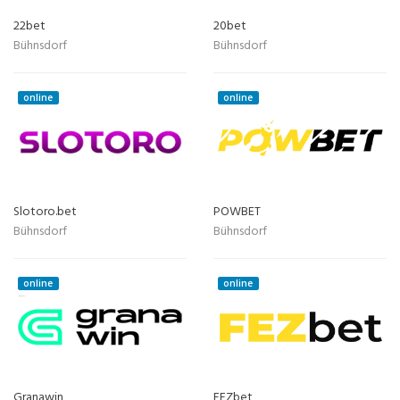
22bet
20bet
Bühnsdorf
Bühnsdorf
online
online
Slotoro.bet
POWBET
Bühnsdorf
Bühnsdorf
online
online
Granawin
FEZbet