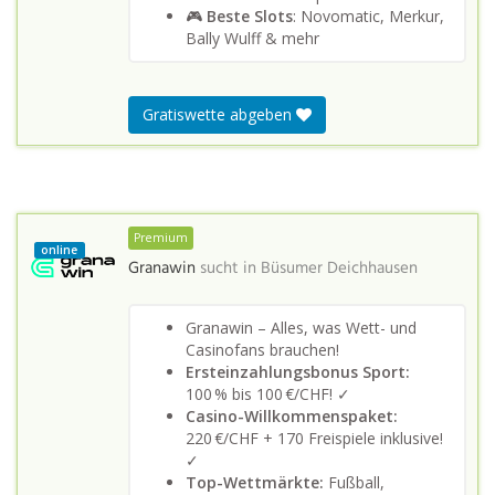
🎮
Beste Slots
: Novomatic, Merkur,
Bally Wulff & mehr
Gratiswette abgeben
Premium
online
Granawin
sucht in
Büsumer Deichhausen
Granawin – Alles, was Wett- und
Casinofans brauchen!
Ersteinzahlungsbonus Sport:
100 % bis 100 €/CHF! ✓
Casino-Willkommenspaket:
220 €/CHF + 170 Freispiele inklusive!
✓
Top-Wettmärkte:
Fußball,