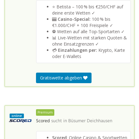
⭐ Betista – 100 % bis €250/CHF auf
deine erste Wetten ✓
🎰
Casino-Special:
100 % bis
€1.000/CHF + 100 Freispiele ✓
⚽ Wetten auf alle Top-Sportarten ✓
📊 Live-Wetten mit starken Quoten &
ohne Einsatzgrenzen ✓
💳
Einzahlungen per:
Krypto, Karte
oder E-Wallets
Gratiswette abgeben
Premium
online
Scored
sucht in
Büsumer Deichhausen
Scored
: Online Casino & Sportwetten