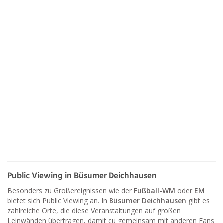
Public Viewing in Büsumer Deichhausen
Besonders zu Großereignissen wie der
Fußball-WM
oder
EM
bietet sich Public Viewing an. In
Büsumer Deichhausen
gibt es
zahlreiche Orte, die diese Veranstaltungen auf großen
Leinwänden übertragen, damit du gemeinsam mit anderen Fans