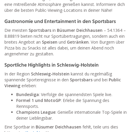
eine mitreißende Atmosphäre genießen kannst. Informiere dich
über die besten Public-Viewing-Locations in deiner Nähe!
Gastronomie und Entertainment in den Sportsbars
Die meisten
Sportsbars
in
Büsumer Deichhausen
– 54.1364 –
8.88819 bieten nicht nur Sportübertragungen, sondern auch ein
breites Angebot an
Speisen
und
Getränken
. Von Burgern über
Pizza bis zu Snacks ist alles dabei, um deinen Abend noch
angenehmer zu gestalten.
Sportliche Highlights in Schleswig-Holstein
In der Region
Schleswig-Holstein
kannst du regelmäßig
spannende Sportereignisse in den
Sportsbars
und bei
Public
Viewing
erleben:
Bundesliga
: Verfolge die spannendsten Spiele live.
Formel 1 und MotoGP
: Erlebe die Spannung des
Rennsports.
Champions League
: Genieße internationale Top-Spiele in
deiner Lieblingsbar.
Eine Sportbar in
Büsumer Deichhausen
fehlt, teile uns dies