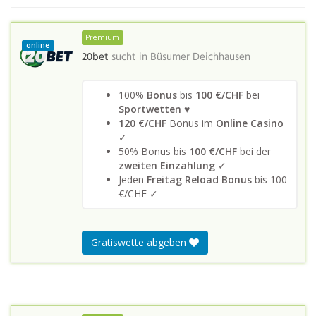
Premium
online
20bet
sucht in
Büsumer Deichhausen
100%
Bonus
bis
100 €/CHF
bei
Sportwetten
♥
120 €/CHF
Bonus im
Online Casino
✓
50% Bonus bis
100 €/CHF
bei der
zweiten Einzahlung
✓
Jeden
Freitag Reload Bonus
bis 100
€/CHF ✓
Gratiswette abgeben