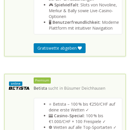
🎮
Spielvielfalt
: Slots von Novoline,
Merkur & Bally sowie Live-Casino-
Optionen
🖥️
Benutzerfreundlichkeit
: Moderne
Plattform mit intuitiver Navigation
Gratiswette abgeben
Premium
online
Betista
sucht in
Büsumer Deichhausen
⭐ Betista – 100 % bis €250/CHF auf
deine erste Wetten ✓
🎰
Casino-Special:
100 % bis
€1.000/CHF + 100 Freispiele ✓
⚽ Wetten auf alle Top-Sportarten ✓