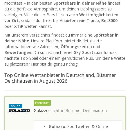
möchtest – in den besten
Sportsbars in deiner Nähe
findest
du die perfekte Atmosphäre, um deinen Lieblingssport zu
verfolgen. Viele dieser Bars bieten auch
Wettmöglichkeiten
vor Ort
, sodass du direkt bei Anbietern wie
Tipico
,
Bet3000
oder
XTiP
wetten kannst.
Mit unserem Verzeichnis findest du immer eine
Sportsbar in
deiner Nähe
. Unsere Plattform bietet dir detaillierte
Informationen wie
Adressen
,
Öffnungszeiten
und
Bewertungen
. Du suchst nach einer
Sky Sportsbar
für das
nächste Top-Spiel oder einem gemütlichen Pub, um deine Wette
zu platzieren? Hier bist du genau richtig!
Top Online Wettanbieter in Deutschland, Büsumer
Deichhausen in August 2026
Premium
online
Golazzo
sucht in
Büsumer Deichhausen
Golazzo
: Sportwetten & Online