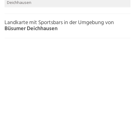
Deichhausen
Landkarte mit Sportsbars in der Umgebung von
Büsumer Deichhausen