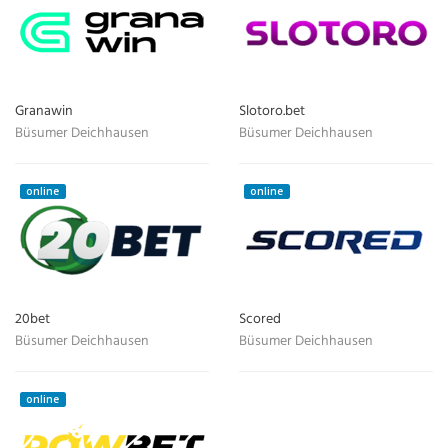
Granawin
Slotoro.bet
Büsumer Deichhausen
Büsumer Deichhausen
online
online
20bet
Scored
Büsumer Deichhausen
Büsumer Deichhausen
online