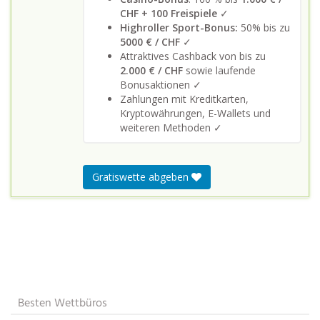
CHF + 100 Freispiele
✓
Highroller Sport-Bonus:
50% bis zu
5000 € / CHF
✓
Attraktives Cashback von bis zu
2.000 € / CHF
sowie laufende
Bonusaktionen ✓
Zahlungen mit Kreditkarten,
Kryptowährungen, E-Wallets und
weiteren Methoden ✓
Gratiswette abgeben
Besten Wettbüros