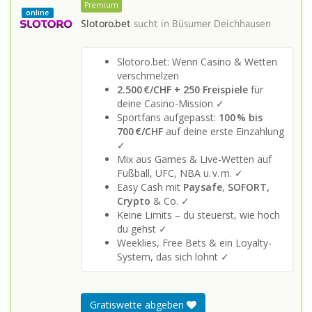
Premium
online
Slotoro.bet
sucht in
Büsumer Deichhausen
Slotoro.bet: Wenn Casino & Wetten
verschmelzen
2.500 €/CHF + 250 Freispiele
für
deine Casino-Mission ✓
Sportfans aufgepasst:
100 % bis
700 €/CHF
auf deine erste Einzahlung
✓
Mix aus Games & Live-Wetten auf
Fußball, UFC, NBA u. v. m. ✓
Easy Cash mit
Paysafe
,
SOFORT,
Crypto
& Co. ✓
Keine Limits – du steuerst, wie hoch
du gehst ✓
Weeklies, Free Bets & ein Loyalty-
System, das sich lohnt ✓
Gratiswette abgeben