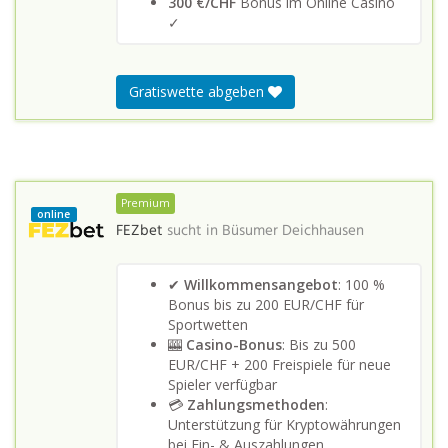
300 €/CHF
Bonus im Online Casino
✓
Gratiswette abgeben
Premium
online
FEZbet
sucht in
Büsumer Deichhausen
✔
Willkommensangebot
: 100 %
Bonus bis zu 200 EUR/CHF für
Sportwetten
🎰
Casino-Bonus
: Bis zu 500
EUR/CHF + 200 Freispiele für neue
Spieler verfügbar
💳
Zahlungsmethoden
:
Unterstützung für Kryptowährungen
bei Ein- & Auszahlungen